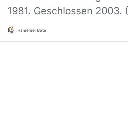
1981. Geschlossen 2003.
Hamelner Bote