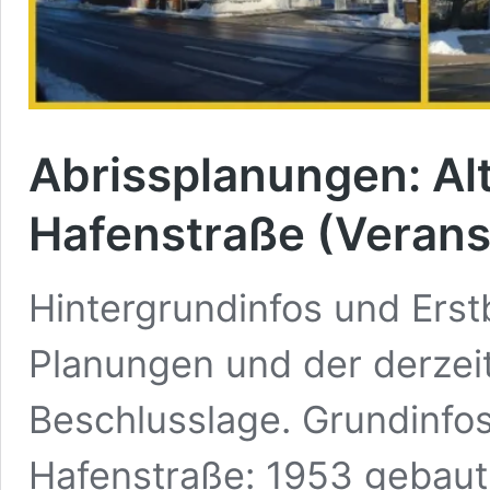
Abrissplanungen: Al
Hafenstraße (Veran
Hintergrundinfos und Erst
Planungen und der derzeit
Beschlusslage. Grundinfos
Hafenstraße: 1953 gebaut 