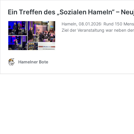
Ein Treffen des „Sozialen Hameln“ – N
Hameln, 08.01.2026: Rund 150 Mensch
Ziel der Veranstaltung war neben de
Hamelner Bote