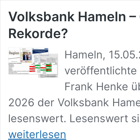
Volksbank Hameln – 
Rekorde?
Hameln, 15.05
veröffentlicht
Frank Henke ü
2026 der Volksbank Hamel
lesenswert. Lesenswert si
weiterlesen