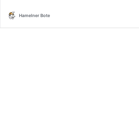
Hamelner Bote