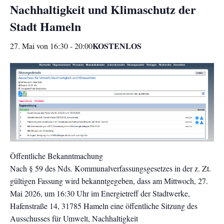
Nachhaltigkeit und Klimaschutz der
Stadt Hameln
KOSTENLOS
27. Mai von 16:30
-
20:00
Öffentliche Bekanntmachung
Nach § 59 des Nds. Kommunalverfassungsgesetzes in der z. Zt.
gültigen Fassung wird bekanntgegeben, dass am Mittwoch, 27.
Mai 2026, um 16:30 Uhr im Energietreff der Stadtwerke,
Hafenstraße 14, 31785 Hameln eine öffentliche Sitzung des
Ausschusses für Umwelt, Nachhaltigkeit