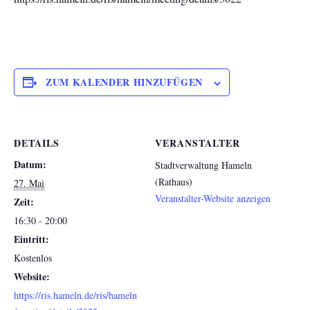
ZUM KALENDER HINZUFÜGEN
DETAILS
VERANSTALTER
Datum:
Stadtverwaltung Hameln
(Rathaus)
27. Mai
Veranstalter-Website anzeigen
Zeit:
16:30 - 20:00
Eintritt:
Kostenlos
Website:
https://ris.hameln.de/ris/hameln