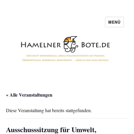
MENÜ
Hamelner Bote
« Alle Veranstaltungen
Diese Veranstaltung hat bereits stattgefunden.
Ausschusssitzung für Umwelt,