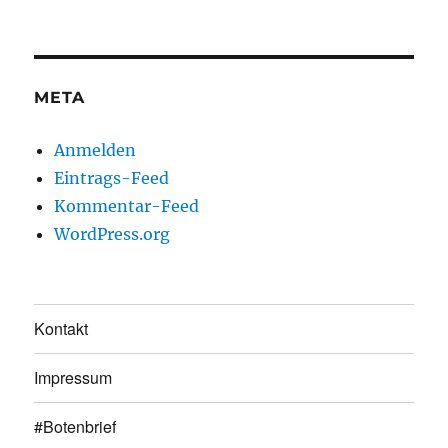
META
Anmelden
Eintrags-Feed
Kommentar-Feed
WordPress.org
Kontakt
Impressum
#Botenbrief