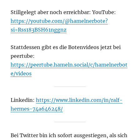
Stillgelegt aber noch erreichbar: YouTube:
https://youtube.com/@hamelnerbote?
si=Rss183BSH61nggnz
Stattdessen gibt es die Botenvideos jetzt bei
peertube:
https://peertube.hameln.social/c/hamelnerbot
e/videos
Linkedin:
https://www.linkedin.com/in/ralf-
hermes-74a646248/
Bei Twitter bin ich sofort ausgestiegen, als sich