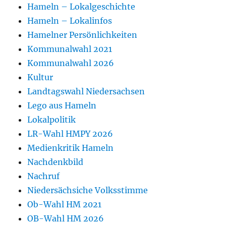
Hameln – Lokalgeschichte
Hameln – Lokalinfos
Hamelner Persönlichkeiten
Kommunalwahl 2021
Kommunalwahl 2026
Kultur
Landtagswahl Niedersachsen
Lego aus Hameln
Lokalpolitik
LR-Wahl HMPY 2026
Medienkritik Hameln
Nachdenkbild
Nachruf
Niedersächsiche Volksstimme
Ob-Wahl HM 2021
OB-Wahl HM 2026