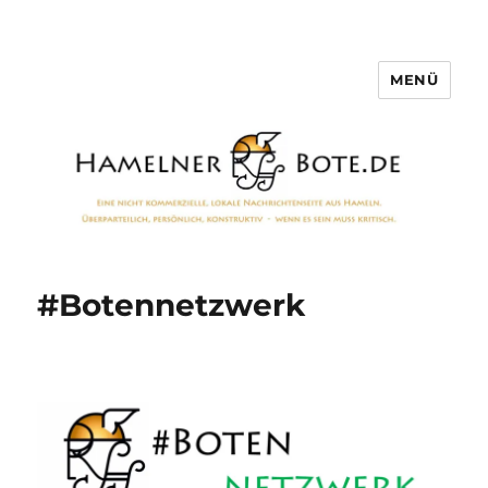
MENÜ
Hamelner Bote
#Botennetzwerk