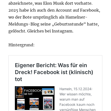
abzeichnete, was Elon Musk dort vorhatte.
2025 habe ich auch den Account auf Facebook,
wo der Bote ursprünglich als Hamelner-
Meldungs-Blog seine „Geburtsstunde“ hatte,
gelöscht. Gleiches bei Instagram.
Hintergrund: