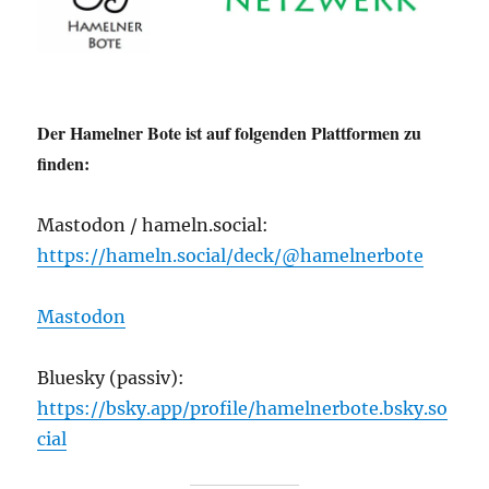
Der Hamelner Bote ist auf folgenden Plattformen zu
finden:
Mastodon / hameln.social:
https://hameln.social/deck/@hamelnerbote
Mastodon
Bluesky (passiv):
https://bsky.app/profile/hamelnerbote.bsky.so
cial