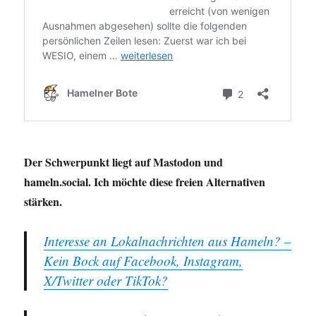
Der Schwerpunkt liegt auf Mastodon und
hameln.social. Ich möchte diese freien Alternativen
stärken.
Interesse an Lokalnachrichten aus Hameln? –
Kein Bock auf Facebook, Instagram,
X/Twitter oder TikTok?