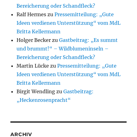
Bereicherung oder Schandfleck?
Ralf Hermes
zu
Pressemitteilung: „Gute
Ideen verdienen Unterstützung“ vom MdL
Britta Kellermann
Holger Becker
zu
Gastbeitrag: „Es summt
und brummt!“ – Wildblumeninseln –
Bereicherung oder Schandfleck?
Martin Lücke
zu
Pressemitteilung: „Gute
Ideen verdienen Unterstützung“ vom MdL
Britta Kellermann
Birgit Wendling
zu
Gastbeitrag:
„Heckenrosenpracht“
ARCHIV