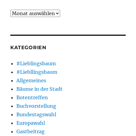
Archiv
KATEGORIEN
#Lieblingsbaum
#Liebllingsbaum
Allgemeines
Bäume in der Stadt
Botentreffen
Buchvorstellung
Bundestagswahl
Europawahl
Gastbeitrag