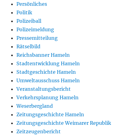
Persönliches
Politik
Polizeiball
Polizeimeldung
Pressemitteilung
Rätselbild
Reichsbanner Hameln
Stadtentwicklung Hameln
Stadtgeschichte Hameln
Umweltausschuss Hameln
Veranstaltungsbericht
Verkehrsplanung Hameln
Weserbergland
Zeitungsgeschichte Hameln
Zeitungsgeschichte Weimarer Republik
Zeitzeugenbericht