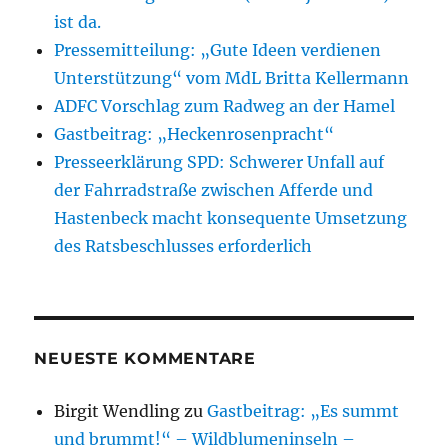
ist da.
Pressemitteilung: „Gute Ideen verdienen
Unterstützung“ vom MdL Britta Kellermann
ADFC Vorschlag zum Radweg an der Hamel
Gastbeitrag: „Heckenrosenpracht“
Presseerklärung SPD: Schwerer Unfall auf
der Fahrradstraße zwischen Afferde und
Hastenbeck macht konsequente Umsetzung
des Ratsbeschlusses erforderlich
NEUESTE KOMMENTARE
Birgit Wendling
zu
Gastbeitrag: „Es summt
und brummt!“ – Wildblumeninseln –