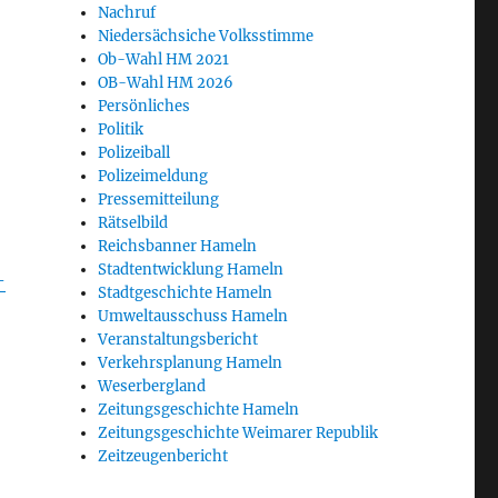
Nachruf
Niedersächsiche Volksstimme
Ob-Wahl HM 2021
OB-Wahl HM 2026
Persönliches
Politik
Polizeiball
Polizeimeldung
Pressemitteilung
Rätselbild
Reichsbanner Hameln
Stadtentwicklung Hameln
-
Stadtgeschichte Hameln
Umweltausschuss Hameln
Veranstaltungsbericht
Verkehrsplanung Hameln
Weserbergland
Zeitungsgeschichte Hameln
Zeitungsgeschichte Weimarer Republik
Zeitzeugenbericht