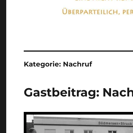
Kategorie:
Nachruf
Gastbeitrag: Nac