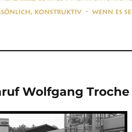
hruf Wolfgang Troche