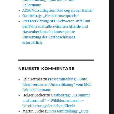
Kellermann
ADFC Vorschlag zum Radweg an der Hamel
Gastbeitrag: „Heckenrosenpracht“
Presseerklärung SPD: Schwerer Unfall auf
der Fahrradstraße zwischen Afferde und
Hastenbeck macht konsequente
Umsetzung des Ratsbeschlusses
erforderlich
NEUESTE KOMMENTARE
Ralf Hermes
zu
Pressemitteilung: „Gute
Ideen verdienen Unterstützung“ vom MdL
Britta Kellermann
Holger Becker
zu
Gastbeitrag: „Es summt
und brummt!“ – Wildblumeninseln –
Bereicherung oder Schandfleck?
Martin Lücke
zu
Pressemitteilung: „Gute