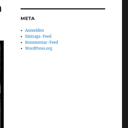
h
META
Anmelden
Eintrags-Feed
Kommentar-Feed
WordPress.org