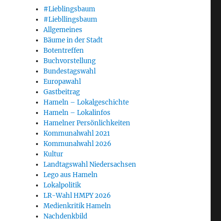
#Lieblingsbaum
#Liebllingsbaum
Allgemeines
Bäume in der Stadt
Botentreffen
Buchvorstellung
Bundestagswahl
Europawahl
Gastbeitrag
Hameln – Lokalgeschichte
Hameln – Lokalinfos
Hamelner Persönlichkeiten
Kommunalwahl 2021
Kommunalwahl 2026
Kultur
Landtagswahl Niedersachsen
Lego aus Hameln
Lokalpolitik
LR-Wahl HMPY 2026
Medienkritik Hameln
Nachdenkbild