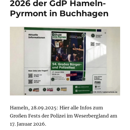
2026 der GdP Hameln-
Pyrmont in Buchhagen
Hameln, 28.09.2025: Hier alle Infos zum
Großen Fests der Polizei im Weserbergland am
17. Januar 2026.