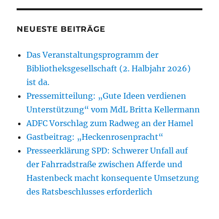
NEUESTE BEITRÄGE
Das Veranstaltungsprogramm der
Bibliotheksgesellschaft (2. Halbjahr 2026)
ist da.
Pressemitteilung: „Gute Ideen verdienen
Unterstützung“ vom MdL Britta Kellermann
ADFC Vorschlag zum Radweg an der Hamel
Gastbeitrag: „Heckenrosenpracht“
Presseerklärung SPD: Schwerer Unfall auf
der Fahrradstraße zwischen Afferde und
Hastenbeck macht konsequente Umsetzung
des Ratsbeschlusses erforderlich