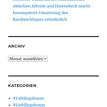
zwischen Afferde und Hastenbeck macht
konsequente Umsetzung des
Ratsbeschlusses erforderlich
ARCHIV
Archiv
KATEGORIEN
#Lieblingsbaum
#Liebllingsbaum