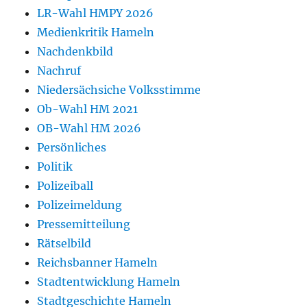
LR-Wahl HMPY 2026
Medienkritik Hameln
Nachdenkbild
Nachruf
Niedersächsiche Volksstimme
Ob-Wahl HM 2021
OB-Wahl HM 2026
Persönliches
Politik
Polizeiball
Polizeimeldung
Pressemitteilung
Rätselbild
Reichsbanner Hameln
Stadtentwicklung Hameln
Stadtgeschichte Hameln