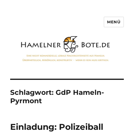
MENÜ
Hamelner Bote
Schlagwort:
GdP Hameln-
Pyrmont
Einladung: Polizeiball