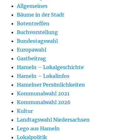
Allgemeines
Bäume in der Stadt
Botentreffen
Buchvorstellung
Bundestagswahl
Europawahl
Gastbeitrag
Hameln – Lokalgeschichte
Hameln – Lokalinfos
Hamelner Persönlichkeiten
Kommunalwahl 2021
Kommunalwahl 2026
Kultur
Landtagswahl Niedersachsen
Lego aus Hameln
Lokalpolitik