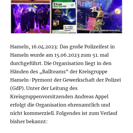
Hameln, 16.04.2023: Das große Polizeifest in
Hameln wurde am 15.06.2023 zum 51. mal
durchgeführt. Die Organisation liegt in den
Händen des „Ballteams“ der Kreisgruppe
Hameln-Pyrmont der Gewerkschaft der Polizei
(GdP). Unter der Leitung des
Kreisgruppenvorsitzenden Andreas Appel
erfolgt die Organisation ehrenamtlich und
nicht kommerziell. Folgendes ist zum Verlauf
bisher bekannt: