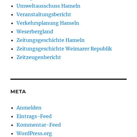
Umweltausschuss Hameln
Veranstaltungsbericht
Verkehrsplanung Hameln
Weserbergland
Zeitungsgeschichte Hameln
Zeitungsgeschichte Weimarer Republik
Zeitzeugenbericht
META
Anmelden
Eintrags-Feed
Kommentar-Feed
WordPress.org