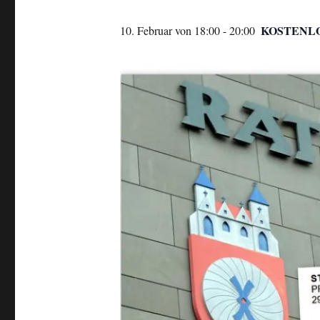
KOSTENL
10. Februar von 18:00
-
20:00