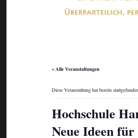
« Alle Veranstaltungen
Diese Veranstaltung hat bereits stattgefunde
Hochschule Han
Neue Ideen für