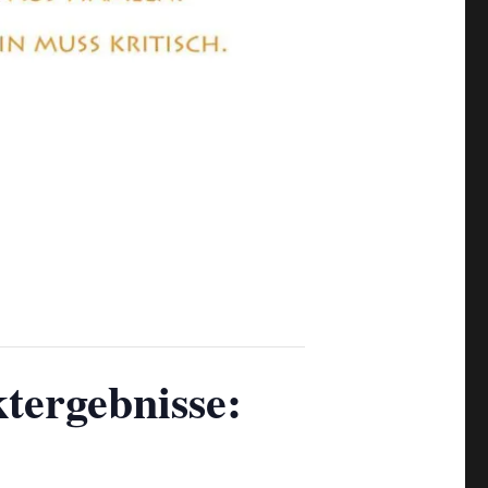
tergebnisse: