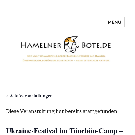
MENÜ
Hamelner Bote
« Alle Veranstaltungen
Diese Veranstaltung hat bereits stattgefunden.
Ukraine-Festival im Tönebön-Camp –