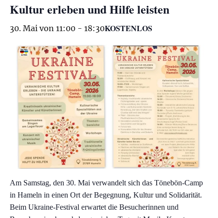
Kultur erleben und Hilfe leisten
KOSTENLOS
30. Mai von 11:00
-
18:30
Am Samstag, den 30. Mai verwandelt sich das Tönebön-Camp
in Hameln in einen Ort der Begegnung, Kultur und Solidarität.
Beim Ukraine-Festival erwartet die Besucherinnen und