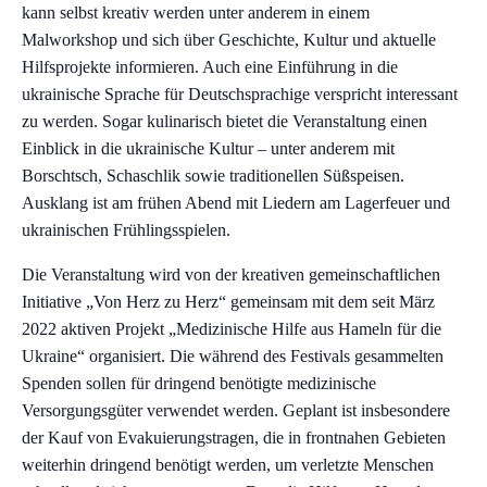
kann selbst kreativ werden unter anderem in einem
Malworkshop und sich über Geschichte, Kultur und aktuelle
Hilfsprojekte informieren. Auch eine Einführung in die
ukrainische Sprache für Deutschsprachige verspricht interessant
zu werden. Sogar kulinarisch bietet die Veranstaltung einen
Einblick in die ukrainische Kultur – unter anderem mit
Borschtsch, Schaschlik sowie traditionellen Süßspeisen.
Ausklang ist am frühen Abend mit Liedern am Lagerfeuer und
ukrainischen Frühlingsspielen.
Die Veranstaltung wird von der kreativen gemeinschaftlichen
Initiative „Von Herz zu Herz“ gemeinsam mit dem seit März
2022 aktiven Projekt „Medizinische Hilfe aus Hameln für die
Ukraine“ organisiert. Die während des Festivals gesammelten
Spenden sollen für dringend benötigte medizinische
Versorgungsgüter verwendet werden. Geplant ist insbesondere
der Kauf von Evakuierungstragen, die in frontnahen Gebieten
weiterhin dringend benötigt werden, um verletzte Menschen