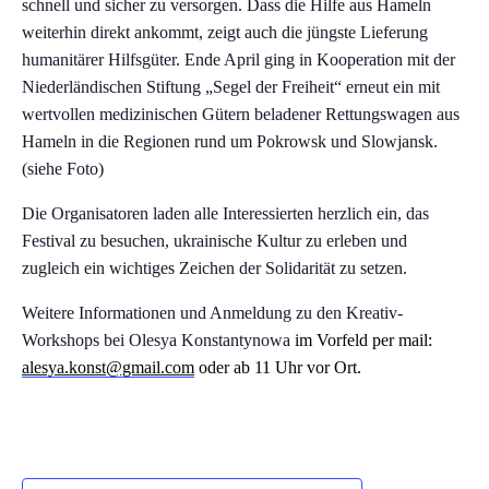
schnell und sicher zu versorgen. Dass die Hilfe aus Hameln
weiterhin direkt ankommt, zeigt auch die jüngste Lieferung
humanitärer Hilfsgüter. Ende April ging in Kooperation mit der
Niederländischen Stiftung „Segel der Freiheit“ erneut ein mit
wertvollen medizinischen Gütern beladener Rettungswagen aus
Hameln in die Regionen rund um Pokrowsk und Slowjansk.
(siehe Foto)
Die Organisatoren laden alle Interessierten herzlich ein, das
Festival zu besuchen, ukrainische Kultur zu erleben und
zugleich ein wichtiges Zeichen der Solidarität zu setzen.
Weitere Informationen und Anmeldung zu den Kreativ-
Workshops bei Olesya Konstantynowa
im Vorfeld per mail:
alesya.konst@gmail.com
oder ab 11 Uhr vor Ort.