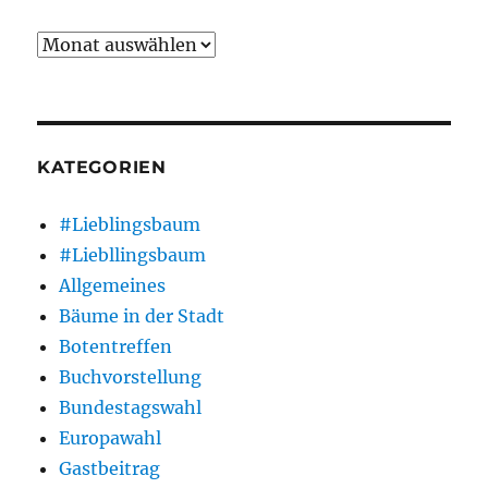
Archiv
KATEGORIEN
#Lieblingsbaum
#Liebllingsbaum
Allgemeines
Bäume in der Stadt
Botentreffen
Buchvorstellung
Bundestagswahl
Europawahl
Gastbeitrag