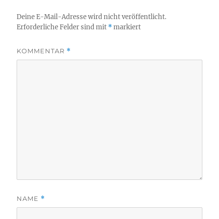
Deine E-Mail-Adresse wird nicht veröffentlicht.
Erforderliche Felder sind mit
*
markiert
KOMMENTAR
*
NAME
*