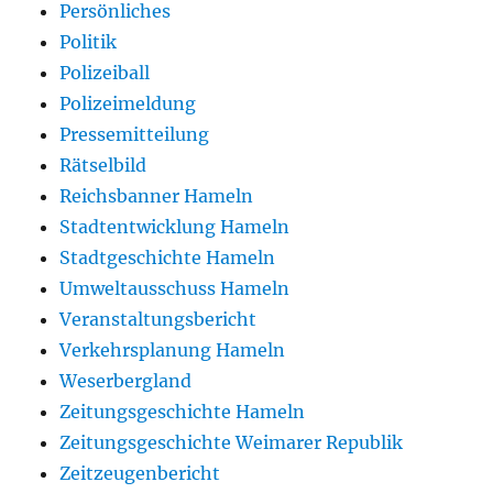
Persönliches
Politik
Polizeiball
Polizeimeldung
Pressemitteilung
Rätselbild
Reichsbanner Hameln
Stadtentwicklung Hameln
Stadtgeschichte Hameln
Umweltausschuss Hameln
Veranstaltungsbericht
Verkehrsplanung Hameln
Weserbergland
Zeitungsgeschichte Hameln
Zeitungsgeschichte Weimarer Republik
Zeitzeugenbericht