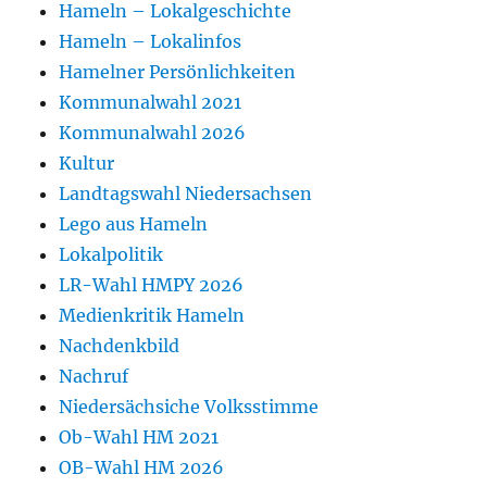
Hameln – Lokalgeschichte
Hameln – Lokalinfos
Hamelner Persönlichkeiten
Kommunalwahl 2021
Kommunalwahl 2026
Kultur
Landtagswahl Niedersachsen
Lego aus Hameln
Lokalpolitik
LR-Wahl HMPY 2026
Medienkritik Hameln
Nachdenkbild
Nachruf
Niedersächsiche Volksstimme
Ob-Wahl HM 2021
OB-Wahl HM 2026