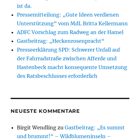
ist da.
Pressemitteilung: „Gute Ideen verdienen
Unterstützung“ vom MdL Britta Kellermann
ADFC Vorschlag zum Radweg an der Hamel
Gastbeitrag: „Heckenrosenpracht“
Presseerklärung SPD: Schwerer Unfall auf
der Fahrradstraße zwischen Afferde und
Hastenbeck macht konsequente Umsetzung
des Ratsbeschlusses erforderlich
NEUESTE KOMMENTARE
Birgit Wendling
zu
Gastbeitrag: „Es summt
und brummt!“ – Wildblumeninseln –