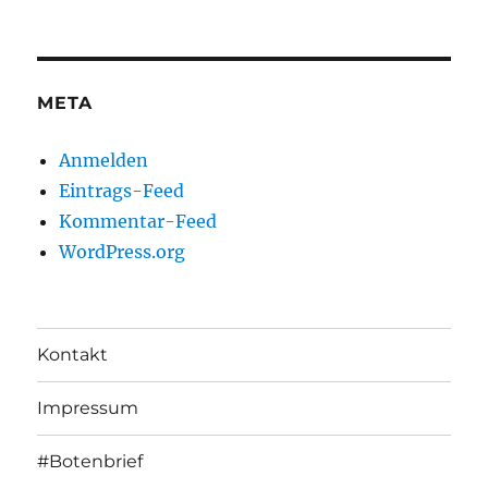
META
Anmelden
Eintrags-Feed
Kommentar-Feed
WordPress.org
Kontakt
Impressum
#Botenbrief