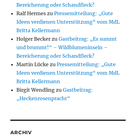
Bereicherung oder Schandfleck?
Ralf Hermes
zu
Pressemitteilung: „Gute
Ideen verdienen Unterstützung“ vom MdL
Britta Kellermann
Holger Becker
zu
Gastbeitrag: „Es summt
und brummt!“ – Wildblumeninseln –
Bereicherung oder Schandfleck?
Martin Lücke
zu
Pressemitteilung: „Gute
Ideen verdienen Unterstützung“ vom MdL
Britta Kellermann
Birgit Wendling
zu
Gastbeitrag:
„Heckenrosenpracht“
ARCHIV