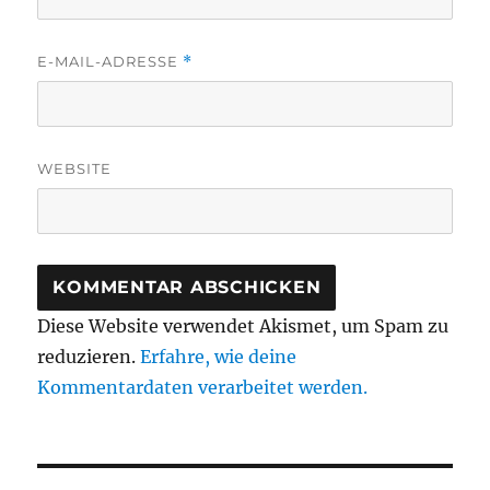
E-MAIL-ADRESSE
*
WEBSITE
Diese Website verwendet Akismet, um Spam zu
reduzieren.
Erfahre, wie deine
Kommentardaten verarbeitet werden.
Beitragsnavigation