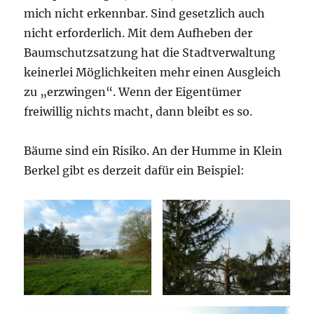
mich nicht erkennbar. Sind gesetzlich auch
nicht erforderlich. Mit dem Aufheben der
Baumschutzsatzung hat die Stadtverwaltung
keinerlei Möglichkeiten mehr einen Ausgleich
zu „erzwingen“. Wenn der Eigentümer
freiwillig nichts macht, dann bleibt es so.
Bäume sind ein Risiko. An der Humme in Klein
Berkel gibt es derzeit dafür ein Beispiel: