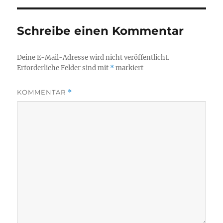
Schreibe einen Kommentar
Deine E-Mail-Adresse wird nicht veröffentlicht.
Erforderliche Felder sind mit
*
markiert
KOMMENTAR
*