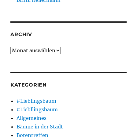
Britta Kellermann
ARCHIV
Archiv
KATEGORIEN
#Lieblingsbaum
#Liebllingsbaum
Allgemeines
Bäume in der Stadt
Botentreffen