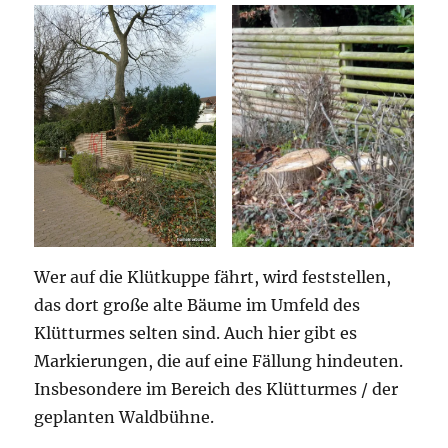
Wer auf die Klütkuppe fährt, wird feststellen,
das dort große alte Bäume im Umfeld des
Klütturmes selten sind. Auch hier gibt es
Markierungen, die auf eine Fällung hindeuten.
Insbesondere im Bereich des Klütturmes / der
geplanten Waldbühne.