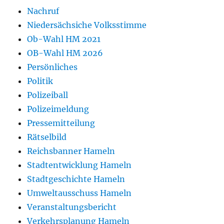
Nachruf
Niedersächsiche Volksstimme
Ob-Wahl HM 2021
OB-Wahl HM 2026
Persönliches
Politik
Polizeiball
Polizeimeldung
Pressemitteilung
Rätselbild
Reichsbanner Hameln
Stadtentwicklung Hameln
Stadtgeschichte Hameln
Umweltausschuss Hameln
Veranstaltungsbericht
Verkehrsplanung Hameln