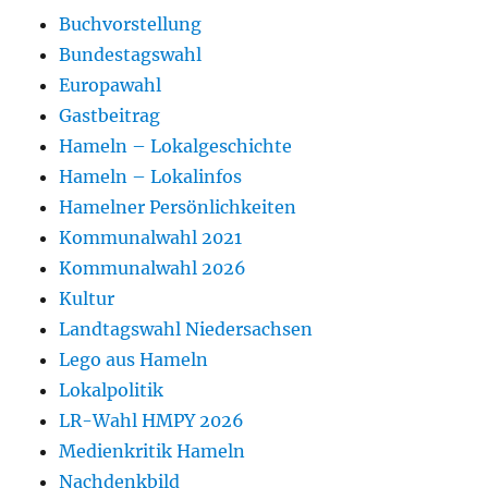
Buchvorstellung
Bundestagswahl
Europawahl
Gastbeitrag
Hameln – Lokalgeschichte
Hameln – Lokalinfos
Hamelner Persönlichkeiten
Kommunalwahl 2021
Kommunalwahl 2026
Kultur
Landtagswahl Niedersachsen
Lego aus Hameln
Lokalpolitik
LR-Wahl HMPY 2026
Medienkritik Hameln
Nachdenkbild