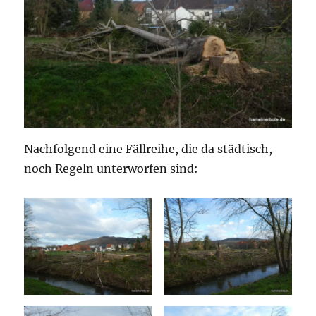
Nachfolgend eine Fällreihe, die da städtisch,
noch Regeln unterworfen sind: