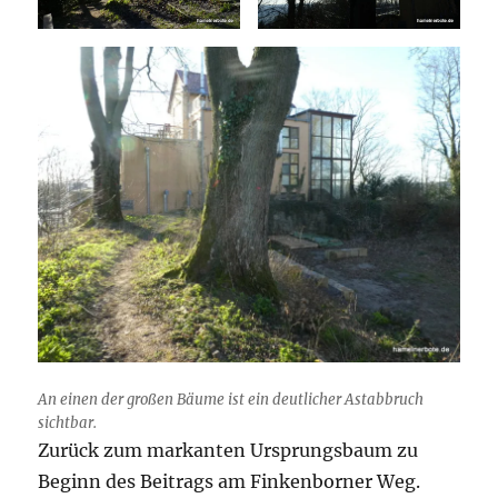
An einen der großen Bäume ist ein deutlicher Astabbruch
sichtbar.
Zurück zum markanten Ursprungsbaum zu
Beginn des Beitrags am Finkenborner Weg.