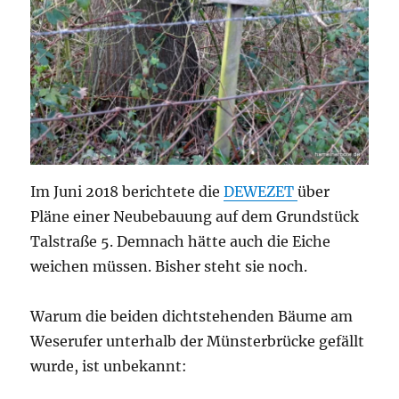
Im Juni 2018 berichtete die
DEWEZET
über
Pläne einer Neubebauung auf dem Grundstück
Talstraße 5. Demnach hätte auch die Eiche
weichen müssen. Bisher steht sie noch.
Warum die beiden dichtstehenden Bäume am
Weserufer unterhalb der Münsterbrücke gefällt
wurde, ist unbekannt: