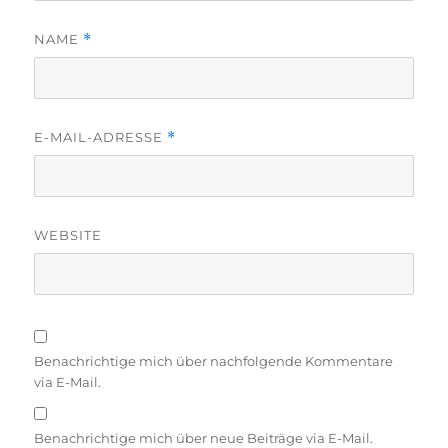
NAME
*
E-MAIL-ADRESSE
*
WEBSITE
Benachrichtige mich über nachfolgende Kommentare
via E-Mail.
Benachrichtige mich über neue Beiträge via E-Mail.