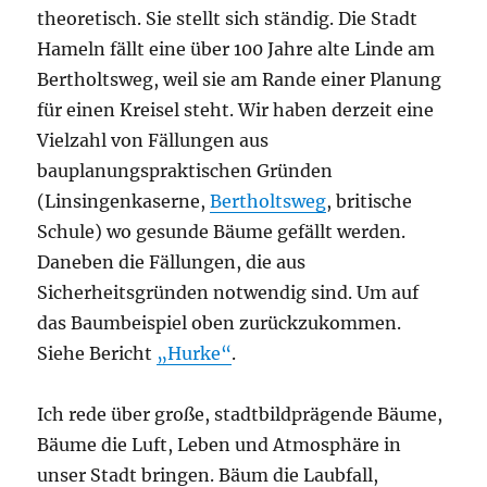
theoretisch. Sie stellt sich ständig. Die Stadt
Hameln fällt eine über 100 Jahre alte Linde am
Bertholtsweg, weil sie am Rande einer Planung
für einen Kreisel steht. Wir haben derzeit eine
Vielzahl von Fällungen aus
bauplanungspraktischen Gründen
(Linsingenkaserne,
Bertholtsweg
, britische
Schule) wo gesunde Bäume gefällt werden.
Daneben die Fällungen, die aus
Sicherheitsgründen notwendig sind. Um auf
das Baumbeispiel oben zurückzukommen.
Siehe Bericht
„Hurke“
.
Ich rede über große, stadtbildprägende Bäume,
Bäume die Luft, Leben und Atmosphäre in
unser Stadt bringen. Bäum die Laubfall,