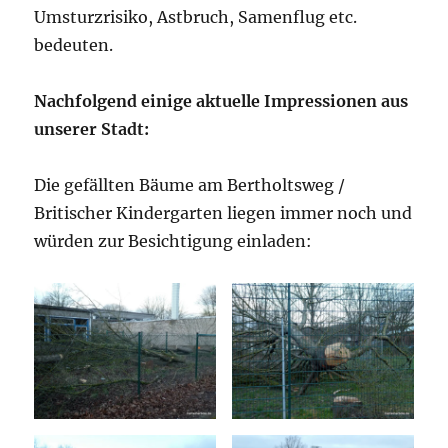
Umsturzrisiko, Astbruch, Samenflug etc.
bedeuten.
Nachfolgend einige aktuelle Impressionen aus
unserer Stadt:
Die gefällten Bäume am Bertholtsweg /
Britischer Kindergarten liegen immer noch und
würden zur Besichtigung einladen: