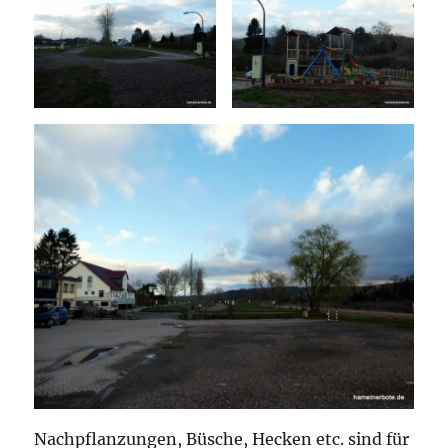
Nachpflanzungen, Büsche, Hecken etc. sind für