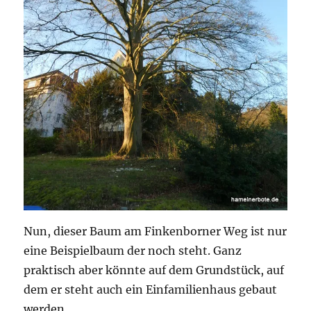
Nun, dieser Baum am Finkenborner Weg ist nur
eine Beispielbaum der noch steht. Ganz
praktisch aber könnte auf dem Grundstück, auf
dem er steht auch ein Einfamilienhaus gebaut
werden.