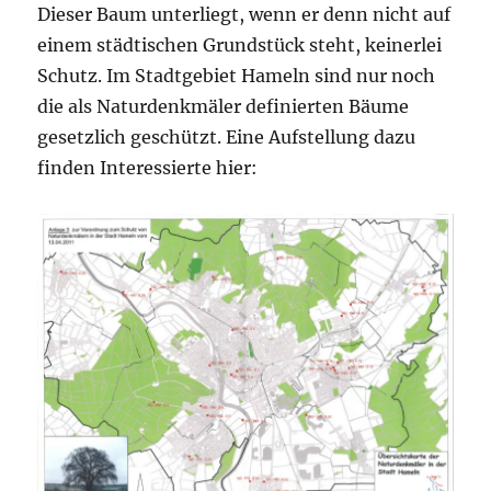
Dieser Baum unterliegt, wenn er denn nicht auf
einem städtischen Grundstück steht, keinerlei
Schutz. Im Stadtgebiet Hameln sind nur noch
die als Naturdenkmäler definierten Bäume
gesetzlich geschützt. Eine Aufstellung dazu
finden Interessierte hier: