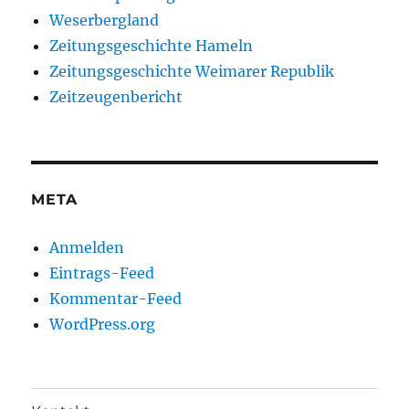
Weserbergland
Zeitungsgeschichte Hameln
Zeitungsgeschichte Weimarer Republik
Zeitzeugenbericht
META
Anmelden
Eintrags-Feed
Kommentar-Feed
WordPress.org