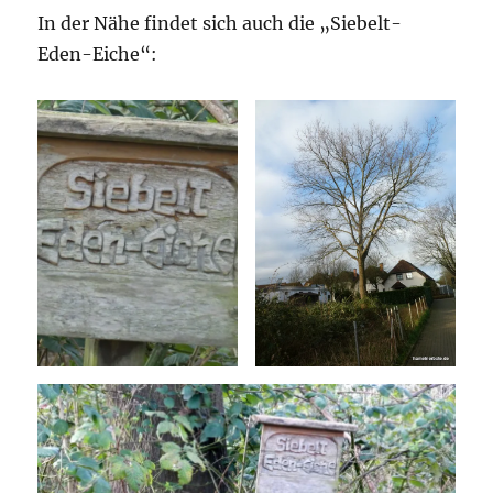
In der Nähe findet sich auch die „Siebelt-
Eden-Eiche“: