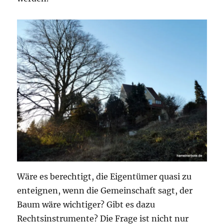
Wäre es berechtigt, die Eigentümer quasi zu
enteignen, wenn die Gemeinschaft sagt, der
Baum wäre wichtiger? Gibt es dazu
Rechtsinstrumente? Die Frage ist nicht nur