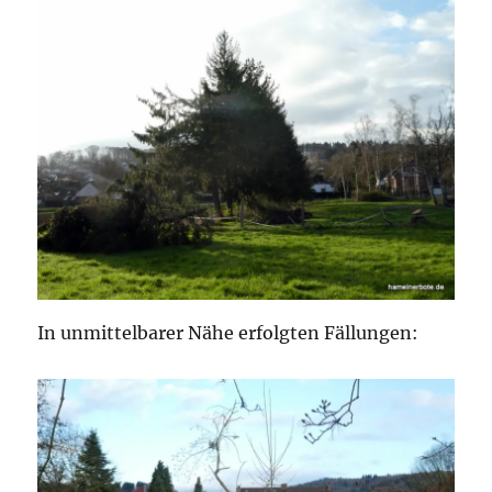
In unmittelbarer Nähe erfolgten Fällungen: