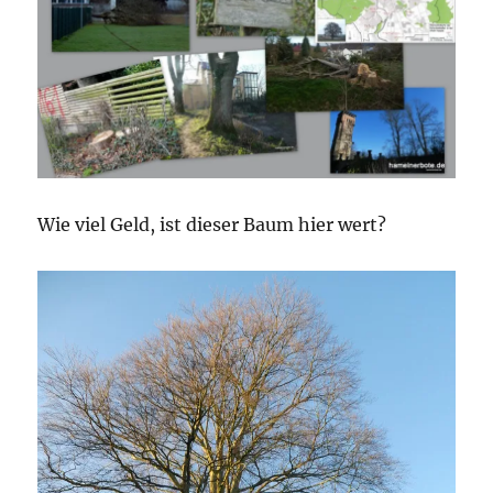
Wie viel Geld, ist dieser Baum hier wert?