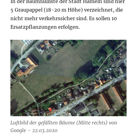
In der Baumfällliste der Stadt Hameln sind hier
5 Graupappel (18-20 m Höhe) verzeichnet, die
nicht mehr verkehrssicher sind. Es sollen 10
Ersatzpflanzungen erfolgen.
Luftbild der gefällten Bäume (Mitte rechts) von
Google – 22.03.2020