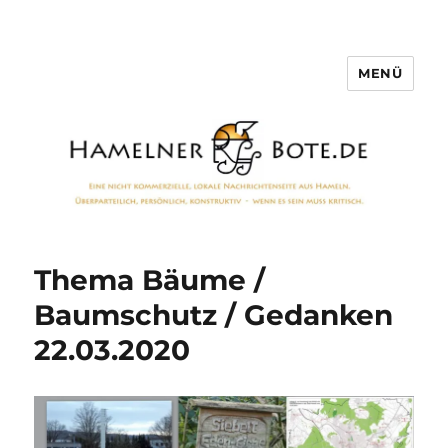
MENÜ
Hamelner Bote
Thema Bäume /
Baumschutz / Gedanken
22.03.2020