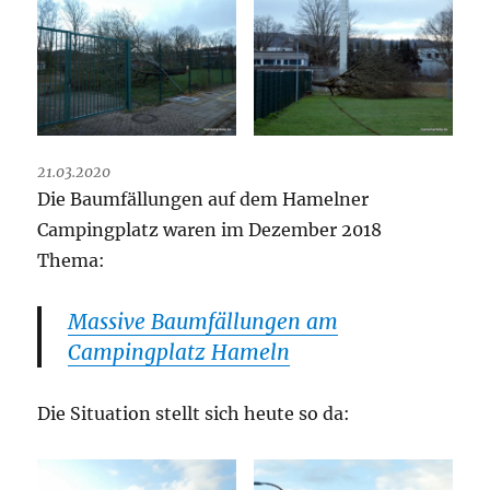
21.03.2020
Die Baumfällungen auf dem Hamelner
Campingplatz waren im Dezember 2018
Thema:
Massive Baumfällungen am
Campingplatz Hameln
Die Situation stellt sich heute so da: