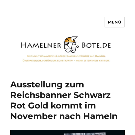
MENÜ
Hamelner Bote
Ausstellung zum
Reichsbanner Schwarz
Rot Gold kommt im
November nach Hameln