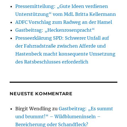
Pressemitteilung: „Gute Ideen verdienen
Unterstützung“ vom MdL Britta Kellermann
ADFC Vorschlag zum Radweg an der Hamel
Gastbeitrag: „Heckenrosenpracht“
Presseerklärung SPD: Schwerer Unfall auf
der Fahrradstraße zwischen Afferde und
Hastenbeck macht konsequente Umsetzung
des Ratsbeschlusses erforderlich
NEUESTE KOMMENTARE
Birgit Wendling
zu
Gastbeitrag: „Es summt
und brummt!“ – Wildblumeninseln –
Bereicherung oder Schandfleck?