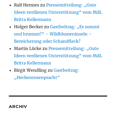
Ralf Hermes
zu
Pressemitteilung: „Gute
Ideen verdienen Unterstützung“ vom MdL
Britta Kellermann
Holger Becker
zu
Gastbeitrag: „Es summt
und brummt!“ – Wildblumeninseln –
Bereicherung oder Schandfleck?
Martin Lücke
zu
Pressemitteilung: „Gute
Ideen verdienen Unterstützung“ vom MdL
Britta Kellermann
Birgit Wendling
zu
Gastbeitrag:
„Heckenrosenpracht“
ARCHIV