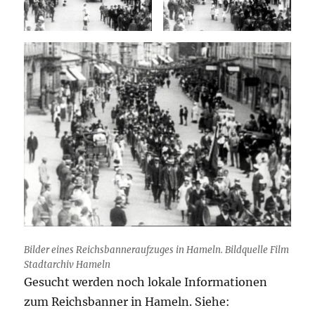
Bilder eines Reichsbanneraufzuges in Hameln. Bildquelle Film
Stadtarchiv Hameln
Gesucht werden noch lokale Informationen
zum Reichsbanner in Hameln. Siehe: