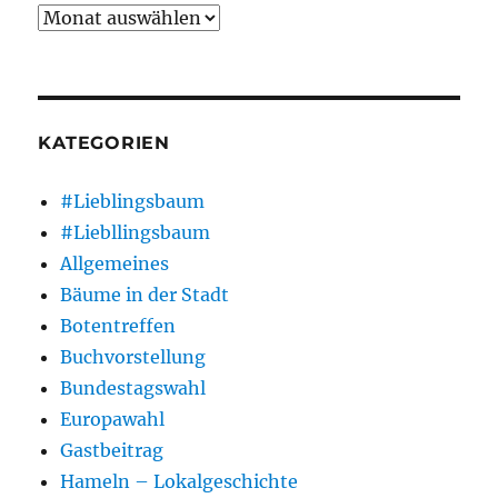
Archiv
KATEGORIEN
#Lieblingsbaum
#Liebllingsbaum
Allgemeines
Bäume in der Stadt
Botentreffen
Buchvorstellung
Bundestagswahl
Europawahl
Gastbeitrag
Hameln – Lokalgeschichte