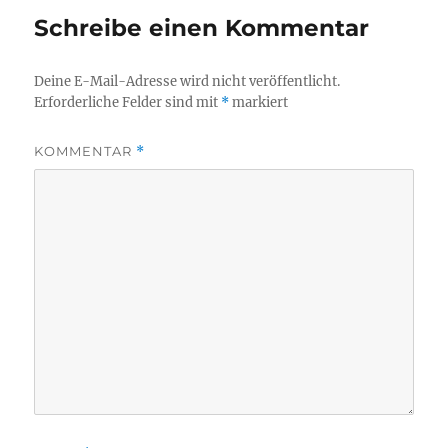
Schreibe einen Kommentar
Deine E-Mail-Adresse wird nicht veröffentlicht.
Erforderliche Felder sind mit
*
markiert
KOMMENTAR
*