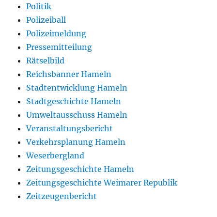
Politik
Polizeiball
Polizeimeldung
Pressemitteilung
Rätselbild
Reichsbanner Hameln
Stadtentwicklung Hameln
Stadtgeschichte Hameln
Umweltausschuss Hameln
Veranstaltungsbericht
Verkehrsplanung Hameln
Weserbergland
Zeitungsgeschichte Hameln
Zeitungsgeschichte Weimarer Republik
Zeitzeugenbericht