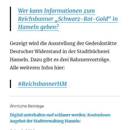
Wer kann Informationen zum
Reichsbanner „Schwarz-Rot-Gold“ in
Hameln geben?
Gezeigt wird die Ausstellung der Gedenkstätte
Deutscher Widerstand in der Stadtbücherei
Hameln. Dazu gibt es drei Rahmenvorträge.
Alle weiteren Infos hier:
#ReichsbannerHM
Ähnliche Beiträge
Digital unterhalten und schlauer werden: Kostenloses
Angebot der Stadtverwaltung Hameln: