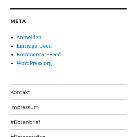
META
Anmelden
Eintrags-Feed
Kommentar-Feed
WordPress.org
Kontakt
Impressum
#Botenbrief