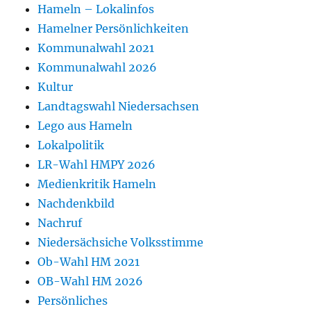
Hameln – Lokalinfos
Hamelner Persönlichkeiten
Kommunalwahl 2021
Kommunalwahl 2026
Kultur
Landtagswahl Niedersachsen
Lego aus Hameln
Lokalpolitik
LR-Wahl HMPY 2026
Medienkritik Hameln
Nachdenkbild
Nachruf
Niedersächsiche Volksstimme
Ob-Wahl HM 2021
OB-Wahl HM 2026
Persönliches