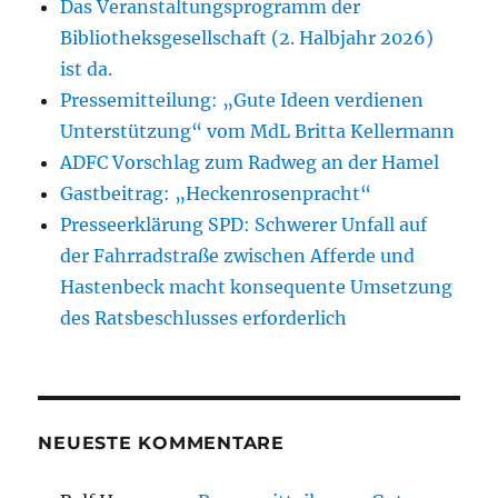
Das Veranstaltungsprogramm der
Bibliotheksgesellschaft (2. Halbjahr 2026)
ist da.
Pressemitteilung: „Gute Ideen verdienen
Unterstützung“ vom MdL Britta Kellermann
ADFC Vorschlag zum Radweg an der Hamel
Gastbeitrag: „Heckenrosenpracht“
Presseerklärung SPD: Schwerer Unfall auf
der Fahrradstraße zwischen Afferde und
Hastenbeck macht konsequente Umsetzung
des Ratsbeschlusses erforderlich
NEUESTE KOMMENTARE