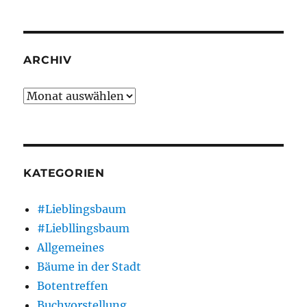
ARCHIV
Archiv
KATEGORIEN
#Lieblingsbaum
#Liebllingsbaum
Allgemeines
Bäume in der Stadt
Botentreffen
Buchvorstellung