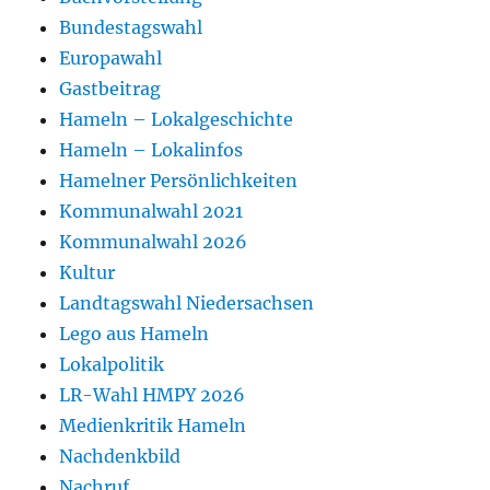
Bundestagswahl
Europawahl
Gastbeitrag
Hameln – Lokalgeschichte
Hameln – Lokalinfos
Hamelner Persönlichkeiten
Kommunalwahl 2021
Kommunalwahl 2026
Kultur
Landtagswahl Niedersachsen
Lego aus Hameln
Lokalpolitik
LR-Wahl HMPY 2026
Medienkritik Hameln
Nachdenkbild
Nachruf