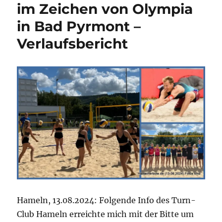
im Zeichen von Olympia
in Bad Pyrmont –
Verlaufsbericht
Hameln, 13.08.2024: Folgende Info des Turn-
Club Hameln erreichte mich mit der Bitte um