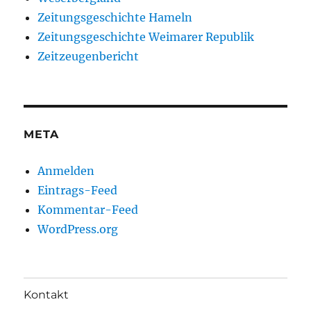
Zeitungsgeschichte Hameln
Zeitungsgeschichte Weimarer Republik
Zeitzeugenbericht
META
Anmelden
Eintrags-Feed
Kommentar-Feed
WordPress.org
Kontakt