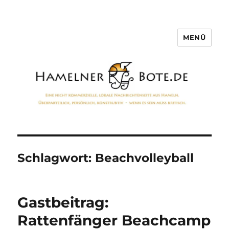
MENÜ
Hamelner Bote
Schlagwort:
Beachvolleyball
Gastbeitrag:
Rattenfänger Beachcamp