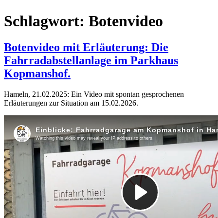
Schlagwort:
Botenvideo
Botenvideo mit Erläuterung: Die
Fahrradabstellanlage im Parkhaus
Kopmanshof.
Hameln, 21.02.2025: Ein Video mit spontan gesprochenen
Erläuterungen zur Situation am 15.02.2026.