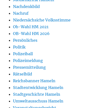
Nachdenkbild
Nachruf
Niedersächsiche Volksstimme
Ob-Wahl HM 2021
OB-Wahl HM 2026
Persönliches
Politik
Polizeiball
Polizeimeldung
Pressemitteilung
Rätselbild
Reichsbanner Hameln
Stadtentwicklung Hameln
Stadtgeschichte Hameln
Umweltausschuss Hameln
Veranstaltungsbericht