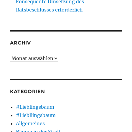
konsequente Umsetzung des
Ratsbeschlusses erforderlich
ARCHIV
Archiv
KATEGORIEN
#Lieblingsbaum
#Liebllingsbaum
Allgemeines
Bäume in der Stadt