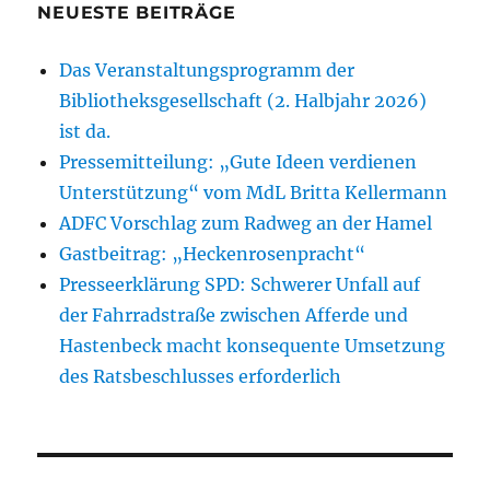
2024
NEUESTE BEITRÄGE
in
Hameln
Das Veranstaltungsprogramm der
Bibliotheksgesellschaft (2. Halbjahr 2026)
ist da.
Pressemitteilung: „Gute Ideen verdienen
Unterstützung“ vom MdL Britta Kellermann
ADFC Vorschlag zum Radweg an der Hamel
Gastbeitrag: „Heckenrosenpracht“
Presseerklärung SPD: Schwerer Unfall auf
der Fahrradstraße zwischen Afferde und
Hastenbeck macht konsequente Umsetzung
des Ratsbeschlusses erforderlich