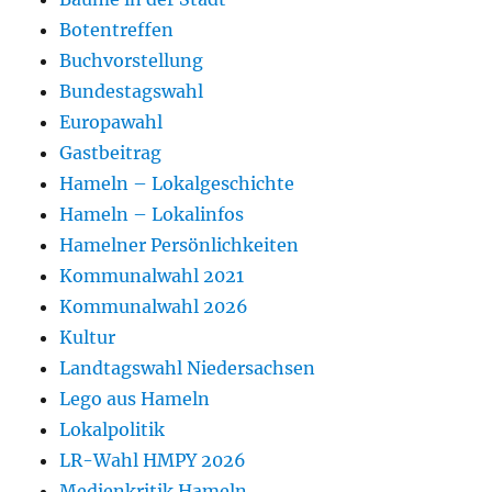
Botentreffen
Buchvorstellung
Bundestagswahl
Europawahl
Gastbeitrag
Hameln – Lokalgeschichte
Hameln – Lokalinfos
Hamelner Persönlichkeiten
Kommunalwahl 2021
Kommunalwahl 2026
Kultur
Landtagswahl Niedersachsen
Lego aus Hameln
Lokalpolitik
LR-Wahl HMPY 2026
Medienkritik Hameln