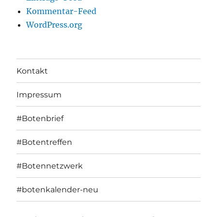
Kommentar-Feed
WordPress.org
Kontakt
Impressum
#Botenbrief
#Botentreffen
#Botennetzwerk
#botenkalender-neu