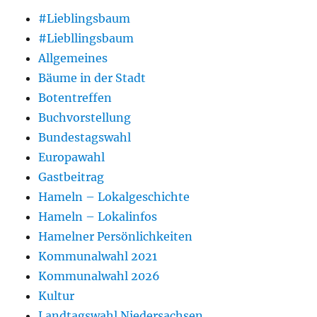
#Lieblingsbaum
#Liebllingsbaum
Allgemeines
Bäume in der Stadt
Botentreffen
Buchvorstellung
Bundestagswahl
Europawahl
Gastbeitrag
Hameln – Lokalgeschichte
Hameln – Lokalinfos
Hamelner Persönlichkeiten
Kommunalwahl 2021
Kommunalwahl 2026
Kultur
Landtagswahl Niedersachsen