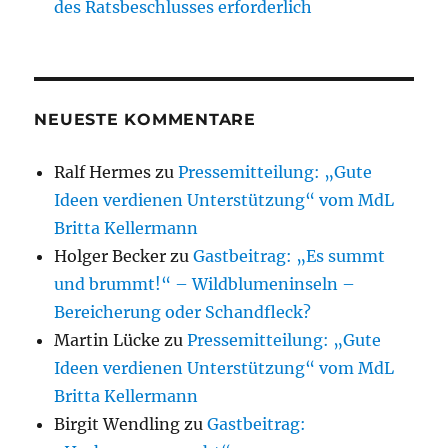
des Ratsbeschlusses erforderlich
NEUESTE KOMMENTARE
Ralf Hermes
zu
Pressemitteilung: „Gute
Ideen verdienen Unterstützung“ vom MdL
Britta Kellermann
Holger Becker
zu
Gastbeitrag: „Es summt
und brummt!“ – Wildblumeninseln –
Bereicherung oder Schandfleck?
Martin Lücke
zu
Pressemitteilung: „Gute
Ideen verdienen Unterstützung“ vom MdL
Britta Kellermann
Birgit Wendling
zu
Gastbeitrag: