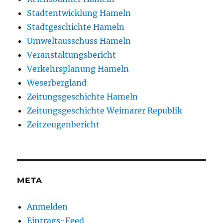
Stadtentwicklung Hameln
Stadtgeschichte Hameln
Umweltausschuss Hameln
Veranstaltungsbericht
Verkehrsplanung Hameln
Weserbergland
Zeitungsgeschichte Hameln
Zeitungsgeschichte Weimarer Republik
Zeitzeugenbericht
META
Anmelden
Eintrags-Feed