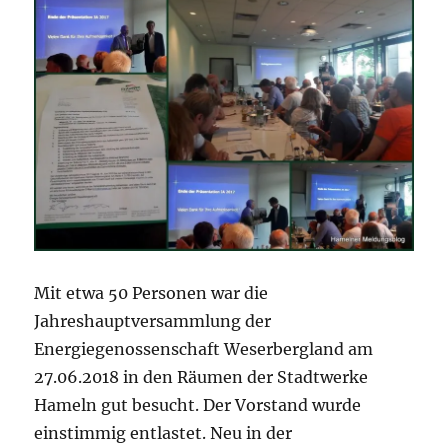
Mit etwa 50 Personen war die
Jahreshauptversammlung der
Energiegenossenschaft Weserbergland am
27.06.2018 in den Räumen der Stadtwerke
Hameln gut besucht. Der Vorstand wurde
einstimmig entlastet. Neu in der