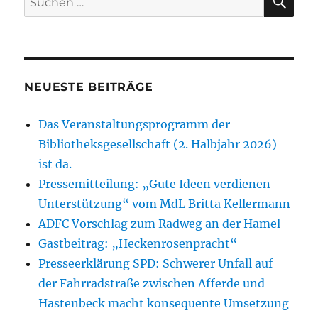
nach:
NEUESTE BEITRÄGE
Das Veranstaltungsprogramm der
Bibliotheksgesellschaft (2. Halbjahr 2026)
ist da.
Pressemitteilung: „Gute Ideen verdienen
Unterstützung“ vom MdL Britta Kellermann
ADFC Vorschlag zum Radweg an der Hamel
Gastbeitrag: „Heckenrosenpracht“
Presseerklärung SPD: Schwerer Unfall auf
der Fahrradstraße zwischen Afferde und
Hastenbeck macht konsequente Umsetzung