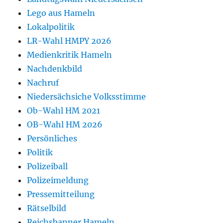
Lego aus Hameln
Lokalpolitik
LR-Wahl HMPY 2026
Medienkritik Hameln
Nachdenkbild
Nachruf
Niedersächsiche Volksstimme
Ob-Wahl HM 2021
OB-Wahl HM 2026
Persönliches
Politik
Polizeiball
Polizeimeldung
Pressemitteilung
Rätselbild
Reichsbanner Hameln