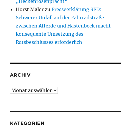
„Heckenrosenpracht“
Horst Maler
zu
Presseerklärung SPD:
Schwerer Unfall auf der Fahrradstraße
zwischen Afferde und Hastenbeck macht
konsequente Umsetzung des
Ratsbeschlusses erforderlich
ARCHIV
Archiv
KATEGORIEN