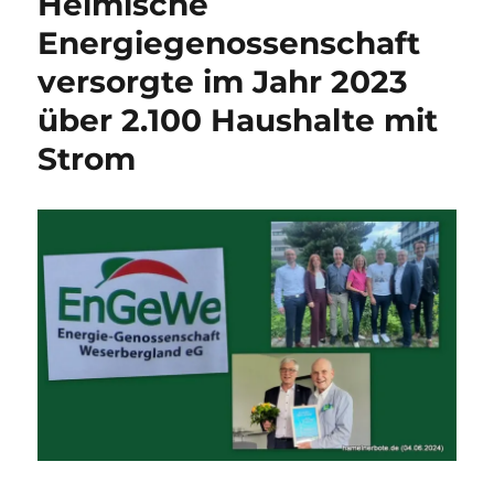
Heimische
Energiegenossenschaft
versorgte im Jahr 2023
über 2.100 Haushalte mit
Strom