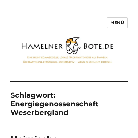
MENÜ
Hamelner Bote
Schlagwort:
Energiegenossenschaft
Weserbergland