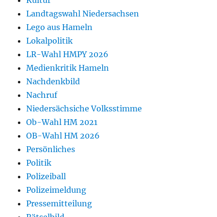
Kultur
Landtagswahl Niedersachsen
Lego aus Hameln
Lokalpolitik
LR-Wahl HMPY 2026
Medienkritik Hameln
Nachdenkbild
Nachruf
Niedersächsiche Volksstimme
Ob-Wahl HM 2021
OB-Wahl HM 2026
Persönliches
Politik
Polizeiball
Polizeimeldung
Pressemitteilung