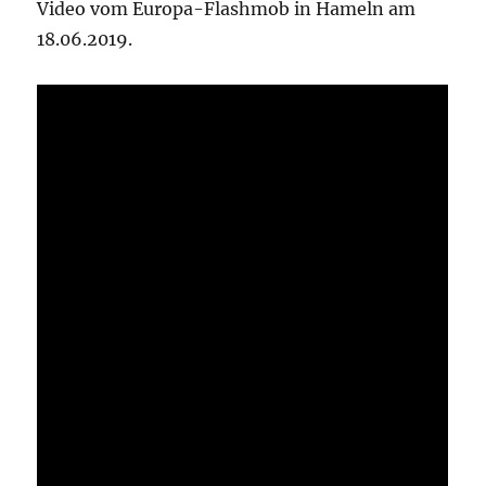
Video vom Europa-Flashmob in Hameln am
18.06.2019.