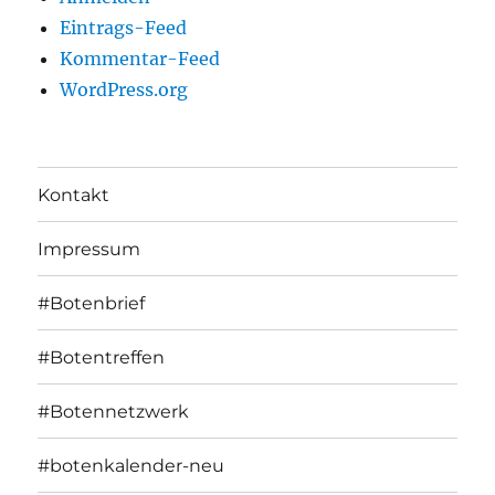
Eintrags-Feed
Kommentar-Feed
WordPress.org
Kontakt
Impressum
#Botenbrief
#Botentreffen
#Botennetzwerk
#botenkalender-neu