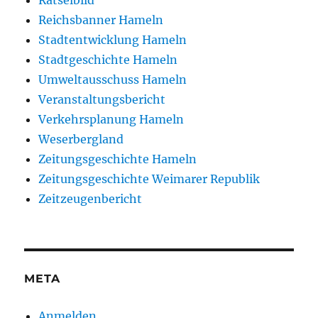
Rätselbild
Reichsbanner Hameln
Stadtentwicklung Hameln
Stadtgeschichte Hameln
Umweltausschuss Hameln
Veranstaltungsbericht
Verkehrsplanung Hameln
Weserbergland
Zeitungsgeschichte Hameln
Zeitungsgeschichte Weimarer Republik
Zeitzeugenbericht
META
Anmelden