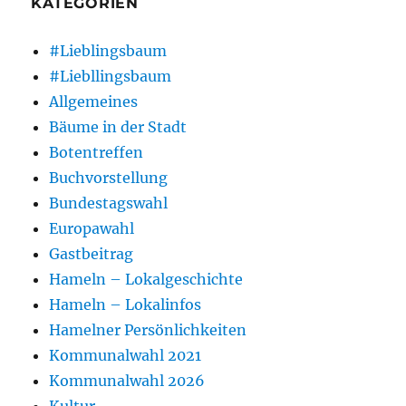
KATEGORIEN
#Lieblingsbaum
#Liebllingsbaum
Allgemeines
Bäume in der Stadt
Botentreffen
Buchvorstellung
Bundestagswahl
Europawahl
Gastbeitrag
Hameln – Lokalgeschichte
Hameln – Lokalinfos
Hamelner Persönlichkeiten
Kommunalwahl 2021
Kommunalwahl 2026