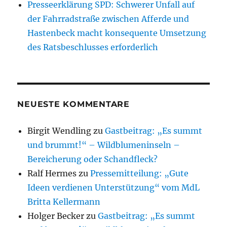
Presseerklärung SPD: Schwerer Unfall auf
der Fahrradstraße zwischen Afferde und
Hastenbeck macht konsequente Umsetzung
des Ratsbeschlusses erforderlich
NEUESTE KOMMENTARE
Birgit Wendling
zu
Gastbeitrag: „Es summt
und brummt!“ – Wildblumeninseln –
Bereicherung oder Schandfleck?
Ralf Hermes
zu
Pressemitteilung: „Gute
Ideen verdienen Unterstützung“ vom MdL
Britta Kellermann
Holger Becker
zu
Gastbeitrag: „Es summt