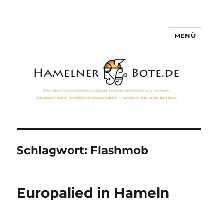
MENÜ
Hamelner Bote
Schlagwort:
Flashmob
Europalied in Hameln