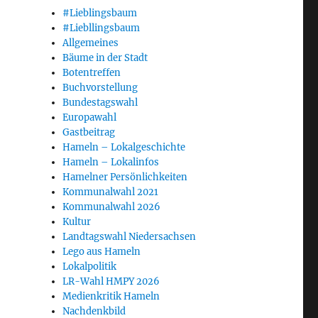
#Lieblingsbaum
#Liebllingsbaum
Allgemeines
Bäume in der Stadt
Botentreffen
Buchvorstellung
Bundestagswahl
Europawahl
Gastbeitrag
Hameln – Lokalgeschichte
Hameln – Lokalinfos
Hamelner Persönlichkeiten
Kommunalwahl 2021
Kommunalwahl 2026
Kultur
Landtagswahl Niedersachsen
Lego aus Hameln
Lokalpolitik
LR-Wahl HMPY 2026
Medienkritik Hameln
Nachdenkbild