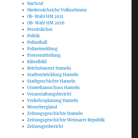
Nachruf
Niedersächsiche Volksstimme
Ob-Wahl HM 2021
OB-Wahl HM 2026
Persönliches
Politik
Polizeiball
Polizeimeldung
Pressemitteilung
Rätselbild
Reichsbanner Hameln
Stadtentwicklung Hameln
Stadtgeschichte Hameln
Umweltausschuss Hameln
Veranstaltungsbericht
Verkehrsplanung Hameln
Weserbergland
Zeitungsgeschichte Hameln
Zeitungsgeschichte Weimarer Republik
Zeitzeugenbericht