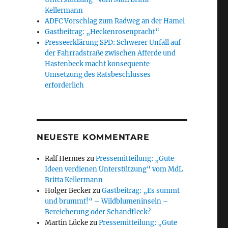
Kellermann
ADFC Vorschlag zum Radweg an der Hamel
Gastbeitrag: „Heckenrosenpracht“
Presseerklärung SPD: Schwerer Unfall auf
der Fahrradstraße zwischen Afferde und
Hastenbeck macht konsequente
Umsetzung des Ratsbeschlusses
erforderlich
NEUESTE KOMMENTARE
Ralf Hermes
zu
Pressemitteilung: „Gute
Ideen verdienen Unterstützung“ vom MdL
Britta Kellermann
Holger Becker
zu
Gastbeitrag: „Es summt
und brummt!“ – Wildblumeninseln –
Bereicherung oder Schandfleck?
Martin Lücke
zu
Pressemitteilung: „Gute