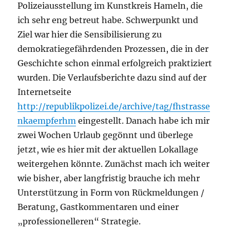
Polizeiausstellung im Kunstkreis Hameln, die
ich sehr eng betreut habe. Schwerpunkt und
Ziel war hier die Sensibilisierung zu
demokratiegefährdenden Prozessen, die in der
Geschichte schon einmal erfolgreich praktiziert
wurden. Die Verlaufsberichte dazu sind auf der
Internetseite
http://republikpolizei.de/archive/tag/fhstrasse
nkaempferhm
eingestellt. Danach habe ich mir
zwei Wochen Urlaub gegönnt und überlege
jetzt, wie es hier mit der aktuellen Lokallage
weitergehen könnte. Zunächst mach ich weiter
wie bisher, aber langfristig brauche ich mehr
Unterstützung in Form von Rückmeldungen /
Beratung, Gastkommentaren und einer
„professionelleren“ Strategie.