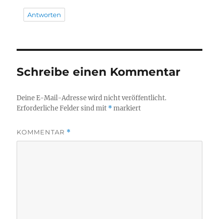
Antworten
Schreibe einen Kommentar
Deine E-Mail-Adresse wird nicht veröffentlicht.
Erforderliche Felder sind mit
*
markiert
KOMMENTAR
*