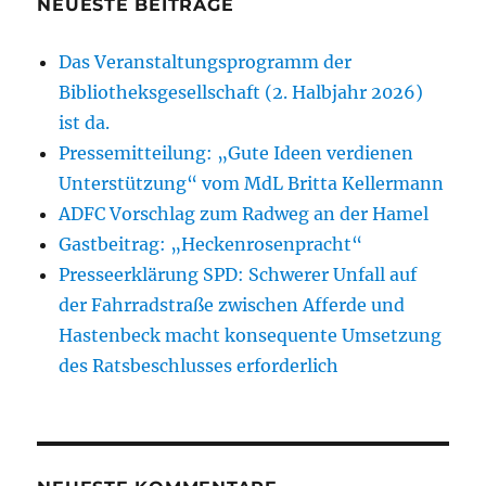
NEUESTE BEITRÄGE
Das Veranstaltungsprogramm der
Bibliotheksgesellschaft (2. Halbjahr 2026)
ist da.
Pressemitteilung: „Gute Ideen verdienen
Unterstützung“ vom MdL Britta Kellermann
ADFC Vorschlag zum Radweg an der Hamel
Gastbeitrag: „Heckenrosenpracht“
Presseerklärung SPD: Schwerer Unfall auf
der Fahrradstraße zwischen Afferde und
Hastenbeck macht konsequente Umsetzung
des Ratsbeschlusses erforderlich