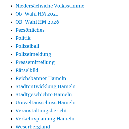
Niedersächsiche Volksstimme
Ob-Wahl HM 2021
OB-Wahl HM 2026
Persönliches
Politik
Polizeiball
Polizeimeldung
Pressemitteilung
Rätselbild
Reichsbanner Hameln
Stadtentwicklung Hameln
Stadtgeschichte Hameln
Umweltausschuss Hameln
Veranstaltungsbericht
Verkehrsplanung Hameln
Weserbergland