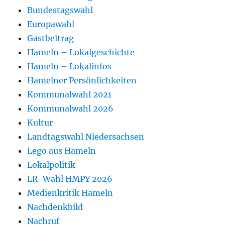
Bundestagswahl
Europawahl
Gastbeitrag
Hameln – Lokalgeschichte
Hameln – Lokalinfos
Hamelner Persönlichkeiten
Kommunalwahl 2021
Kommunalwahl 2026
Kultur
Landtagswahl Niedersachsen
Lego aus Hameln
Lokalpolitik
LR-Wahl HMPY 2026
Medienkritik Hameln
Nachdenkbild
Nachruf