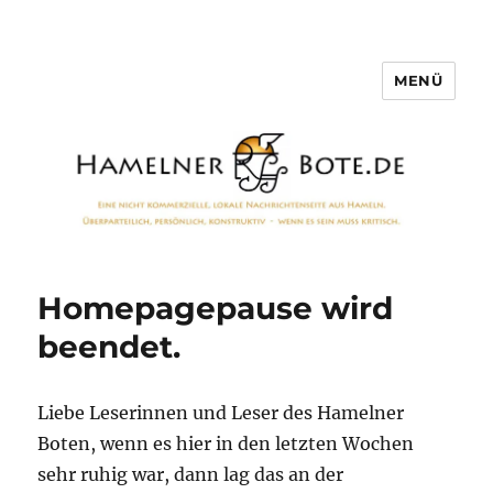
MENÜ
Hamelner Bote
Homepagepause wird
beendet.
Liebe Leserinnen und Leser des Hamelner
Boten, wenn es hier in den letzten Wochen
sehr ruhig war, dann lag das an der