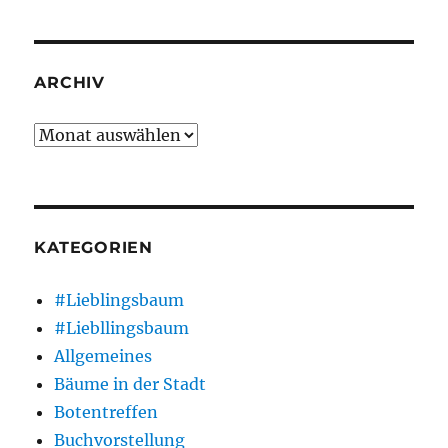
ARCHIV
Archiv
KATEGORIEN
#Lieblingsbaum
#Liebllingsbaum
Allgemeines
Bäume in der Stadt
Botentreffen
Buchvorstellung