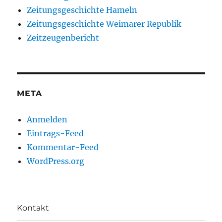
Zeitungsgeschichte Hameln
Zeitungsgeschichte Weimarer Republik
Zeitzeugenbericht
META
Anmelden
Eintrags-Feed
Kommentar-Feed
WordPress.org
Kontakt