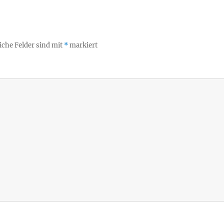
iche Felder sind mit
*
markiert