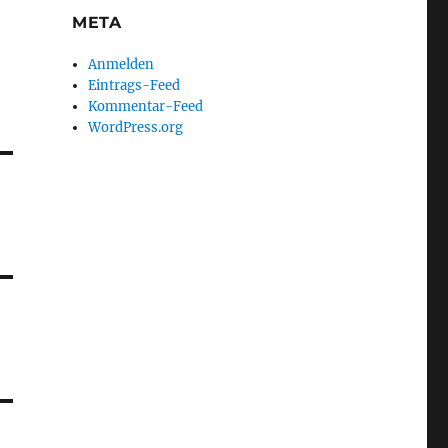
META
Anmelden
Eintrags-Feed
Kommentar-Feed
WordPress.org