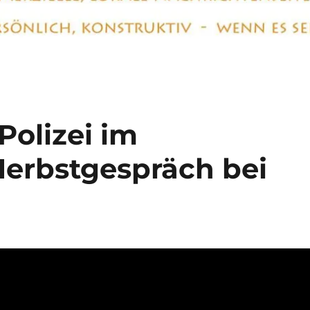
Polizei im
erbstgespräch bei