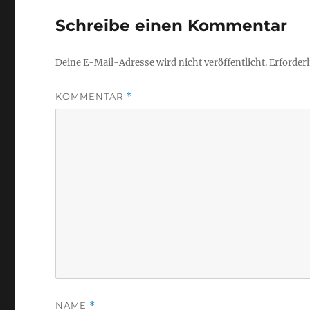
Schreibe einen Kommentar
Deine E-Mail-Adresse wird nicht veröffentlicht.
Erforderl
KOMMENTAR
*
NAME
*