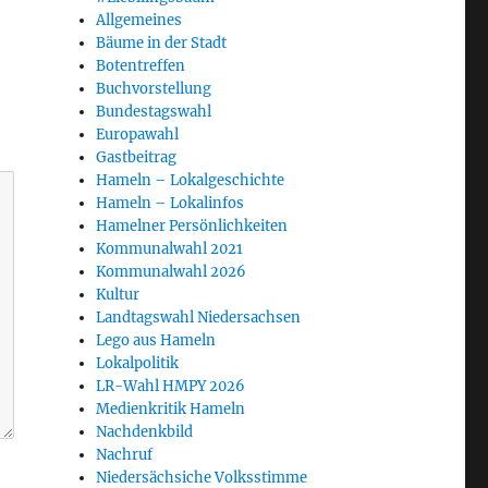
Allgemeines
Bäume in der Stadt
Botentreffen
Buchvorstellung
Bundestagswahl
Europawahl
Gastbeitrag
Hameln – Lokalgeschichte
Hameln – Lokalinfos
Hamelner Persönlichkeiten
Kommunalwahl 2021
Kommunalwahl 2026
Kultur
Landtagswahl Niedersachsen
Lego aus Hameln
Lokalpolitik
LR-Wahl HMPY 2026
Medienkritik Hameln
Nachdenkbild
Nachruf
Niedersächsiche Volksstimme