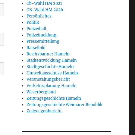
Ob-Wahl HM 2021
OB-Wahl HM 2026
Persönliches
Politik
Polizeiball
Polizeimeldung
Pressemitteilung
Rätselbild
Reichsbanner Hameln
Stadtentwicklung Hameln
Stadtgeschichte Hameln
Umweltausschuss Hameln
Veranstaltungsbericht
Verkehrsplanung Hameln
Weserbergland
Zeitungsgeschichte Hameln
Zeitungsgeschichte Weimarer Republik
Zeitzeugenbericht