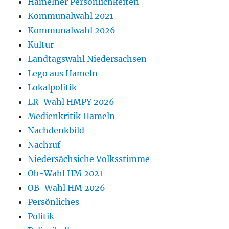
Hamelner Persönlichkeiten
Kommunalwahl 2021
Kommunalwahl 2026
Kultur
Landtagswahl Niedersachsen
Lego aus Hameln
Lokalpolitik
LR-Wahl HMPY 2026
Medienkritik Hameln
Nachdenkbild
Nachruf
Niedersächsiche Volksstimme
Ob-Wahl HM 2021
OB-Wahl HM 2026
Persönliches
Politik