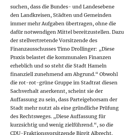
suchen, dass die Bundes- und Landesebene
den Landkreisen, Städten und Gemeinden
immer mehr Aufgaben übertragen, ohne die
dafür notwendigen Mittel bereitzustellen. Dazu
der stellvertretende Vorsitzende des
Finanzausschusses Timo Drollinger: „Diese
Praxis belastet die kommunalen Finanzen
erheblich und so steht die Stadt Hameln
finanziell zunehmend am Abgrund.“ Obwohl
die rot-rot-grüne Gruppe im Stadtrat diesen
Sachverhalt anerkennt, scheint sie der
Auffassung zu sein, dass Parteigehorsam der
Stadt mehr nutzt als eine gründliche Prüfung
des Rechtsweges. „Diese Auffassung für
kurzsichtig und wenig zielführend.“, so die
CDU-Fraktionsvorsitzende Birgit Albrecht.