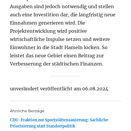
Ausgaben sind jedoch notwendig und stellen
auch eine Investition dar, die langfristig neue
Einnahmen generieren wird. Die
Projektentwicklung wird positive
wirtschaftliche Impulse setzen und weitere
Einwohner in die Stadt Hameln locken. So
leistet das neue Gebiet einen Beitrag zur
Verbesserung der städtischen Finanzen.
unverändert veröffentlicht am 06.08.2024
Ähnliche Beiträge
CDU-Fraktion zur Sportstättensanierung: Sachliche
Priorisierung statt Standortpolitik