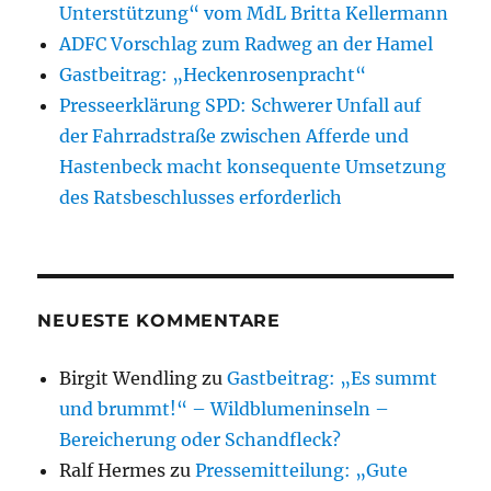
Unterstützung“ vom MdL Britta Kellermann
ADFC Vorschlag zum Radweg an der Hamel
Gastbeitrag: „Heckenrosenpracht“
Presseerklärung SPD: Schwerer Unfall auf
der Fahrradstraße zwischen Afferde und
Hastenbeck macht konsequente Umsetzung
des Ratsbeschlusses erforderlich
NEUESTE KOMMENTARE
Birgit Wendling
zu
Gastbeitrag: „Es summt
und brummt!“ – Wildblumeninseln –
Bereicherung oder Schandfleck?
Ralf Hermes
zu
Pressemitteilung: „Gute