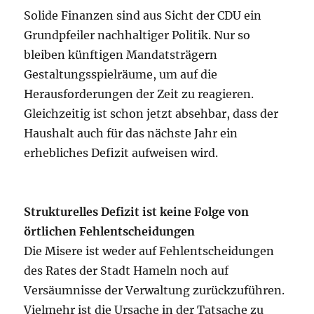
Solide Finanzen sind aus Sicht der CDU ein
Grundpfeiler nachhaltiger Politik. Nur so
bleiben künftigen Mandatsträgern
Gestaltungsspielräume, um auf die
Herausforderungen der Zeit zu reagieren.
Gleichzeitig ist schon jetzt absehbar, dass der
Haushalt auch für das nächste Jahr ein
erhebliches Defizit aufweisen wird.
Strukturelles Defizit ist keine Folge von
örtlichen Fehlentscheidungen
Die Misere ist weder auf Fehlentscheidungen
des Rates der Stadt Hameln noch auf
Versäumnisse der Verwaltung zurückzuführen.
Vielmehr ist die Ursache in der Tatsache zu