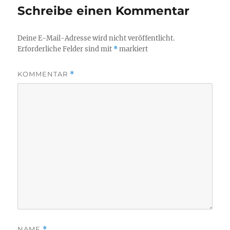
Schreibe einen Kommentar
Deine E-Mail-Adresse wird nicht veröffentlicht.
Erforderliche Felder sind mit
*
markiert
KOMMENTAR
*
NAME
*