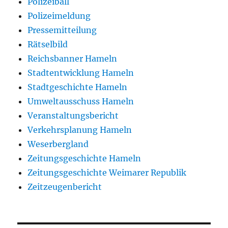
Polizeiball
Polizeimeldung
Pressemitteilung
Rätselbild
Reichsbanner Hameln
Stadtentwicklung Hameln
Stadtgeschichte Hameln
Umweltausschuss Hameln
Veranstaltungsbericht
Verkehrsplanung Hameln
Weserbergland
Zeitungsgeschichte Hameln
Zeitungsgeschichte Weimarer Republik
Zeitzeugenbericht