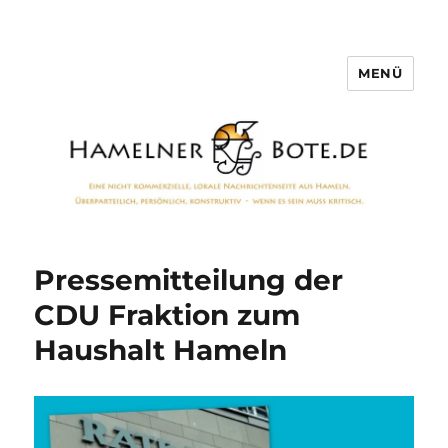
MENÜ
Hamelner Bote
Pressemitteilung der
CDU Fraktion zum
Haushalt Hameln