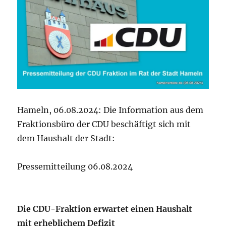
Hameln, 06.08.2024: Die Information aus dem
Fraktionsbüro der CDU beschäftigt sich mit
dem Haushalt der Stadt:
Pressemitteilung 06.08.2024
Die CDU-Fraktion erwartet einen Haushalt
mit erheblichem Defizit