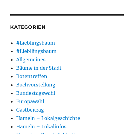
KATEGORIEN
#Lieblingsbaum
#Liebllingsbaum
Allgemeines
Bäume in der Stadt
Botentreffen
Buchvorstellung
Bundestagswahl
Europawahl
Gastbeitrag
Hameln – Lokalgeschichte
Hameln – Lokalinfos