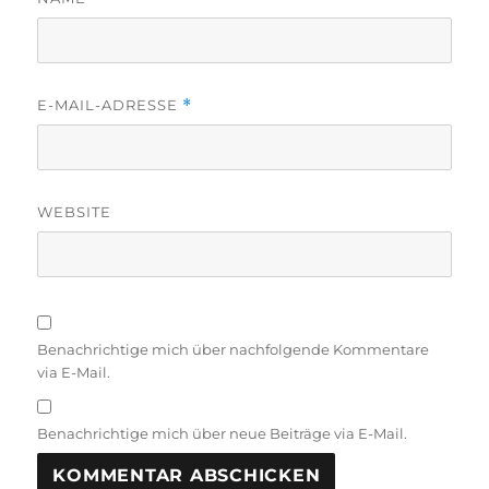
E-MAIL-ADRESSE
*
WEBSITE
Benachrichtige mich über nachfolgende Kommentare
via E-Mail.
Benachrichtige mich über neue Beiträge via E-Mail.