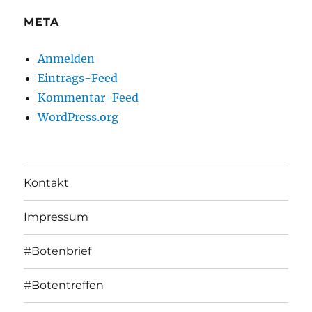
META
Anmelden
Eintrags-Feed
Kommentar-Feed
WordPress.org
Kontakt
Impressum
#Botenbrief
#Botentreffen