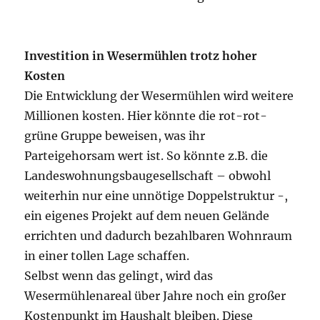
Investition in Wesermühlen trotz hoher
Kosten
Die Entwicklung der Wesermühlen wird weitere
Millionen kosten. Hier könnte die rot-rot-
grüne Gruppe beweisen, was ihr
Parteigehorsam wert ist. So könnte z.B. die
Landeswohnungsbaugesellschaft – obwohl
weiterhin nur eine unnötige Doppelstruktur -,
ein eigenes Projekt auf dem neuen Gelände
errichten und dadurch bezahlbaren Wohnraum
in einer tollen Lage schaffen.
Selbst wenn das gelingt, wird das
Wesermühlenareal über Jahre noch ein großer
Kostenpunkt im Haushalt bleiben. Diese