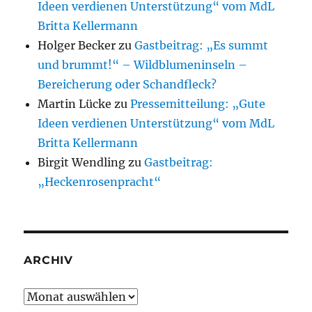
Ideen verdienen Unterstützung“ vom MdL
Britta Kellermann
Holger Becker
zu
Gastbeitrag: „Es summt
und brummt!“ – Wildblumeninseln –
Bereicherung oder Schandfleck?
Martin Lücke
zu
Pressemitteilung: „Gute
Ideen verdienen Unterstützung“ vom MdL
Britta Kellermann
Birgit Wendling
zu
Gastbeitrag:
„Heckenrosenpracht“
ARCHIV
Archiv