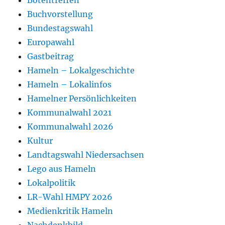
Botentreffen
Buchvorstellung
Bundestagswahl
Europawahl
Gastbeitrag
Hameln – Lokalgeschichte
Hameln – Lokalinfos
Hamelner Persönlichkeiten
Kommunalwahl 2021
Kommunalwahl 2026
Kultur
Landtagswahl Niedersachsen
Lego aus Hameln
Lokalpolitik
LR-Wahl HMPY 2026
Medienkritik Hameln