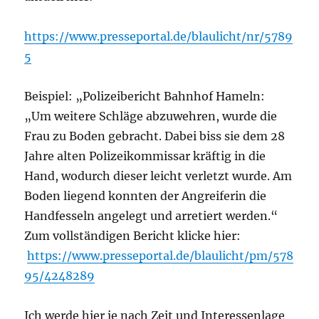
https://www.presseportal.de/blaulicht/nr/5789
5
Beispiel: „Polizeibericht Bahnhof Hameln:
„Um weitere Schläge abzuwehren, wurde die
Frau zu Boden gebracht. Dabei biss sie dem 28
Jahre alten Polizeikommissar kräftig in die
Hand, wodurch dieser leicht verletzt wurde. Am
Boden liegend konnten der Angreiferin die
Handfesseln angelegt und arretiert werden.“
Zum vollständigen Bericht klicke hier:
https://www.presseportal.de/blaulicht/pm/578
95/4248289
Ich werde hier je nach Zeit und Interessenlage