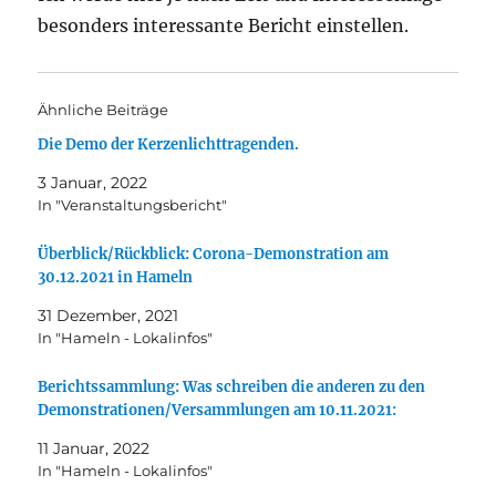
besonders interessante Bericht einstellen.
Ähnliche Beiträge
Die Demo der Kerzenlichttragenden.
3 Januar, 2022
In "Veranstaltungsbericht"
Überblick/Rückblick: Corona-Demonstration am
30.12.2021 in Hameln
31 Dezember, 2021
In "Hameln - Lokalinfos"
Berichtssammlung: Was schreiben die anderen zu den
Demonstrationen/Versammlungen am 10.11.2021:
11 Januar, 2022
In "Hameln - Lokalinfos"