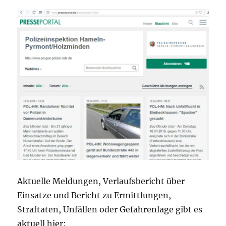
Aktuelle Meldungen, Verlaufsbericht über
Einsatze und Bericht zu Ermittlungen,
Straftaten, Unfällen oder Gefahrenlage gibt es
aktuell hier: