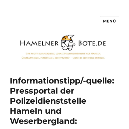
MENÜ
Hamelner Bote
Informationstipp/-quelle:
Pressportal der
Polizeidienststelle
Hameln und
Weserbergland: