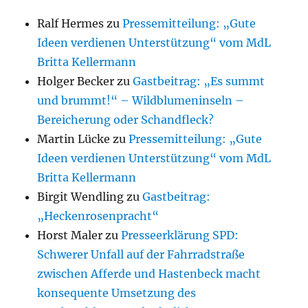
Ralf Hermes
zu
Pressemitteilung: „Gute
Ideen verdienen Unterstützung“ vom MdL
Britta Kellermann
Holger Becker
zu
Gastbeitrag: „Es summt
und brummt!“ – Wildblumeninseln –
Bereicherung oder Schandfleck?
Martin Lücke
zu
Pressemitteilung: „Gute
Ideen verdienen Unterstützung“ vom MdL
Britta Kellermann
Birgit Wendling
zu
Gastbeitrag:
„Heckenrosenpracht“
Horst Maler
zu
Presseerklärung SPD:
Schwerer Unfall auf der Fahrradstraße
zwischen Afferde und Hastenbeck macht
konsequente Umsetzung des