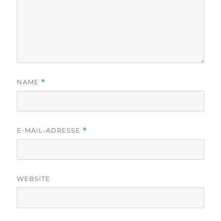
NAME
*
E-MAIL-ADRESSE
*
WEBSITE