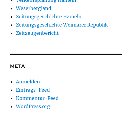
Verkehrsplanung Hameln
Weserbergland
Zeitungsgeschichte Hameln
Zeitungsgeschichte Weimarer Republik
Zeitzeugenbericht
META
Anmelden
Eintrags-Feed
Kommentar-Feed
WordPress.org