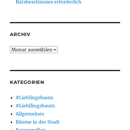
Ratsbeschlusses erforderlich
ARCHIV
Archiv
KATEGORIEN
#Lieblingsbaum
#Liebllingsbaum
Allgemeines
Bäume in der Stadt