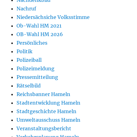
Nachdenkbild
Nachruf
Niedersächsiche Volksstimme
Ob-Wahl HM 2021
OB-Wahl HM 2026
Persönliches
Politik
Polizeiball
Polizeimeldung
Pressemitteilung
Rätselbild
Reichsbanner Hameln
Stadtentwicklung Hameln
Stadtgeschichte Hameln
Umweltausschuss Hameln
Veranstaltungsbericht