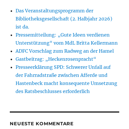
Das Veranstaltungsprogramm der
Bibliotheksgesellschaft (2. Halbjahr 2026)
ist da.
Pressemitteilung: „Gute Ideen verdienen
Unterstützung“ vom MdL Britta Kellermann
ADFC Vorschlag zum Radweg an der Hamel
Gastbeitrag: „Heckenrosenpracht“
Presseerklärung SPD: Schwerer Unfall auf
der Fahrradstraße zwischen Afferde und
Hastenbeck macht konsequente Umsetzung
des Ratsbeschlusses erforderlich
NEUESTE KOMMENTARE