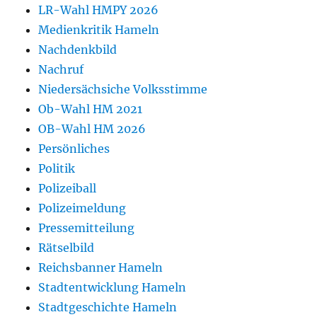
LR-Wahl HMPY 2026
Medienkritik Hameln
Nachdenkbild
Nachruf
Niedersächsiche Volksstimme
Ob-Wahl HM 2021
OB-Wahl HM 2026
Persönliches
Politik
Polizeiball
Polizeimeldung
Pressemitteilung
Rätselbild
Reichsbanner Hameln
Stadtentwicklung Hameln
Stadtgeschichte Hameln