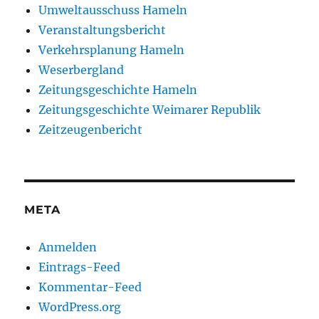
Umweltausschuss Hameln
Veranstaltungsbericht
Verkehrsplanung Hameln
Weserbergland
Zeitungsgeschichte Hameln
Zeitungsgeschichte Weimarer Republik
Zeitzeugenbericht
META
Anmelden
Eintrags-Feed
Kommentar-Feed
WordPress.org