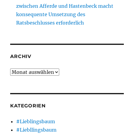
zwischen Afferde und Hastenbeck macht
konsequente Umsetzung des
Ratsbeschlusses erforderlich
ARCHIV
Archiv
KATEGORIEN
#Lieblingsbaum
#Liebllingsbaum