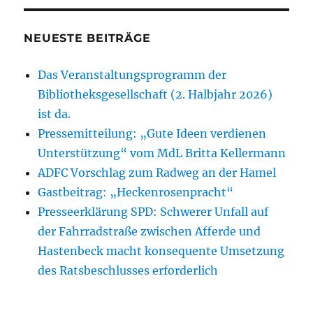
NEUESTE BEITRÄGE
Das Veranstaltungsprogramm der
Bibliotheksgesellschaft (2. Halbjahr 2026)
ist da.
Pressemitteilung: „Gute Ideen verdienen
Unterstützung“ vom MdL Britta Kellermann
ADFC Vorschlag zum Radweg an der Hamel
Gastbeitrag: „Heckenrosenpracht“
Presseerklärung SPD: Schwerer Unfall auf
der Fahrradstraße zwischen Afferde und
Hastenbeck macht konsequente Umsetzung
des Ratsbeschlusses erforderlich