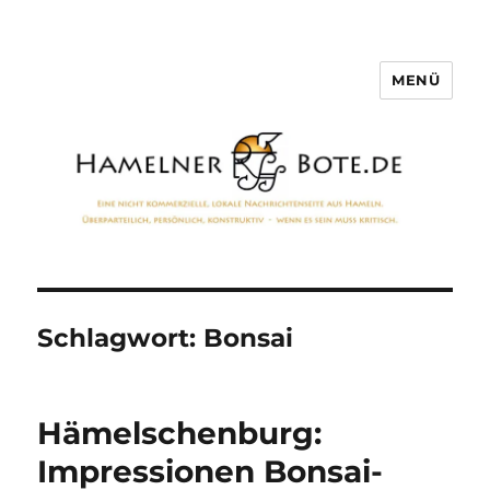
MENÜ
Hamelner Bote
Schlagwort:
Bonsai
Hämelschenburg:
Impressionen Bonsai-