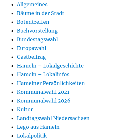
Allgemeines
Bäume in der Stadt
Botentreffen
Buchvorstellung
Bundestagswahl
Europawahl
Gastbeitrag
Hameln – Lokalgeschichte
Hameln – Lokalinfos
Hamelner Persönlichkeiten
Kommunalwahl 2021
Kommunalwahl 2026
Kultur
Landtagswahl Niedersachsen
Lego aus Hameln
Lokalpolitik