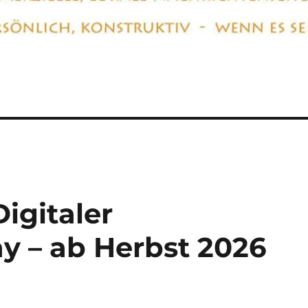
Digitaler
 – ab Herbst 2026