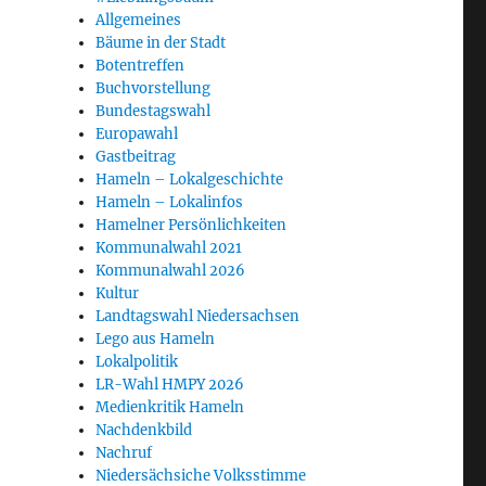
Allgemeines
Bäume in der Stadt
Botentreffen
Buchvorstellung
Bundestagswahl
Europawahl
Gastbeitrag
Hameln – Lokalgeschichte
Hameln – Lokalinfos
Hamelner Persönlichkeiten
Kommunalwahl 2021
Kommunalwahl 2026
Kultur
Landtagswahl Niedersachsen
Lego aus Hameln
Lokalpolitik
LR-Wahl HMPY 2026
Medienkritik Hameln
Nachdenkbild
Nachruf
Niedersächsiche Volksstimme