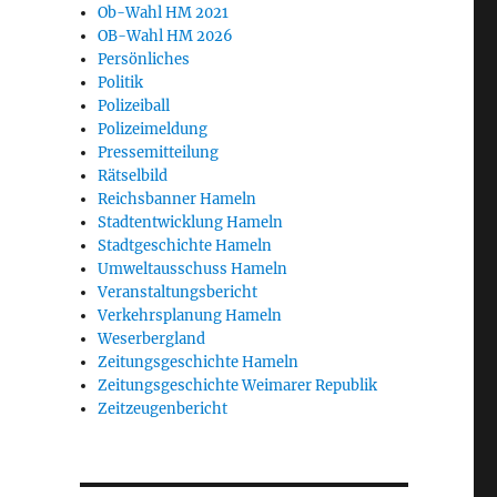
Ob-Wahl HM 2021
OB-Wahl HM 2026
Persönliches
Politik
Polizeiball
Polizeimeldung
Pressemitteilung
Rätselbild
Reichsbanner Hameln
Stadtentwicklung Hameln
Stadtgeschichte Hameln
Umweltausschuss Hameln
Veranstaltungsbericht
Verkehrsplanung Hameln
Weserbergland
Zeitungsgeschichte Hameln
Zeitungsgeschichte Weimarer Republik
Zeitzeugenbericht