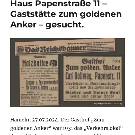
Haus Papenstraße 11 –
Gaststätte zum goldenen
Anker – gesucht.
Hameln, 27.07.2024: Der Gasthof „Zum
goldenen Anker“ war 1931 das „Verkehrslokal“