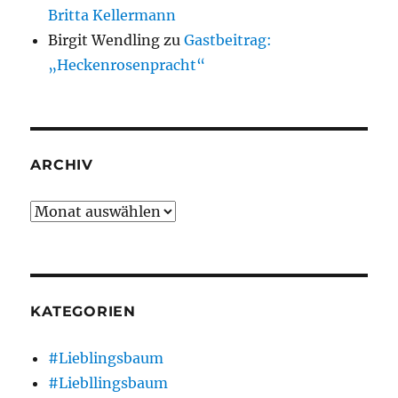
Britta Kellermann
Birgit Wendling
zu
Gastbeitrag:
„Heckenrosenpracht“
ARCHIV
Archiv
KATEGORIEN
#Lieblingsbaum
#Liebllingsbaum