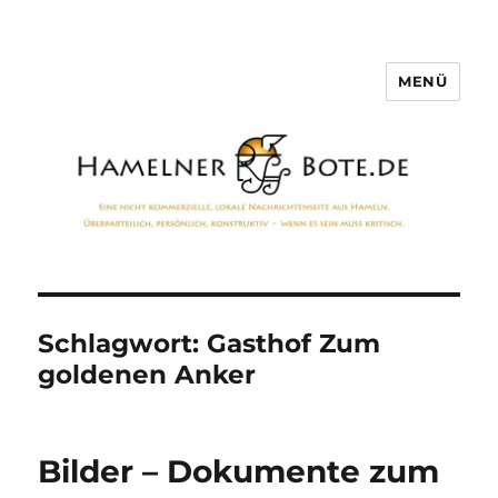
MENÜ
Hamelner Bote
Schlagwort:
Gasthof Zum
goldenen Anker
Bilder – Dokumente zum