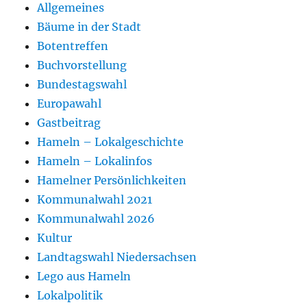
Allgemeines
Bäume in der Stadt
Botentreffen
Buchvorstellung
Bundestagswahl
Europawahl
Gastbeitrag
Hameln – Lokalgeschichte
Hameln – Lokalinfos
Hamelner Persönlichkeiten
Kommunalwahl 2021
Kommunalwahl 2026
Kultur
Landtagswahl Niedersachsen
Lego aus Hameln
Lokalpolitik