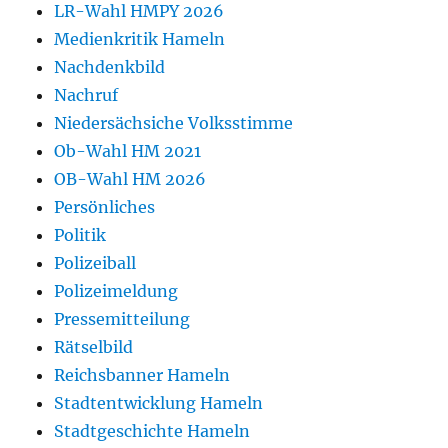
LR-Wahl HMPY 2026
Medienkritik Hameln
Nachdenkbild
Nachruf
Niedersächsiche Volksstimme
Ob-Wahl HM 2021
OB-Wahl HM 2026
Persönliches
Politik
Polizeiball
Polizeimeldung
Pressemitteilung
Rätselbild
Reichsbanner Hameln
Stadtentwicklung Hameln
Stadtgeschichte Hameln