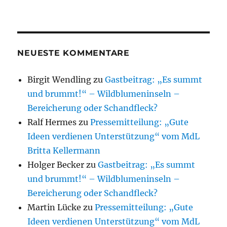
NEUESTE KOMMENTARE
Birgit Wendling
zu
Gastbeitrag: „Es summt
und brummt!“ – Wildblumeninseln –
Bereicherung oder Schandfleck?
Ralf Hermes
zu
Pressemitteilung: „Gute
Ideen verdienen Unterstützung“ vom MdL
Britta Kellermann
Holger Becker
zu
Gastbeitrag: „Es summt
und brummt!“ – Wildblumeninseln –
Bereicherung oder Schandfleck?
Martin Lücke
zu
Pressemitteilung: „Gute
Ideen verdienen Unterstützung“ vom MdL