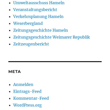
Umweltausschuss Hameln
Veranstaltungsbericht
Verkehrsplanung Hameln
Weserbergland
Zeitungsgeschichte Hameln
Zeitungsgeschichte Weimarer Republik
Zeitzeugenbericht
META
Anmelden
Eintrags-Feed
Kommentar-Feed
WordPress.org