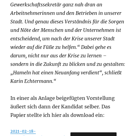
Gewerkschaftssekretär ganz nah dran an
Arbeitnehmerinnen und den Betrieben in unserer
Stadt. Und genau dieses Verständnis für die Sorgen
und Nöte der Menschen und der Unternehmen ist
entscheidend, um nach der Krise unserer Stadt
wieder auf die Füße zu helfen.“ Dabei gehe es
darum, nicht nur aus der Krise zu lernen –
sondern in die Zukunft zu blicken und zu gestalten:
„Hameln hat einen Neuanfang verdient“, schließt
Karin Echtermann.“
In einer als Anlage beigefügten Vorstellung
äußert sich dann der Kandidat selber. Das
Papier stellte ich hier als download ein:
2021-02-18-