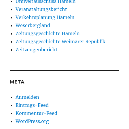
Umweltausschuss Hameln
Veranstaltungsbericht
Verkehrsplanung Hameln
Weserbergland
Zeitungsgeschichte Hameln
Zeitungsgeschichte Weimarer Republik
Zeitzeugenbericht
META
Anmelden
Eintrags-Feed
Kommentar-Feed
WordPress.org