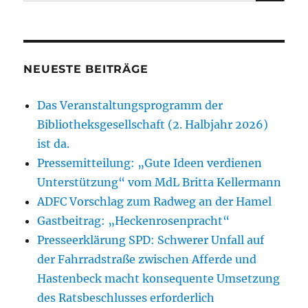
nach:
NEUESTE BEITRÄGE
Das Veranstaltungsprogramm der
Bibliotheksgesellschaft (2. Halbjahr 2026)
ist da.
Pressemitteilung: „Gute Ideen verdienen
Unterstützung“ vom MdL Britta Kellermann
ADFC Vorschlag zum Radweg an der Hamel
Gastbeitrag: „Heckenrosenpracht“
Presseerklärung SPD: Schwerer Unfall auf
der Fahrradstraße zwischen Afferde und
Hastenbeck macht konsequente Umsetzung
des Ratsbeschlusses erforderlich