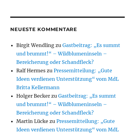
NEUESTE KOMMENTARE
Birgit Wendling
zu
Gastbeitrag: „Es summt
und brummt!“ – Wildblumeninseln –
Bereicherung oder Schandfleck?
Ralf Hermes
zu
Pressemitteilung: „Gute
Ideen verdienen Unterstützung“ vom MdL
Britta Kellermann
Holger Becker
zu
Gastbeitrag: „Es summt
und brummt!“ – Wildblumeninseln –
Bereicherung oder Schandfleck?
Martin Lücke
zu
Pressemitteilung: „Gute
Ideen verdienen Unterstützung“ vom MdL