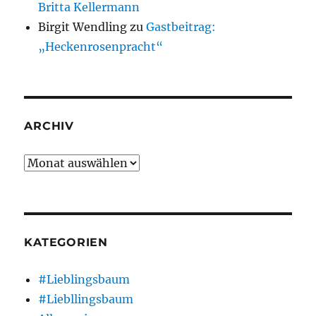
Britta Kellermann
Birgit Wendling
zu
Gastbeitrag:
„Heckenrosenpracht“
ARCHIV
Archiv
KATEGORIEN
#Lieblingsbaum
#Liebllingsbaum