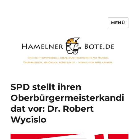
MENÜ
Hamelner Bote
SPD stellt ihren
Oberbürgermeisterkandi
dat vor: Dr. Robert
Wycislo