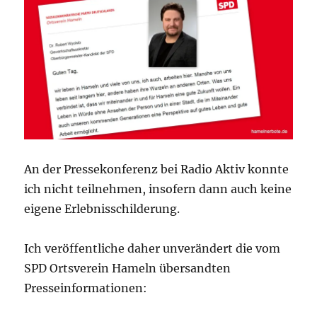
An der Pressekonferenz bei Radio Aktiv konnte
ich nicht teilnehmen, insofern dann auch keine
eigene Erlebnisschilderung.
Ich veröffentliche daher unverändert die vom
SPD Ortsverein Hameln übersandten
Presseinformationen: