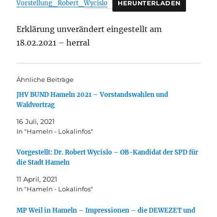
Vorstellung_Robert_Wycislo
HERUNTERLADEN
Erklärung unverändert eingestellt am
18.02.2021 – herral
Ähnliche Beiträge
JHV BUND Hameln 2021 – Vorstandswahlen und
Waldvortrag
16 Juli, 2021
In "Hameln - Lokalinfos"
Vorgestellt: Dr. Robert Wycislo – OB-Kandidat der SPD für
die Stadt Hameln
11 April, 2021
In "Hameln - Lokalinfos"
MP Weil in Hameln – Impressionen – die DEWEZET und