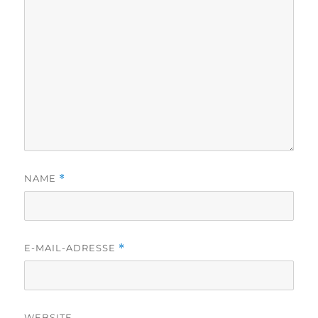
NAME
*
E-MAIL-ADRESSE
*
WEBSITE