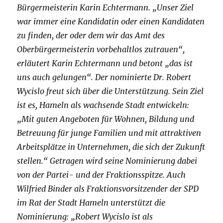
Bürgermeisterin Karin Echtermann. „Unser Ziel
war immer eine Kandidatin oder einen Kandidaten
zu finden, der oder dem wir das Amt des
Oberbürgermeisterin vorbehaltlos zutrauen“,
erläutert Karin Echtermann und betont „das ist
uns auch gelungen“. Der nominierte Dr. Robert
Wycislo freut sich über die Unterstützung. Sein Ziel
ist es, Hameln als wachsende Stadt entwickeln:
„Mit guten Angeboten für Wohnen, Bildung und
Betreuung für junge Familien und mit attraktiven
Arbeitsplätze in Unternehmen, die sich der Zukunft
stellen.“ Getragen wird seine Nominierung dabei
von der Partei- und der Fraktionsspitze. Auch
Wilfried Binder als Fraktionsvorsitzender der SPD
im Rat der Stadt Hameln unterstützt die
Nominierung: „Robert Wycislo ist als