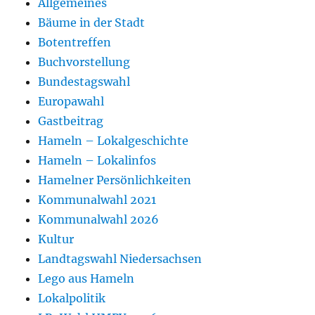
Allgemeines
Bäume in der Stadt
Botentreffen
Buchvorstellung
Bundestagswahl
Europawahl
Gastbeitrag
Hameln – Lokalgeschichte
Hameln – Lokalinfos
Hamelner Persönlichkeiten
Kommunalwahl 2021
Kommunalwahl 2026
Kultur
Landtagswahl Niedersachsen
Lego aus Hameln
Lokalpolitik