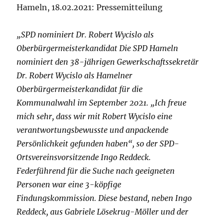
Hameln, 18.02.2021: Pressemitteilung
„SPD nominiert Dr. Robert Wycislo als
Oberbürgermeisterkandidat Die SPD Hameln
nominiert den 38-jährigen Gewerkschaftssekretär
Dr. Robert Wycislo als Hamelner
Oberbürgermeisterkandidat für die
Kommunalwahl im September 2021. „Ich freue
mich sehr, dass wir mit Robert Wycislo eine
verantwortungsbewusste und anpackende
Persönlichkeit gefunden haben“, so der SPD-
Ortsvereinsvorsitzende Ingo Reddeck.
Federführend für die Suche nach geeigneten
Personen war eine 3-köpfige
Findungskommission. Diese bestand, neben Ingo
Reddeck, aus Gabriele Lösekrug-Möller und der