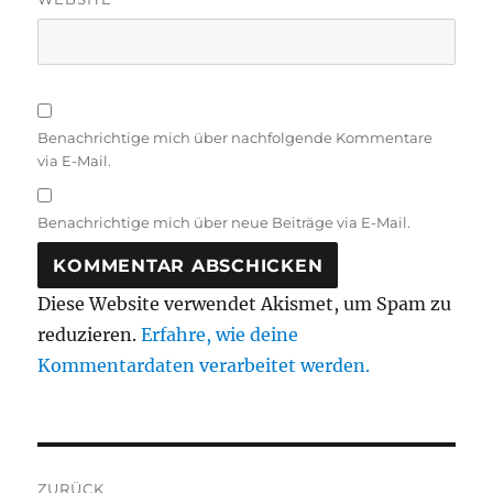
Benachrichtige mich über nachfolgende Kommentare
via E-Mail.
Benachrichtige mich über neue Beiträge via E-Mail.
Diese Website verwendet Akismet, um Spam zu
reduzieren.
Erfahre, wie deine
Kommentardaten verarbeitet werden.
Beitragsnavigation
ZURÜCK