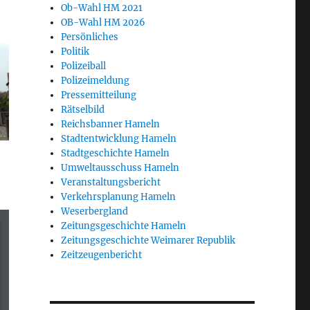
Ob-Wahl HM 2021
OB-Wahl HM 2026
Persönliches
Politik
Polizeiball
Polizeimeldung
Pressemitteilung
Rätselbild
Reichsbanner Hameln
Stadtentwicklung Hameln
Stadtgeschichte Hameln
Umweltausschuss Hameln
Veranstaltungsbericht
Verkehrsplanung Hameln
Weserbergland
Zeitungsgeschichte Hameln
Zeitungsgeschichte Weimarer Republik
Zeitzeugenbericht