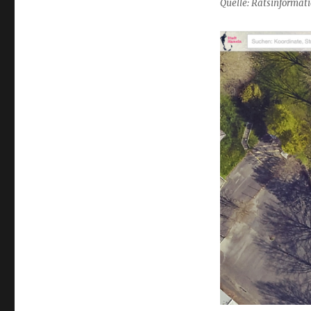
Quelle: Ratsinformat