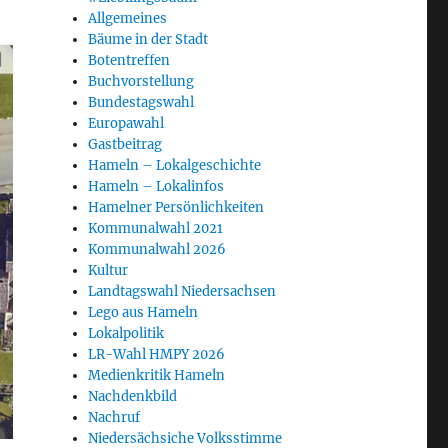
Allgemeines
Bäume in der Stadt
Botentreffen
Buchvorstellung
Bundestagswahl
Europawahl
Gastbeitrag
Hameln – Lokalgeschichte
Hameln – Lokalinfos
Hamelner Persönlichkeiten
Kommunalwahl 2021
Kommunalwahl 2026
Kultur
Landtagswahl Niedersachsen
Lego aus Hameln
Lokalpolitik
LR-Wahl HMPY 2026
Medienkritik Hameln
Nachdenkbild
Nachruf
Niedersächsiche Volksstimme