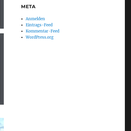
META
Anmelden
Eintrags-Feed
Kommentar-Feed
WordPress.org