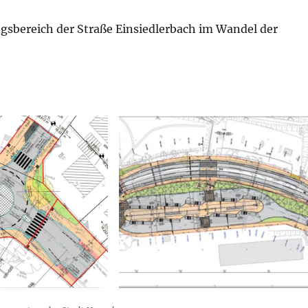
sbereich der Straße Einsiedlerbach im Wandel der