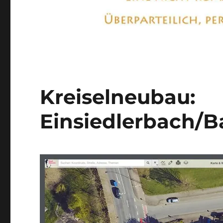
Kreiselneubau:
Einsiedlerbach/B