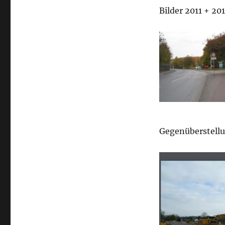
Bilder 2011 + 20
Gegenüberstell