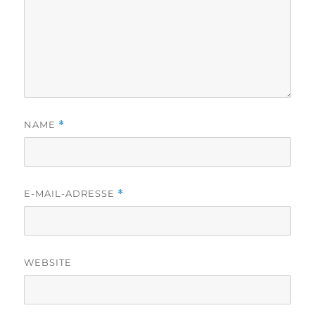
NAME
*
E-MAIL-ADRESSE
*
WEBSITE