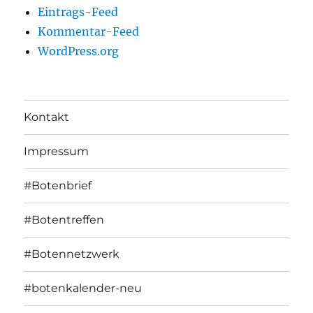
Eintrags-Feed
Kommentar-Feed
WordPress.org
Kontakt
Impressum
#Botenbrief
#Botentreffen
#Botennetzwerk
#botenkalender-neu