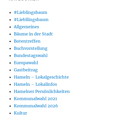
#Lieblingsbaum
#Liebllingsbaum
Allgemeines
Bäume in der Stadt
Botentreffen
Buchvorstellung
Bundestagswahl
Europawahl
Gastbeitrag
Hameln – Lokalgeschichte
Hameln – Lokalinfos
Hamelner Persönlichkeiten
Kommunalwahl 2021
Kommunalwahl 2026
Kultur