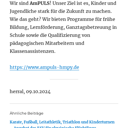
Wir sind
AmPULS
! Unser Ziel ist es, Kinder und
Jugendliche stark für die Zukunft zu machen.
Wie das geht? Wir bieten Programme für frühe
Bildung, Lernförderung, Ganztagsbetreuung in
Schule sowie die Qualifizierung von
pädagogischen Mitarbeitern und
Klassenassistenzen.
https://www.ampuls-hmpy.de
herral, 09.10.2024
Ähnliche Beiträge
Karate, Fußball, Leitathletik, Triathlon und Kinderturnen