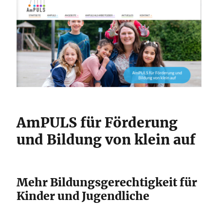
AmPULS für Förderung
und Bildung von klein auf
Mehr Bildungsgerechtigkeit für
Kinder und Jugendliche