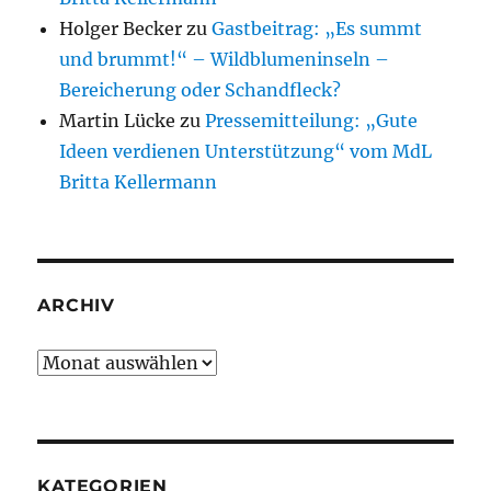
Holger Becker
zu
Gastbeitrag: „Es summt
und brummt!“ – Wildblumeninseln –
Bereicherung oder Schandfleck?
Martin Lücke
zu
Pressemitteilung: „Gute
Ideen verdienen Unterstützung“ vom MdL
Britta Kellermann
ARCHIV
Archiv
KATEGORIEN