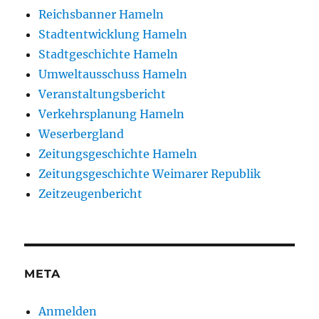
Reichsbanner Hameln
Stadtentwicklung Hameln
Stadtgeschichte Hameln
Umweltausschuss Hameln
Veranstaltungsbericht
Verkehrsplanung Hameln
Weserbergland
Zeitungsgeschichte Hameln
Zeitungsgeschichte Weimarer Republik
Zeitzeugenbericht
META
Anmelden