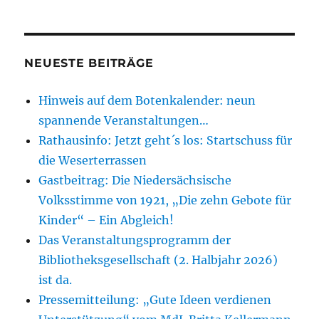
NEUESTE BEITRÄGE
Hinweis auf dem Botenkalender: neun
spannende Veranstaltungen…
Rathausinfo: Jetzt geht´s los: Startschuss für
die Weserterrassen
Gastbeitrag: Die Niedersächsische
Volksstimme von 1921, „Die zehn Gebote für
Kinder“ – Ein Abgleich!
Das Veranstaltungsprogramm der
Bibliotheksgesellschaft (2. Halbjahr 2026)
ist da.
Pressemitteilung: „Gute Ideen verdienen