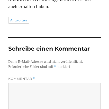
auch erhalten haben.
Antworten
Schreibe einen Kommentar
Deine E-Mail-Adresse wird nicht veröffentlicht.
Erforderliche Felder sind mit
*
markiert
KOMMENTAR
*