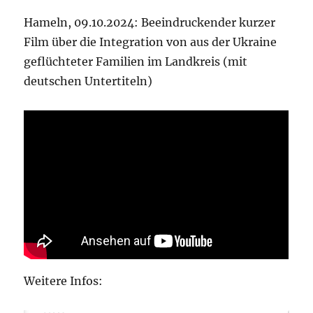
Hameln, 09.10.2024: Beeindruckender kurzer
Film über die Integration von aus der Ukraine
geflüchteter Familien im Landkreis (mit
deutschen Untertiteln)
Weitere Infos: