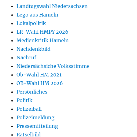
Landtagswahl Niedersachsen
Lego aus Hameln
Lokalpolitik
LR-Wahl HMPY 2026
Medienkritik Hameln
Nachdenkbild
Nachruf
Niedersächsiche Volksstimme
Ob-Wahl HM 2021
OB-Wahl HM 2026
Persönliches
Politik
Polizeiball
Polizeimeldung
Pressemitteilung
Rätselbild