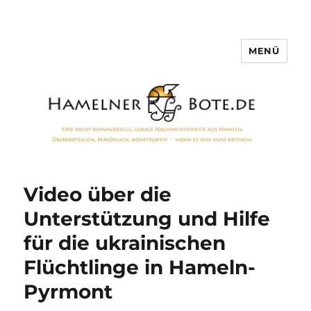
MENÜ
Hamelner Bote
Video über die
Unterstützung und Hilfe
für die ukrainischen
Flüchtlinge in Hameln-
Pyrmont