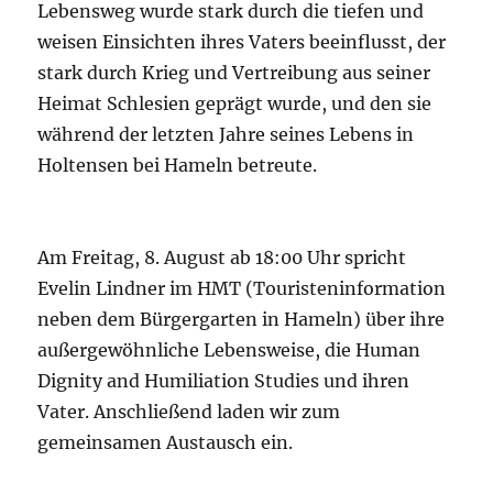
Lebensweg wurde stark durch die tiefen und
weisen Einsichten ihres Vaters beeinflusst, der
stark durch Krieg und Vertreibung aus seiner
Heimat Schlesien geprägt wurde, und den sie
während der letzten Jahre seines Lebens in
Holtensen bei Hameln betreute.
Am Freitag, 8. August ab 18:00 Uhr spricht
Evelin Lindner im HMT (Touristeninformation
neben dem Bürgergarten in Hameln) über ihre
außergewöhnliche Lebensweise, die Human
Dignity and Humiliation Studies und ihren
Vater. Anschließend laden wir zum
gemeinsamen Austausch ein.