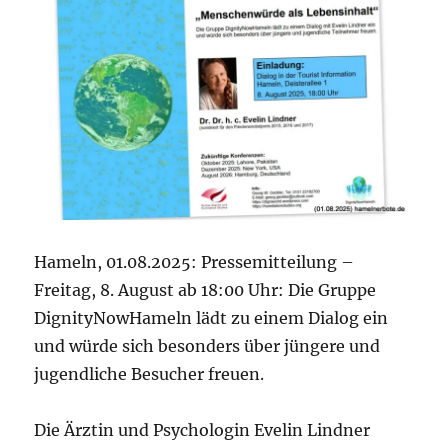
Hameln, 01.08.2025: Pressemitteilung –
Freitag, 8. August ab 18:00 Uhr: Die Gruppe
DignityNowHameln lädt zu einem Dialog ein
und würde sich besonders über jüngere und
jugendliche Besucher freuen.
Die Ärztin und Psychologin Evelin Lindner