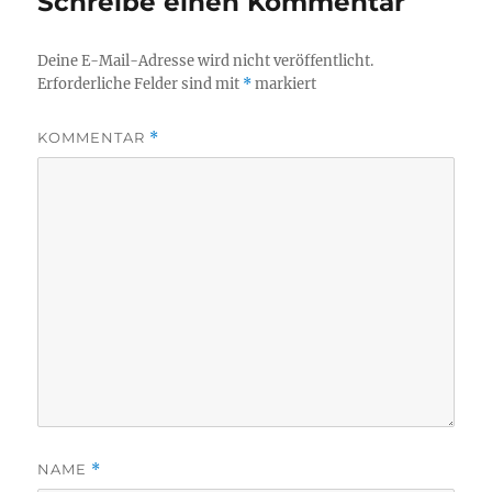
Schreibe einen Kommentar
Deine E-Mail-Adresse wird nicht veröffentlicht.
Erforderliche Felder sind mit
*
markiert
KOMMENTAR
*
NAME
*