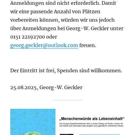
Anmeldungen sind nicht erforderlich. Damit
wir eine passende Anzahl von Plätzen
vorbereiten können, würden wir uns jedoch
über Anmeldungen bei Georg-W. Geckler unter
0151 22192700 oder
georg.geckler@outlook.com
freuen.
Der Eintritt ist frei, Spenden sind willkommen.
25.08.2025, Georg-W. Geckler