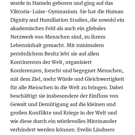
wurde in Hameln geboren und ging auf das
Viktoria-Luise-Gymnasium. Sie hat die Human
Dignity and Humiliation Studies, die sowohl ein
akademisches Feld als auch ein globales
Netzwerk von Menschen sind, zu ihrem
Lebensinhalt gemacht. Mit minimalem
persönlichem Besitz lebt sie auf allen
Kontinenten der Welt, organisiert
Konferenzen, forscht und begegnet Menschen,
mit dem Ziel, mehr Würde und Gleichwertigkeit
für alle Menschen in die Welt zu bringen. Dabei
beschäftigt sie insbesondere der Einfluss von
Gewalt und Demütigung auf die kleinen und
großen Konflikte und Kriege in der Welt und
wie diese durch ein würdevolles Miteinander
verhindert werden können. Evelin Lindners