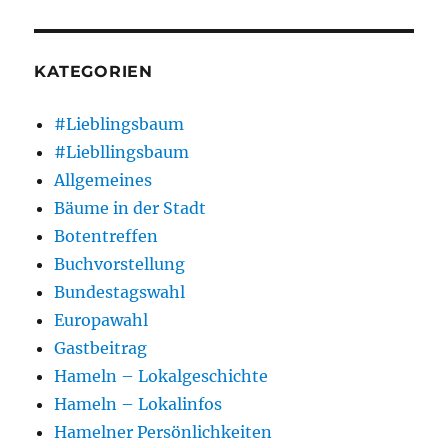
KATEGORIEN
#Lieblingsbaum
#Liebllingsbaum
Allgemeines
Bäume in der Stadt
Botentreffen
Buchvorstellung
Bundestagswahl
Europawahl
Gastbeitrag
Hameln – Lokalgeschichte
Hameln – Lokalinfos
Hamelner Persönlichkeiten