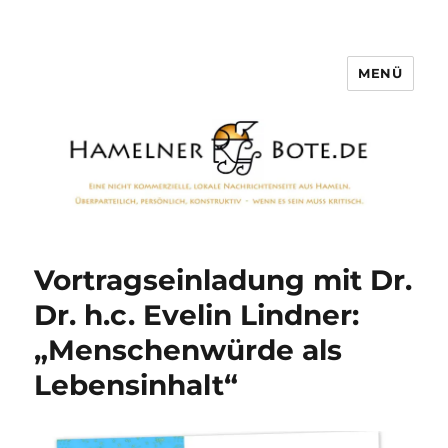
MENÜ
Hamelner Bote
Vortragseinladung mit Dr.
Dr. h.c. Evelin Lindner:
„Menschenwürde als
Lebensinhalt“