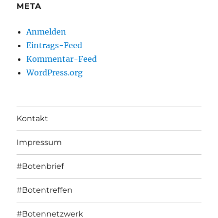
META
Anmelden
Eintrags-Feed
Kommentar-Feed
WordPress.org
Kontakt
Impressum
#Botenbrief
#Botentreffen
#Botennetzwerk