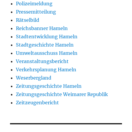
Polizeimeldung
Pressemitteilung
Rätselbild
Reichsbanner Hameln
Stadtentwicklung Hameln
Stadtgeschichte Hameln
Umweltausschuss Hameln
Veranstaltungsbericht
Verkehrsplanung Hameln
Weserbergland
Zeitungsgeschichte Hameln
Zeitungsgeschichte Weimarer Republik
Zeitzeugenbericht