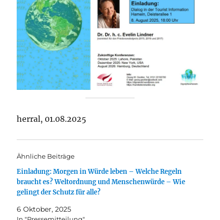
herral, 01.08.2025
Ähnliche Beiträge
Einladung: Morgen in Würde leben – Welche Regeln
braucht es? Weltordnung und Menschenwürde – Wie
gelingt der Schutz für alle?
6 Oktober, 2025
In "Pressemitteilung"