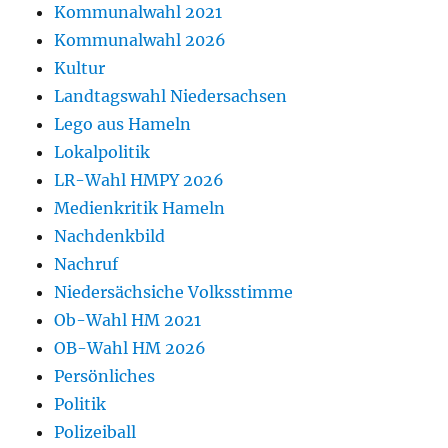
Kommunalwahl 2021
Kommunalwahl 2026
Kultur
Landtagswahl Niedersachsen
Lego aus Hameln
Lokalpolitik
LR-Wahl HMPY 2026
Medienkritik Hameln
Nachdenkbild
Nachruf
Niedersächsiche Volksstimme
Ob-Wahl HM 2021
OB-Wahl HM 2026
Persönliches
Politik
Polizeiball