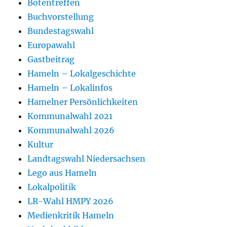
Botentreffen
Buchvorstellung
Bundestagswahl
Europawahl
Gastbeitrag
Hameln – Lokalgeschichte
Hameln – Lokalinfos
Hamelner Persönlichkeiten
Kommunalwahl 2021
Kommunalwahl 2026
Kultur
Landtagswahl Niedersachsen
Lego aus Hameln
Lokalpolitik
LR-Wahl HMPY 2026
Medienkritik Hameln