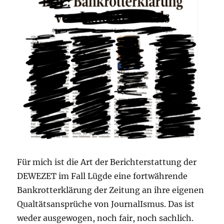
Für mich ist die Art der Berichterstattung der
DEWEZET im Fall Lügde eine fortwährende
Bankrotterklärung der Zeitung an ihre eigenen
Qualtätsansprüche von JournalIsmus. Das ist
weder ausgewogen, noch fair, noch sachlich.