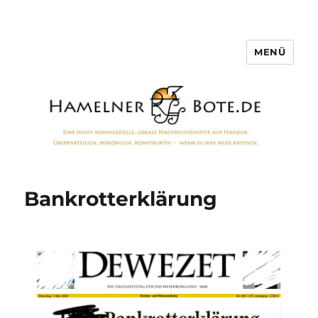
MENÜ
Hamelner Bote
Bankrotterklärung