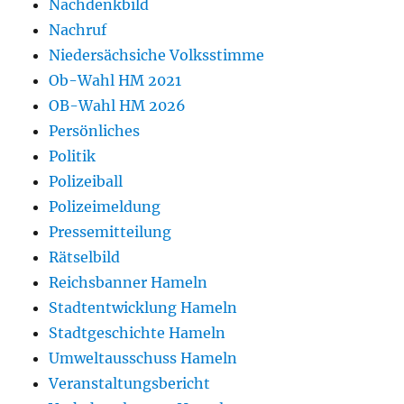
Nachdenkbild
Nachruf
Niedersächsiche Volksstimme
Ob-Wahl HM 2021
OB-Wahl HM 2026
Persönliches
Politik
Polizeiball
Polizeimeldung
Pressemitteilung
Rätselbild
Reichsbanner Hameln
Stadtentwicklung Hameln
Stadtgeschichte Hameln
Umweltausschuss Hameln
Veranstaltungsbericht