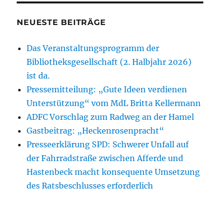
NEUESTE BEITRÄGE
Das Veranstaltungsprogramm der
Bibliotheksgesellschaft (2. Halbjahr 2026)
ist da.
Pressemitteilung: „Gute Ideen verdienen
Unterstützung“ vom MdL Britta Kellermann
ADFC Vorschlag zum Radweg an der Hamel
Gastbeitrag: „Heckenrosenpracht“
Presseerklärung SPD: Schwerer Unfall auf
der Fahrradstraße zwischen Afferde und
Hastenbeck macht konsequente Umsetzung
des Ratsbeschlusses erforderlich