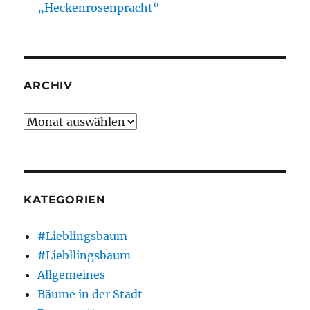
„Heckenrosenpracht“
ARCHIV
Archiv
KATEGORIEN
#Lieblingsbaum
#Liebllingsbaum
Allgemeines
Bäume in der Stadt