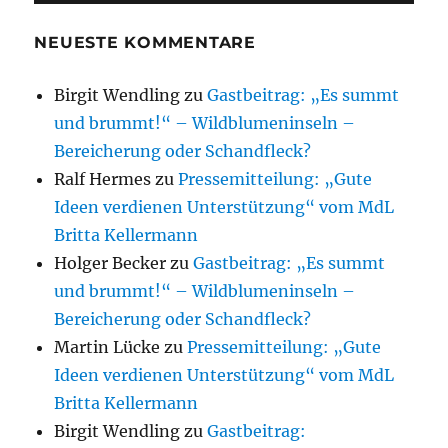
NEUESTE KOMMENTARE
Birgit Wendling
zu
Gastbeitrag: „Es summt
und brummt!“ – Wildblumeninseln –
Bereicherung oder Schandfleck?
Ralf Hermes
zu
Pressemitteilung: „Gute
Ideen verdienen Unterstützung“ vom MdL
Britta Kellermann
Holger Becker
zu
Gastbeitrag: „Es summt
und brummt!“ – Wildblumeninseln –
Bereicherung oder Schandfleck?
Martin Lücke
zu
Pressemitteilung: „Gute
Ideen verdienen Unterstützung“ vom MdL
Britta Kellermann
Birgit Wendling
zu
Gastbeitrag: