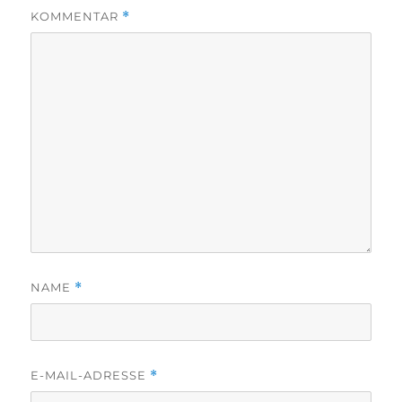
KOMMENTAR
*
NAME
*
E-MAIL-ADRESSE
*