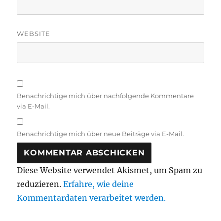
WEBSITE
Benachrichtige mich über nachfolgende Kommentare
via E-Mail.
Benachrichtige mich über neue Beiträge via E-Mail.
Diese Website verwendet Akismet, um Spam zu
reduzieren.
Erfahre, wie deine
Kommentardaten verarbeitet werden.