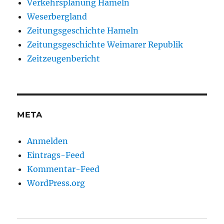
Verkehrsplanung Hameln
Weserbergland
Zeitungsgeschichte Hameln
Zeitungsgeschichte Weimarer Republik
Zeitzeugenbericht
META
Anmelden
Eintrags-Feed
Kommentar-Feed
WordPress.org