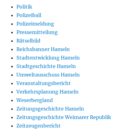
Politik
Polizeiball
Polizeimeldung
Pressemitteilung
Rätselbild
Reichsbanner Hameln
Stadtentwicklung Hameln
Stadtgeschichte Hameln
Umweltausschuss Hameln
Veranstaltungsbericht
Verkehrsplanung Hameln
Weserbergland
Zeitungsgeschichte Hameln
Zeitungsgeschichte Weimarer Republik
Zeitzeugenbericht