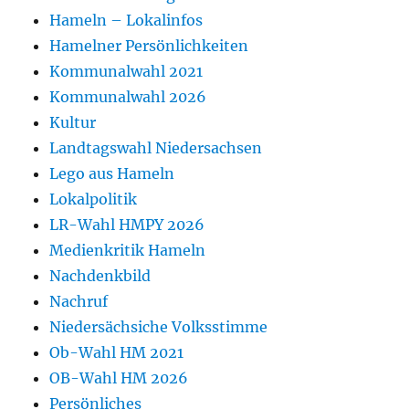
Hameln – Lokalinfos
Hamelner Persönlichkeiten
Kommunalwahl 2021
Kommunalwahl 2026
Kultur
Landtagswahl Niedersachsen
Lego aus Hameln
Lokalpolitik
LR-Wahl HMPY 2026
Medienkritik Hameln
Nachdenkbild
Nachruf
Niedersächsiche Volksstimme
Ob-Wahl HM 2021
OB-Wahl HM 2026
Persönliches