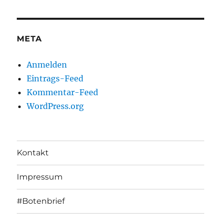
META
Anmelden
Eintrags-Feed
Kommentar-Feed
WordPress.org
Kontakt
Impressum
#Botenbrief