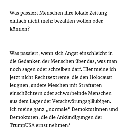
Was passiert Menschen ihre lokale Zeitung
einfach nicht mehr bezahlen wollen oder
können?
Was passiert, wenn sich Angst einschleicht in
die Gedanken der Menschen über das, was man
noch sagen oder schreiben darf. Hier meine ich
jetzt nicht Rechtsextreme, die den Holocaust
leugnen, andere Meschen mit Straftaten
einschüchtern oder schwurbelnde Menschen
aus dem Lager der Verschwörungsgläubigen.
Ich meine ganz „normale“ Demokratinnen und
Demokraten, die die Ankündigungen der
TrumpUSA ernst nehmen?