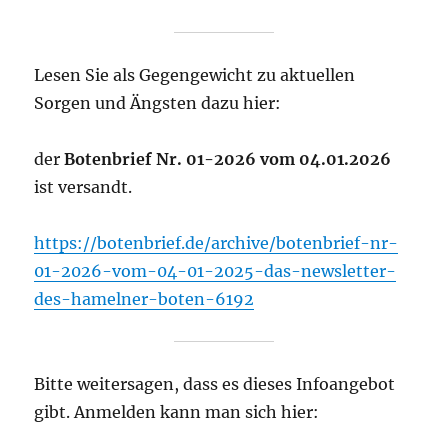
Lesen Sie als Gegengewicht zu aktuellen
Sorgen und Ängsten dazu hier:
der
Botenbrief Nr. 01-2026 vom 04.01.2026
ist versandt.
https://botenbrief.de/archive/botenbrief-nr-
01-2026-vom-04-01-2025-das-newsletter-
des-hamelner-boten-6192
Bitte weitersagen, dass es dieses Infoangebot
gibt. Anmelden kann man sich hier: