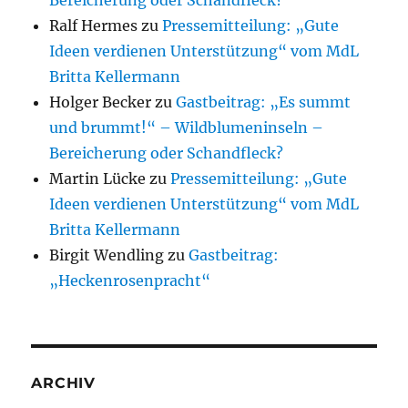
Ralf Hermes
zu
Pressemitteilung: „Gute
Ideen verdienen Unterstützung“ vom MdL
Britta Kellermann
Holger Becker
zu
Gastbeitrag: „Es summt
und brummt!“ – Wildblumeninseln –
Bereicherung oder Schandfleck?
Martin Lücke
zu
Pressemitteilung: „Gute
Ideen verdienen Unterstützung“ vom MdL
Britta Kellermann
Birgit Wendling
zu
Gastbeitrag:
„Heckenrosenpracht“
ARCHIV