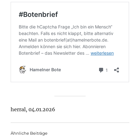
herral, 04.01.2026
Ähnliche Beiträge