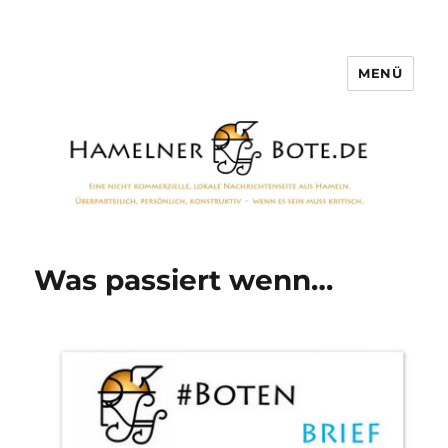
MENÜ
Hamelner Bote
Was passiert wenn…