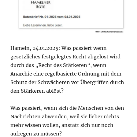
Hameln, 04.01.2025: Was passiert wenn
gesetzliches festgelegtes Recht abgelöst wird
durch das „Recht des Stärkeren“, wenn
Anarchie eine regelbasierte Ordnung mit dem
Schutz der Schwächeren vor Übergriffen durch
den Stärkeren ablöst?
Was passiert, wenn sich die Menschen von den
Nachrichten abwenden, weil sie lieber nichts
mehr wissen wollen, anstatt sich nur noch
aufregen zu müssen?