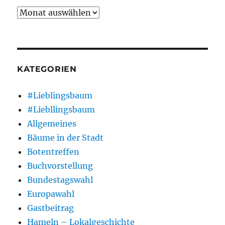
Archiv
KATEGORIEN
#Lieblingsbaum
#Liebllingsbaum
Allgemeines
Bäume in der Stadt
Botentreffen
Buchvorstellung
Bundestagswahl
Europawahl
Gastbeitrag
Hameln – Lokalgeschichte