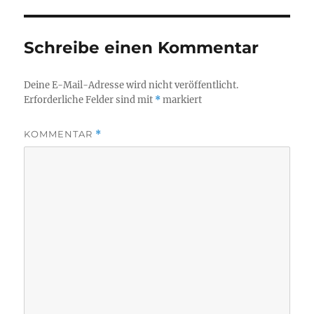
Schreibe einen Kommentar
Deine E-Mail-Adresse wird nicht veröffentlicht.
Erforderliche Felder sind mit
*
markiert
KOMMENTAR
*