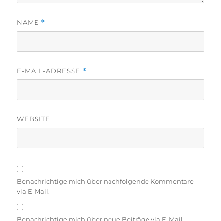
NAME
*
E-MAIL-ADRESSE
*
WEBSITE
Benachrichtige mich über nachfolgende Kommentare
via E-Mail.
Benachrichtige mich über neue Beiträge via E-Mail.