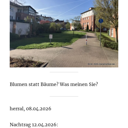
Blumen statt Bäume? Was meinen Sie?
herral, 08.04.2026
Nachtrag 12.04.2026: