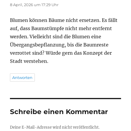
8 April, 2026 um 17:29 Uhr
Blumen können Bäume nicht ersetzen. Es fällt
auf, dass Baumstümpfe nicht mehr entfernt
werden. Vielleicht sind die Blumen eine
Übergangsbepflanzung, bis die Baumreste
verrottet sind? Würde gern das Konzept der
Stadt verstehen.
Antworten
Schreibe einen Kommentar
Deine E-Mail-Adresse wird nicht veröffentlicht.