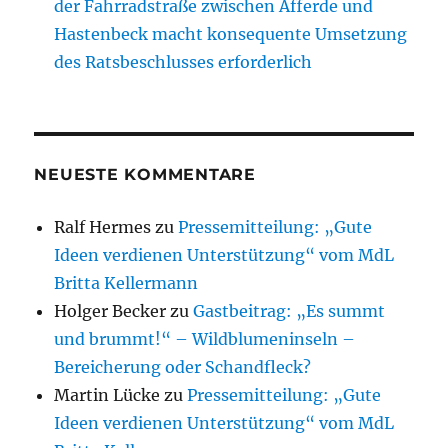
der Fahrradstraße zwischen Afferde und
Hastenbeck macht konsequente Umsetzung
des Ratsbeschlusses erforderlich
NEUESTE KOMMENTARE
Ralf Hermes
zu
Pressemitteilung: „Gute
Ideen verdienen Unterstützung“ vom MdL
Britta Kellermann
Holger Becker
zu
Gastbeitrag: „Es summt
und brummt!“ – Wildblumeninseln –
Bereicherung oder Schandfleck?
Martin Lücke
zu
Pressemitteilung: „Gute
Ideen verdienen Unterstützung“ vom MdL