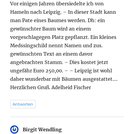
Vor einigen Jahren übersiedelte ich von
Hameln nach Leipzig. – In dieser Stadt kann
man Pate eines Baumes werden. Dh: ein
gewünschter Baum wird an einem
vorgeschlagegen Platz gepflanzt. Ein kleines
Medssingschild nennt Namen und zus.
gewünschten Text an einem davor
angebrachten Stamm. – Dies kostet jetzt
ungefähr Euro 250,00. – – Leipzig ist wohl
daher wunderbar mit Bäumen ausgestattet….
Herzlichen Gruß. Adelheid Fischer
Antworten
Birgit Wendling
sagt: