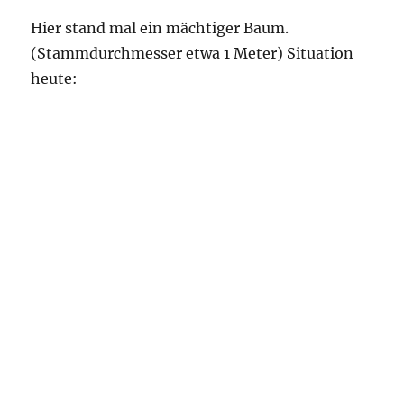
Hier stand mal ein mächtiger Baum.
(Stammdurchmesser etwa 1 Meter) Situation
heute: