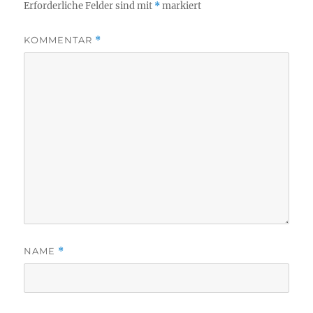
Erforderliche Felder sind mit
*
markiert
KOMMENTAR
*
NAME
*