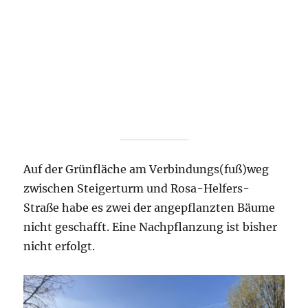
Auf der Grünfläche am Verbindungs(fuß)weg
zwischen Steigerturm und Rosa-Helfers-
Straße habe es zwei der angepflanzten Bäume
nicht geschafft. Eine Nachpflanzung ist bisher
nicht erfolgt.