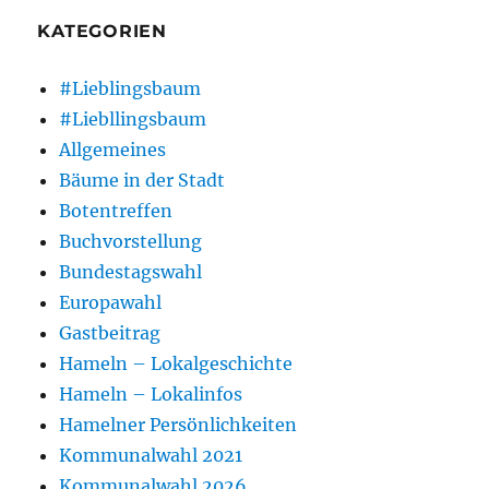
KATEGORIEN
#Lieblingsbaum
#Liebllingsbaum
Allgemeines
Bäume in der Stadt
Botentreffen
Buchvorstellung
Bundestagswahl
Europawahl
Gastbeitrag
Hameln – Lokalgeschichte
Hameln – Lokalinfos
Hamelner Persönlichkeiten
Kommunalwahl 2021
Kommunalwahl 2026