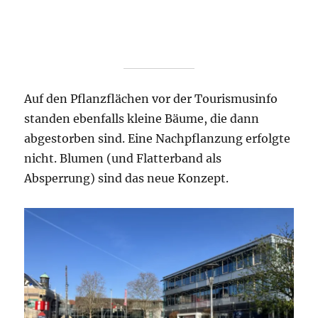
Auf den Pflanzflächen vor der Tourismusinfo
standen ebenfalls kleine Bäume, die dann
abgestorben sind. Eine Nachpflanzung erfolgte
nicht. Blumen (und Flatterband als
Absperrung) sind das neue Konzept.