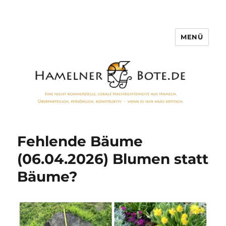
MENÜ
Hamelner Bote
Fehlende Bäume
(06.04.2026) Blumen statt
Bäume?