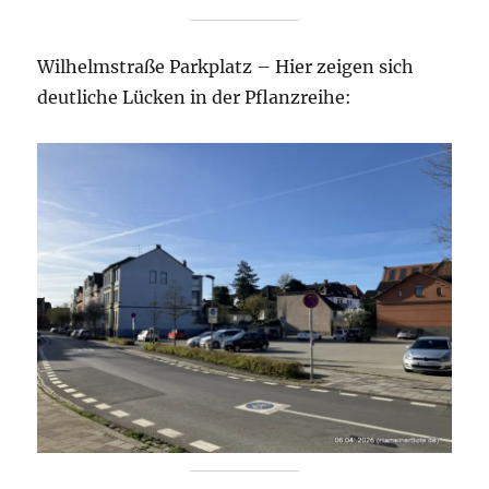
Wilhelmstraße Parkplatz – Hier zeigen sich
deutliche Lücken in der Pflanzreihe: