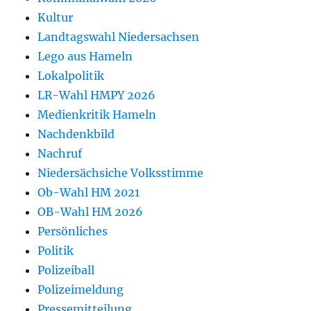
Kultur
Landtagswahl Niedersachsen
Lego aus Hameln
Lokalpolitik
LR-Wahl HMPY 2026
Medienkritik Hameln
Nachdenkbild
Nachruf
Niedersächsiche Volksstimme
Ob-Wahl HM 2021
OB-Wahl HM 2026
Persönliches
Politik
Polizeiball
Polizeimeldung
Pressemitteilung