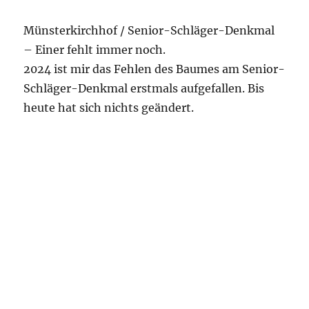
Münsterkirchhof / Senior-Schläger-Denkmal
– Einer fehlt immer noch.
2024 ist mir das Fehlen des Baumes am Senior-
Schläger-Denkmal erstmals aufgefallen. Bis
heute hat sich nichts geändert.