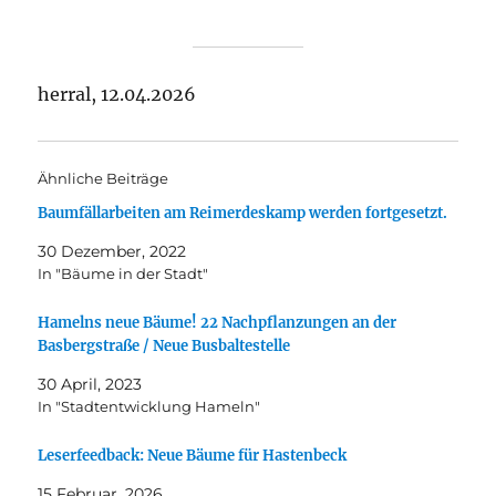
herral, 12.04.2026
Ähnliche Beiträge
Baumfällarbeiten am Reimerdeskamp werden fortgesetzt.
30 Dezember, 2022
In "Bäume in der Stadt"
Hamelns neue Bäume! 22 Nachpflanzungen an der
Basbergstraße / Neue Busbaltestelle
30 April, 2023
In "Stadtentwicklung Hameln"
Leserfeedback: Neue Bäume für Hastenbeck
15 Februar, 2026