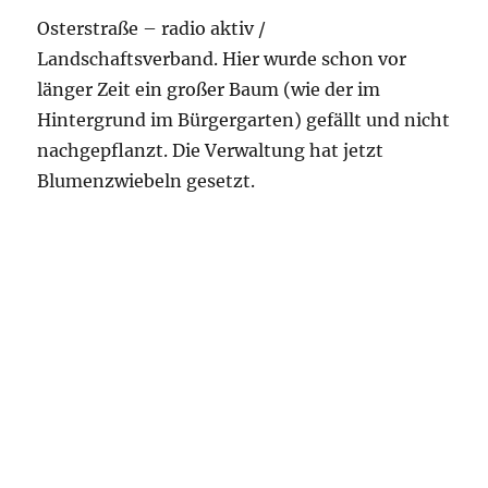
Osterstraße – radio aktiv /
Landschaftsverband. Hier wurde schon vor
länger Zeit ein großer Baum (wie der im
Hintergrund im Bürgergarten) gefällt und nicht
nachgepflanzt. Die Verwaltung hat jetzt
Blumenzwiebeln gesetzt.