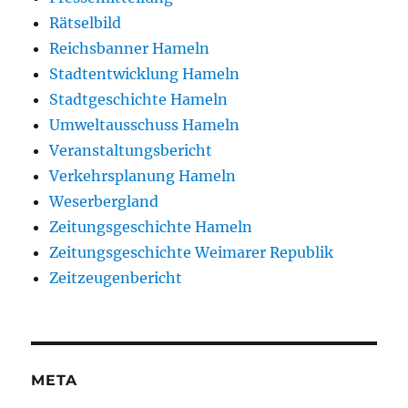
Rätselbild
Reichsbanner Hameln
Stadtentwicklung Hameln
Stadtgeschichte Hameln
Umweltausschuss Hameln
Veranstaltungsbericht
Verkehrsplanung Hameln
Weserbergland
Zeitungsgeschichte Hameln
Zeitungsgeschichte Weimarer Republik
Zeitzeugenbericht
META