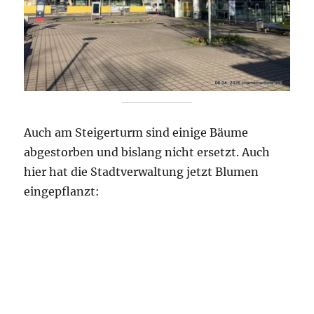
Auch am Steigerturm sind einige Bäume
abgestorben und bislang nicht ersetzt. Auch
hier hat die Stadtverwaltung jetzt Blumen
eingepflanzt: