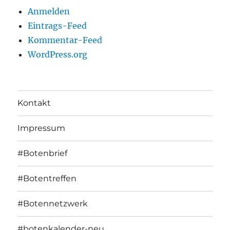
Anmelden
Eintrags-Feed
Kommentar-Feed
WordPress.org
Kontakt
Impressum
#Botenbrief
#Botentreffen
#Botennetzwerk
#botenkalender-neu