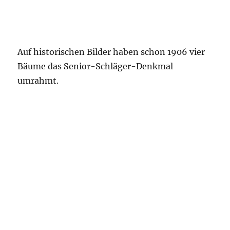
Auf historischen Bilder haben schon 1906 vier
Bäume das Senior-Schläger-Denkmal
umrahmt.