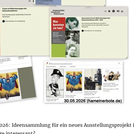
026: Ideensammlung für ein neues Ausstellungsprojekt 
e interessant?