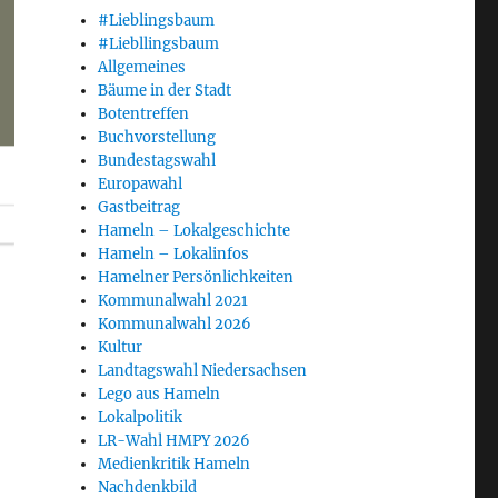
#Lieblingsbaum
#Liebllingsbaum
Allgemeines
Bäume in der Stadt
Botentreffen
Buchvorstellung
Bundestagswahl
Europawahl
Gastbeitrag
Hameln – Lokalgeschichte
Hameln – Lokalinfos
Hamelner Persönlichkeiten
Kommunalwahl 2021
Kommunalwahl 2026
Kultur
Landtagswahl Niedersachsen
Lego aus Hameln
Lokalpolitik
LR-Wahl HMPY 2026
Medienkritik Hameln
Nachdenkbild