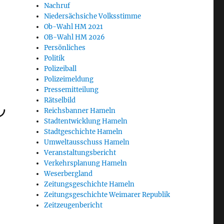
Nachruf
Niedersächsiche Volksstimme
Ob-Wahl HM 2021
OB-Wahl HM 2026
Persönliches
Politik
Polizeiball
Polizeimeldung
Pressemitteilung
Rätselbild
Reichsbanner Hameln
Stadtentwicklung Hameln
Stadtgeschichte Hameln
Umweltausschuss Hameln
Veranstaltungsbericht
Verkehrsplanung Hameln
Weserbergland
Zeitungsgeschichte Hameln
Zeitungsgeschichte Weimarer Republik
Zeitzeugenbericht