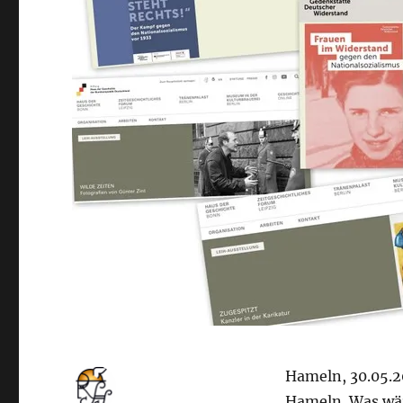
Hameln, 30.05.2
Hameln. Was wär