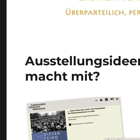
Ausstellungsidee
macht mit?