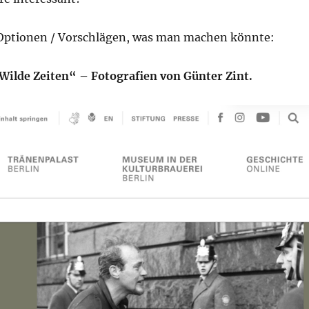
ptionen / Vorschlägen, was man machen könnte:
„Wilde Zeiten“ – Fotografien von Günter Zint.