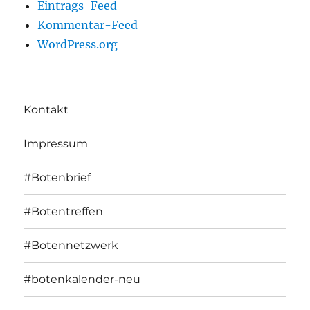
Eintrags-Feed
Kommentar-Feed
WordPress.org
Kontakt
Impressum
#Botenbrief
#Botentreffen
#Botennetzwerk
#botenkalender-neu