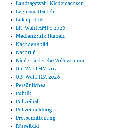
Landtagswahl Niedersachsen
Lego aus Hameln
Lokalpolitik
LR-Wahl HMPY 2026
Medienkritik Hameln
Nachdenkbild
Nachruf
Niedersächsiche Volksstimme
Ob-Wahl HM 2021
OB-Wahl HM 2026
Persönliches
Politik
Polizeiball
Polizeimeldung
Pressemitteilung
Rätselbild