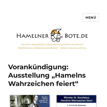
MENÜ
Hamelner Bote
Vorankündigung:
Ausstellung „Hamelns
Wahrzeichen feiert“