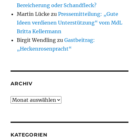
Bereicherung oder Schandfleck?
Martin Lücke
zu
Pressemitteilung: „Gute
Ideen verdienen Unterstützung“ vom MdL
Britta Kellermann
Birgit Wendling
zu
Gastbeitrag:
„Heckenrosenpracht“
ARCHIV
Archiv
KATEGORIEN