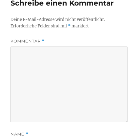
Schreibe einen Kommentar
Deine E-Mail-Adresse wird nicht veröffentlicht.
Erforderliche Felder sind mit
*
markiert
KOMMENTAR
*
NAME
*