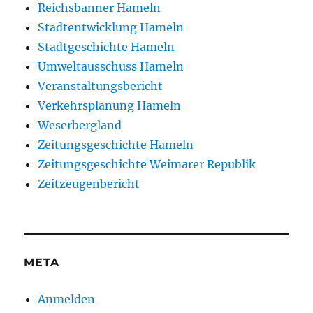
Reichsbanner Hameln
Stadtentwicklung Hameln
Stadtgeschichte Hameln
Umweltausschuss Hameln
Veranstaltungsbericht
Verkehrsplanung Hameln
Weserbergland
Zeitungsgeschichte Hameln
Zeitungsgeschichte Weimarer Republik
Zeitzeugenbericht
META
Anmelden