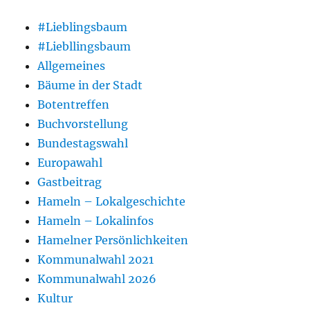
#Lieblingsbaum
#Liebllingsbaum
Allgemeines
Bäume in der Stadt
Botentreffen
Buchvorstellung
Bundestagswahl
Europawahl
Gastbeitrag
Hameln – Lokalgeschichte
Hameln – Lokalinfos
Hamelner Persönlichkeiten
Kommunalwahl 2021
Kommunalwahl 2026
Kultur