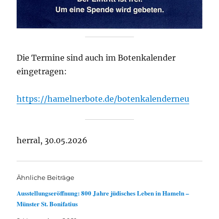
Die Termine sind auch im Botenkalender
eingetragen:
https://hamelnerbote.de/botenkalenderneu
herral, 30.05.2026
Ähnliche Beiträge
Ausstellungseröffnung: 800 Jahre jüdisches Leben in Hameln –
Münster St. Bonifatius