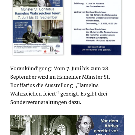
Vorankündigung: Vom 7. Juni bis zum 28.
September wird im Hamelner Münster St.
Bonifatius die Ausstellung „Hamelns
Wahrzeichen feiert“ gezeigt. Es gibt drei
Sonderveranstaltungen dazu.