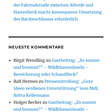
der Fahrradstraße zwischen Afferde und
Hastenbeck macht konsequente Umsetzung
des Ratsbeschlusses erforderlich
NEUESTE KOMMENTARE
Birgit Wendling
zu
Gastbeitrag: „Es summt
und brummt!“ – Wildblumeninseln –
Bereicherung oder Schandfleck?
Ralf Hermes
zu
Pressemitteilung: „Gute
Ideen verdienen Unterstützung“ vom MdL
Britta Kellermann
Holger Becker
zu
Gastbeitrag: „Es summt
und brummt!“ – Wildblumeninseln –