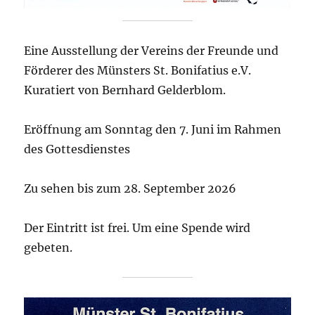
Eine Ausstellung der Vereins der Freunde und
Förderer des Münsters St. Bonifatius e.V.
Kuratiert von Bernhard Gelderblom.
Eröffnung am Sonntag den 7. Juni im Rahmen
des Gottesdienstes
Zu sehen bis zum 28. September 2026
Der Eintritt ist frei. Um eine Spende wird
gebeten.