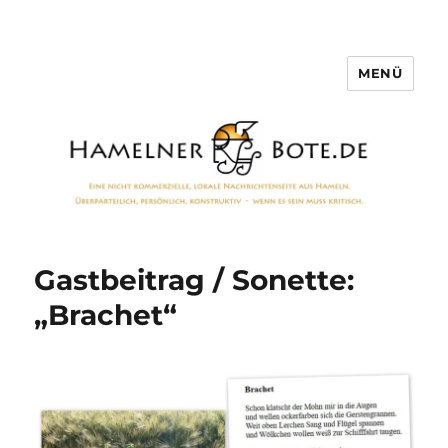
MENÜ
Hamelner Bote
Gastbeitrag / Sonette:
„Brachet“