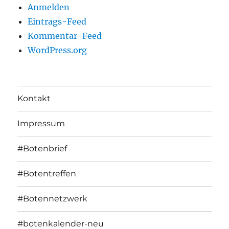
Anmelden
Eintrags-Feed
Kommentar-Feed
WordPress.org
Kontakt
Impressum
#Botenbrief
#Botentreffen
#Botennetzwerk
#botenkalender-neu