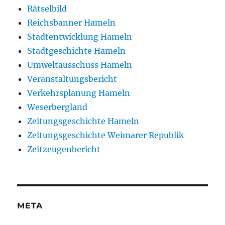
Rätselbild
Reichsbanner Hameln
Stadtentwicklung Hameln
Stadtgeschichte Hameln
Umweltausschuss Hameln
Veranstaltungsbericht
Verkehrsplanung Hameln
Weserbergland
Zeitungsgeschichte Hameln
Zeitungsgeschichte Weimarer Republik
Zeitzeugenbericht
META