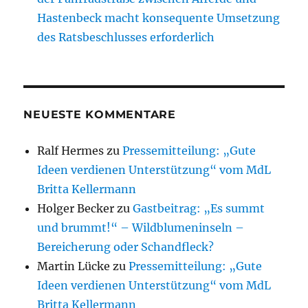
Hastenbeck macht konsequente Umsetzung
des Ratsbeschlusses erforderlich
NEUESTE KOMMENTARE
Ralf Hermes
zu
Pressemitteilung: „Gute
Ideen verdienen Unterstützung“ vom MdL
Britta Kellermann
Holger Becker
zu
Gastbeitrag: „Es summt
und brummt!“ – Wildblumeninseln –
Bereicherung oder Schandfleck?
Martin Lücke
zu
Pressemitteilung: „Gute
Ideen verdienen Unterstützung“ vom MdL
Britta Kellermann