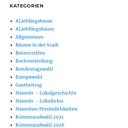
KATEGORIEN
#Lieblingsbaum
#Liebllingsbaum
Allgemeines
Bäume in der Stadt
Botentreffen
Buchvorstellung
Bundestagswahl
Europawahl
Gastbeitrag
Hameln – Lokalgeschichte
Hameln – Lokalinfos
Hamelner Persönlichkeiten
Kommunalwahl 2021
Kommunalwahl 2026