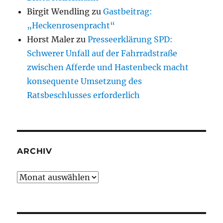
Birgit Wendling
zu
Gastbeitrag:
„Heckenrosenpracht“
Horst Maler
zu
Presseerklärung SPD:
Schwerer Unfall auf der Fahrradstraße
zwischen Afferde und Hastenbeck macht
konsequente Umsetzung des
Ratsbeschlusses erforderlich
ARCHIV
Archiv