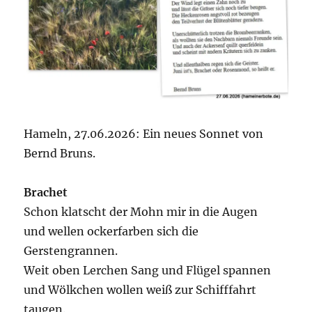
Hameln, 27.06.2026: Ein neues Sonnet von
Bernd Bruns.
Brachet
Schon klatscht der Mohn mir in die Augen
und wellen ockerfarben sich die
Gerstengrannen.
Weit oben Lerchen Sang und Flügel spannen
und Wölkchen wollen weiß zur Schifffahrt
taugen.