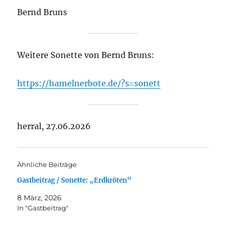
Bernd Bruns
Weitere Sonette von Bernd Bruns:
https://hamelnerbote.de/?s=sonett
herral, 27.06.2026
Ähnliche Beiträge
Gastbeitrag / Sonette: „Erdkröten“
8 März, 2026
In "Gastbeitrag"