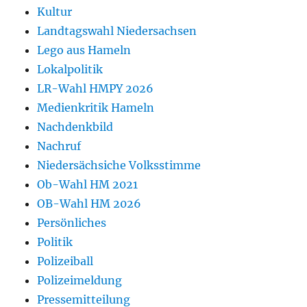
Kultur
Landtagswahl Niedersachsen
Lego aus Hameln
Lokalpolitik
LR-Wahl HMPY 2026
Medienkritik Hameln
Nachdenkbild
Nachruf
Niedersächsiche Volksstimme
Ob-Wahl HM 2021
OB-Wahl HM 2026
Persönliches
Politik
Polizeiball
Polizeimeldung
Pressemitteilung