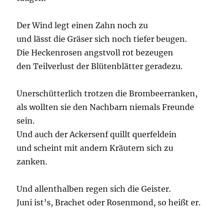
Der Wind legt einen Zahn noch zu
und lässt die Gräser sich noch tiefer beugen.
Die Heckenrosen angstvoll rot bezeugen
den Teilverlust der Blütenblätter geradezu.
Unerschütterlich trotzen die Brombeerranken,
als wollten sie den Nachbarn niemals Freunde
sein.
Und auch der Ackersenf quillt querfeldein
und scheint mit andern Kräutern sich zu
zanken.
Und allenthalben regen sich die Geister.
Juni ist’s, Brachet oder Rosenmond, so heißt er.