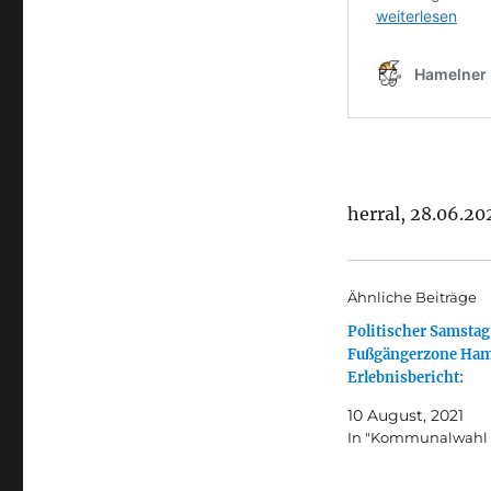
herral, 28.06.20
Ähnliche Beiträge
Politischer Samstag
Fußgängerzone Ham
Erlebnisbericht:
10 August, 2021
In "Kommunalwahl 