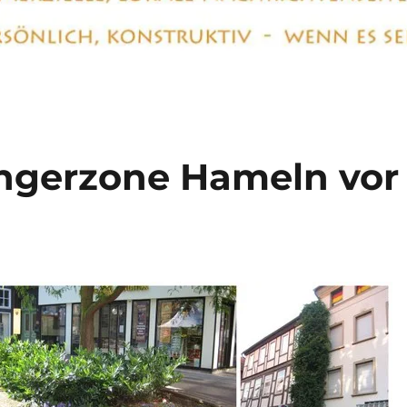
ängerzone Hameln vor