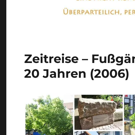
Zeitreise – Fußg
20 Jahren (2006)