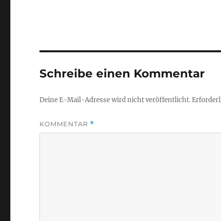
Schreibe einen Kommentar
Deine E-Mail-Adresse wird nicht veröffentlicht.
Erforderl
KOMMENTAR
*