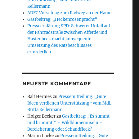
Kellermann
ADFC Vorschlag zum Radweg an der Hamel
Gastbeitrag: „Heckenrosenpracht“
Presseerklärung SPD: Schwerer Unfall auf
der Fahrradstraße zwischen Afferde und
Hastenbeck macht konsequente
Umsetzung des Ratsbeschlusses
erforderlich
NEUESTE KOMMENTARE
Ralf Hermes
zu
Pressemitteilung: „Gute
Ideen verdienen Unterstützung“ vom MdL
Britta Kellermann
Holger Becker
zu
Gastbeitrag: „Es summt
und brummt!“ – Wildblumeninseln –
Bereicherung oder Schandfleck?
Martin Lücke
zu
Pressemitteilung: „Gute