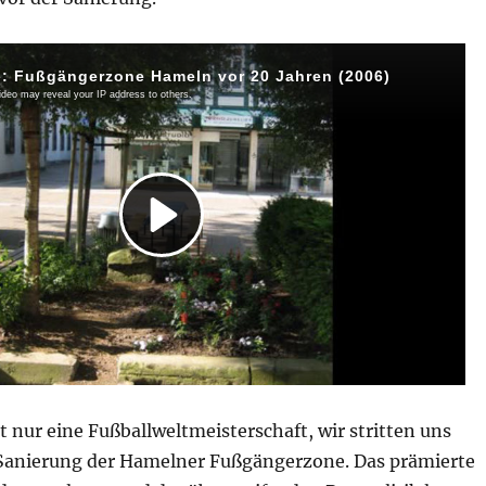
 nur eine Fußballweltmeisterschaft, wir stritten uns
 Sanierung der Hamelner Fußgängerzone. Das prämierte