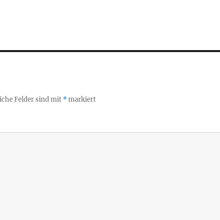
iche Felder sind mit
*
markiert