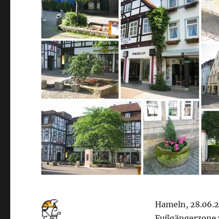
Hameln, 28.06.2
Fußgängerzone v