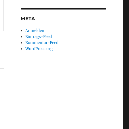
META
Anmelden
Eintrags-Feed
Kommentar-Feed
WordPress.org