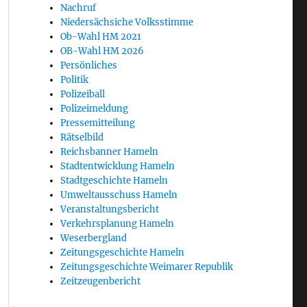
Nachruf
Niedersächsiche Volksstimme
Ob-Wahl HM 2021
OB-Wahl HM 2026
Persönliches
Politik
Polizeiball
Polizeimeldung
Pressemitteilung
Rätselbild
Reichsbanner Hameln
Stadtentwicklung Hameln
Stadtgeschichte Hameln
Umweltausschuss Hameln
Veranstaltungsbericht
Verkehrsplanung Hameln
Weserbergland
Zeitungsgeschichte Hameln
Zeitungsgeschichte Weimarer Republik
Zeitzeugenbericht