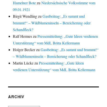
Hamelner Bote
zu
Niedersächsische Volksstimme vom
09.01.1921
Birgit Wendling
zu
Gastbeitrag: „Es summt und
brummt!“ – Wildblumeninseln – Bereicherung oder
Schandfleck?
Ralf Hermes
zu
Pressemitteilung: „Gute Ideen verdienen
Unterstützung“ vom MdL Britta Kellermann
Holger Becker
zu
Gastbeitrag: „Es summt und brummt!“
– Wildblumeninseln – Bereicherung oder Schandfleck?
Martin Lücke
zu
Pressemitteilung: „Gute Ideen
verdienen Unterstützung“ vom MdL Britta Kellermann
ARCHIV