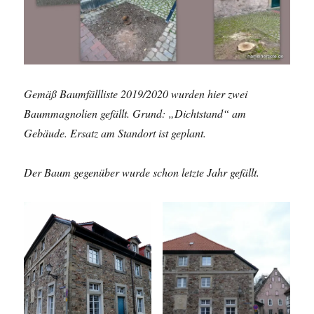
Gemäß Baumfällliste 2019/2020 wurden hier zwei
Baummagnolien gefällt. Grund: „Dichtstand“ am
Gebäude. Ersatz am Standort ist geplant.
Der Baum gegenüber wurde schon letzte Jahr gefällt.