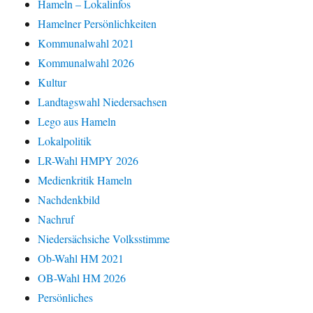
Hameln – Lokalinfos
Hamelner Persönlichkeiten
Kommunalwahl 2021
Kommunalwahl 2026
Kultur
Landtagswahl Niedersachsen
Lego aus Hameln
Lokalpolitik
LR-Wahl HMPY 2026
Medienkritik Hameln
Nachdenkbild
Nachruf
Niedersächsiche Volksstimme
Ob-Wahl HM 2021
OB-Wahl HM 2026
Persönliches