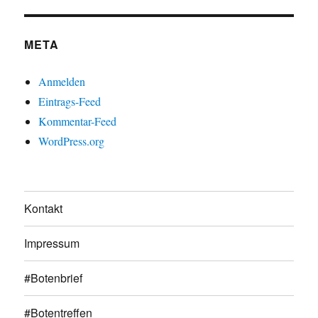
META
Anmelden
Eintrags-Feed
Kommentar-Feed
WordPress.org
Kontakt
Impressum
#Botenbrief
#Botentreffen