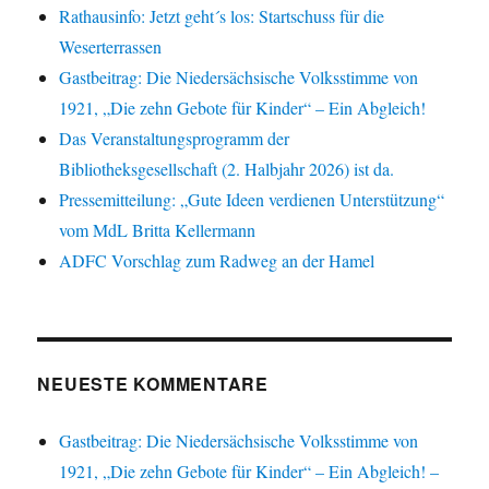
Rathausinfo: Jetzt geht´s los: Startschuss für die
Weserterrassen
Gastbeitrag: Die Niedersächsische Volksstimme von
1921, „Die zehn Gebote für Kinder“ – Ein Abgleich!
Das Veranstaltungsprogramm der
Bibliotheksgesellschaft (2. Halbjahr 2026) ist da.
Pressemitteilung: „Gute Ideen verdienen Unterstützung“
vom MdL Britta Kellermann
ADFC Vorschlag zum Radweg an der Hamel
NEUESTE KOMMENTARE
Gastbeitrag: Die Niedersächsische Volksstimme von
1921, „Die zehn Gebote für Kinder“ – Ein Abgleich! –