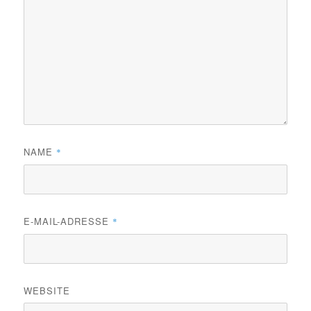
NAME
*
E-MAIL-ADRESSE
*
WEBSITE