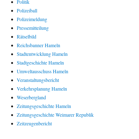
Politik
Polizeiball
Polizeimeldung
Pressemitteilung
Rätselbild
Reichsbanner Hameln
Stadtentwicklung Hameln
Stadtgeschichte Hameln
Umweltausschuss Hameln
Veranstaltungsbericht
Verkehrsplanung Hameln
Weserbergland
Zeitungsgeschichte Hameln
Zeitungsgeschichte Weimarer Republik
Zeitzeugenbericht