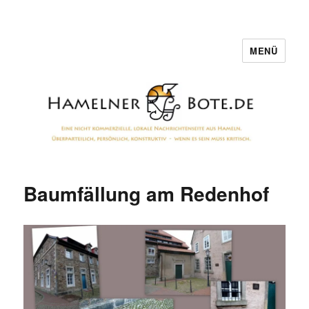
MENÜ
Hamelner Bote
Baumfällung am Redenhof