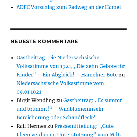
ADFC Vorschlag zum Radweg an der Hamel
NEUESTE KOMMENTARE
Gastbeitrag: Die Niedersächsische
Volksstimme von 1921, „Die zehn Gebote für
Kinder“ – Ein Abgleich! – Hamelner Bote
zu
Niedersächsische Volksstimme vom
09.01.1921
Birgit Wendling
zu
Gastbeitrag: „Es summt
und brummt!“ – Wildblumeninseln –
Bereicherung oder Schandfleck?
Ralf Hermes
zu
Pressemitteilung: „Gute
Ideen verdienen Unterstützung“ vom MdL