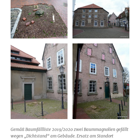
Gemäß Baumfällliste 2019/2020 zwei Baummagnolien gefällt
wegen „Dichtstand“ am Gebäude. Ersatz am Standort