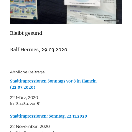
Bleibt gesund!
Ralf Hermes, 29.03.2020
Ähnliche Beiträge
Stadtimpressionen Sonntags vor 8 in Hameln
(22.03.2020)
22 März, 2020
In "Sa./So. vor 8"
Stadtimpressionen: Sonntag, 22.11.2020
22 November, 2020