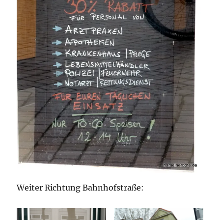
Weiter Richtung Bahnhofstraße: