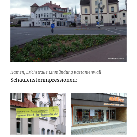
Hamen, Erichstraße Einmündung Kastanienwall
Schaufensterimpressionen: