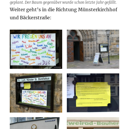
geplant. Der Baum gegenüber wurde schon letzte Jahr gefällt.
Weiter geht’s in die Richtung Münsterkirchhof
und Bäckerstraße: