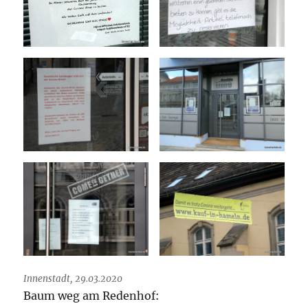
Innenstadt, 29.03.2020
Baum weg am Redenhof: