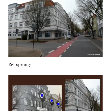
Zeitsprung: