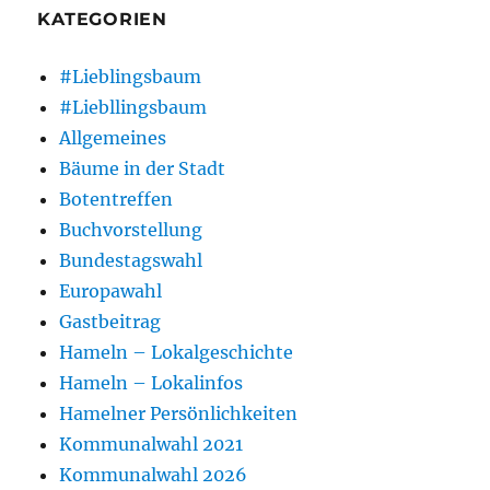
KATEGORIEN
#Lieblingsbaum
#Liebllingsbaum
Allgemeines
Bäume in der Stadt
Botentreffen
Buchvorstellung
Bundestagswahl
Europawahl
Gastbeitrag
Hameln – Lokalgeschichte
Hameln – Lokalinfos
Hamelner Persönlichkeiten
Kommunalwahl 2021
Kommunalwahl 2026