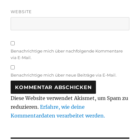
WEBSITE
Benachrichtige mich über nachfolgende Kommentare
via E-Mail.
Benachrichtige mich über neue Beiträge via E-Mail.
Diese Website verwendet Akismet, um Spam zu
reduzieren.
Erfahre, wie deine
Kommentardaten verarbeitet werden.