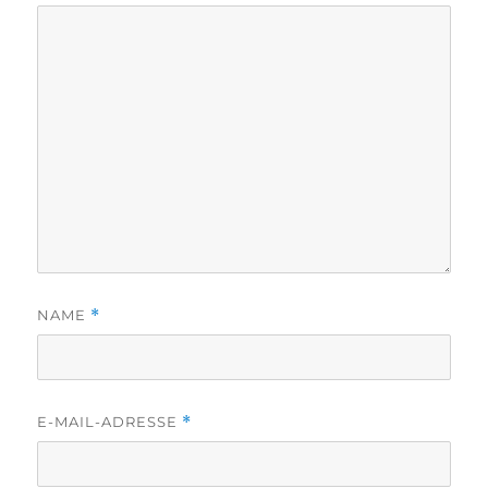
NAME
*
E-MAIL-ADRESSE
*