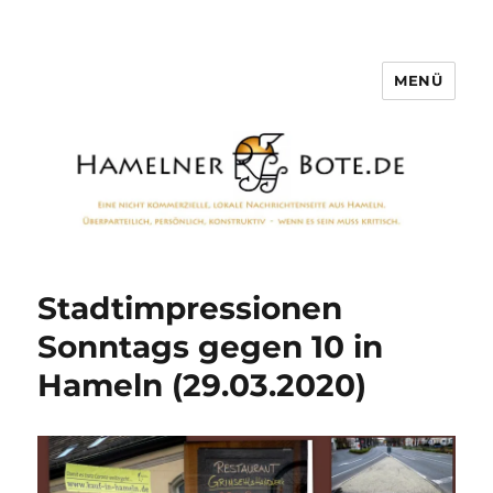
MENÜ
Hamelner Bote
Stadtimpressionen
Sonntags gegen 10 in
Hameln (29.03.2020)