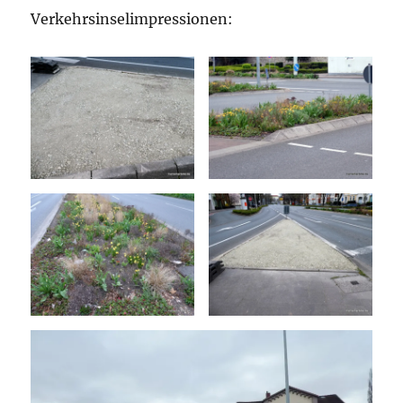
Verkehrsinselimpressionen: