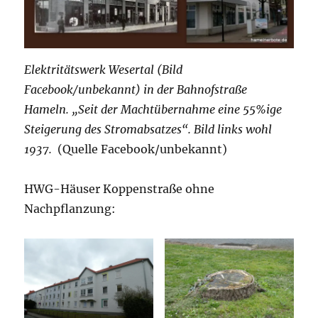
Elektritätswerk Wesertal (Bild
Facebook/unbekannt) in der Bahnofstraße
Hameln. „Seit der Machtübernahme eine 55%ige
Steigerung des Stromabsatzes“. Bild links wohl
1937.
(Quelle Facebook/unbekannt)
HWG-Häuser Koppenstraße ohne
Nachpflanzung: