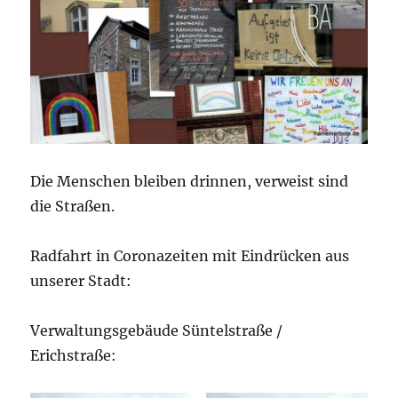
Die Menschen bleiben drinnen, verweist sind
die Straßen.
Radfahrt in Coronazeiten mit Eindrücken aus
unserer Stadt:
Verwaltungsgebäude Süntelstraße /
Erichstraße: