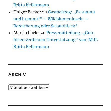
Britta Kellermann
Holger Becker
zu
Gastbeitrag: „Es summt
und brummt!“ – Wildblumeninseln –
Bereicherung oder Schandfleck?
Martin Lücke
zu
Pressemitteilung: „Gute
Ideen verdienen Unterstützung“ vom MdL
Britta Kellermann
ARCHIV
Archiv