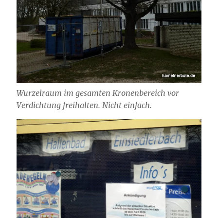
Wurzelraum im gesamten Kronenbereich vor
Verdichtung freihalten. Nicht einfach.