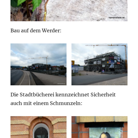
Bau auf dem Werder:
Die Stadtbücherei kennzeichnet Sicherheit
auch mit einem Schmunzeln: