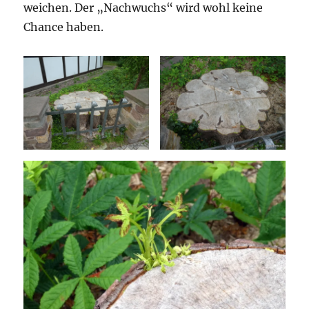
weichen. Der „Nachwuchs“ wird wohl keine
Chance haben.