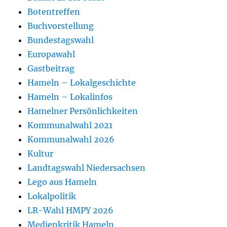
Botentreffen
Buchvorstellung
Bundestagswahl
Europawahl
Gastbeitrag
Hameln – Lokalgeschichte
Hameln – Lokalinfos
Hamelner Persönlichkeiten
Kommunalwahl 2021
Kommunalwahl 2026
Kultur
Landtagswahl Niedersachsen
Lego aus Hameln
Lokalpolitik
LR-Wahl HMPY 2026
Medienkritik Hameln