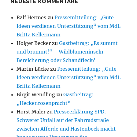
NEUESTE KOMMENTARE
Ralf Hermes
zu
Pressemitteilung: „Gute
Ideen verdienen Unterstützung“ vom MdL
Britta Kellermann
Holger Becker
zu
Gastbeitrag: „Es summt
und brummt!“ – Wildblumeninseln –
Bereicherung oder Schandfleck?
Martin Lücke
zu
Pressemitteilung: „Gute
Ideen verdienen Unterstützung“ vom MdL
Britta Kellermann
Birgit Wendling
zu
Gastbeitrag:
„Heckenrosenpracht“
Horst Maler
zu
Presseerklärung SPD:
Schwerer Unfall auf der Fahrradstraße
zwischen Afferde und Hastenbeck macht