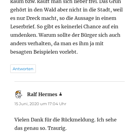
kaum bzw. kauft man sich lieber frei. Das Grün
gehört in den Wald aber nicht in die Stadt, weil
es nur Dreck macht, so die Aussage in einem
Leserbrief. So gibt es keinerlei Chance auf ein
umdenken. Warum sollte der Bürger sich auch
anders verhalten, da man es ihm ja mit
besagten Beispielen vorlebt.
Antworten
Ralf Hermes
sagt:
15 Juni, 2020 um 17:04 Uhr
Vielen Dank für die Rückmeldung. Ich sehe
das genau so. Traurig.