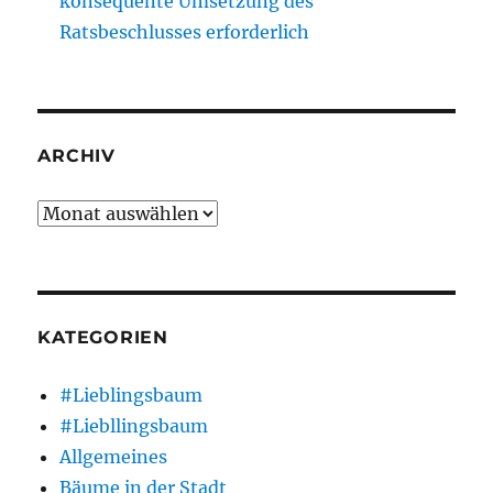
konsequente Umsetzung des
Ratsbeschlusses erforderlich
ARCHIV
Archiv
KATEGORIEN
#Lieblingsbaum
#Liebllingsbaum
Allgemeines
Bäume in der Stadt