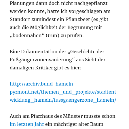
Planungen dann doch nicht nachgepflanzt
werden konnte, hatte ich vorgeschlagen am
Standort zumindest ein Pflanzbeet (es gibt
auch die Möglichkeit der Begrünung mit
„bodennahen“ Grün) zu prüfen.
Eine Dokumentation der „Geschichte der
Fußgängerzonensanierung“ aus Sicht der
damaligen Kritiker gibt es hier:
http://archiv.bund-hameln-
pyrmont.net/themen_und_projekte/stadtent
wicklung_hameln/fussgaengerzone_hameln/
Auch am Pfarrhaus des Münster musste schon
im letzten Jahr
ein mächtiger alter Baum