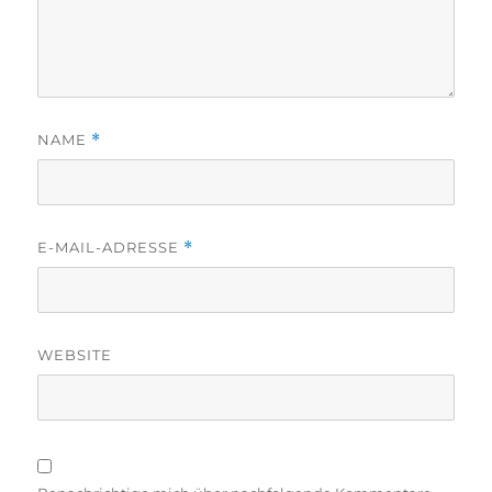
NAME
*
E-MAIL-ADRESSE
*
WEBSITE