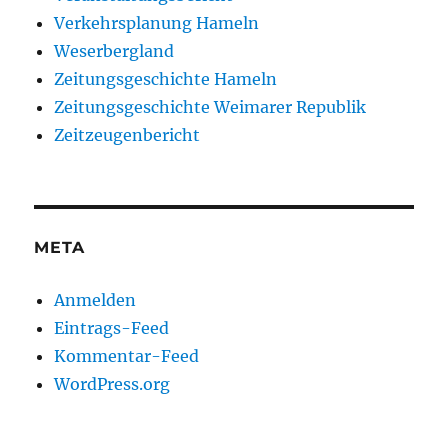
Verkehrsplanung Hameln
Weserbergland
Zeitungsgeschichte Hameln
Zeitungsgeschichte Weimarer Republik
Zeitzeugenbericht
META
Anmelden
Eintrags-Feed
Kommentar-Feed
WordPress.org