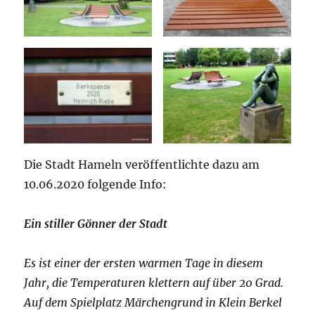
Die Stadt Hameln veröffentlichte dazu am
10.06.2020 folgende Info:
Ein stiller Gönner der Stadt
Es ist einer der ersten warmen Tage in diesem
Jahr, die Temperaturen klettern auf über 20 Grad.
Auf dem Spielplatz Märchengrund in Klein Berkel