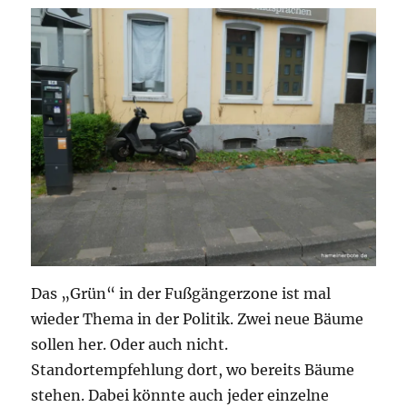
Das „Grün“ in der Fußgängerzone ist mal
wieder Thema in der Politik. Zwei neue Bäume
sollen her. Oder auch nicht.
Standortempfehlung dort, wo bereits Bäume
stehen. Dabei könnte auch jeder einzelne