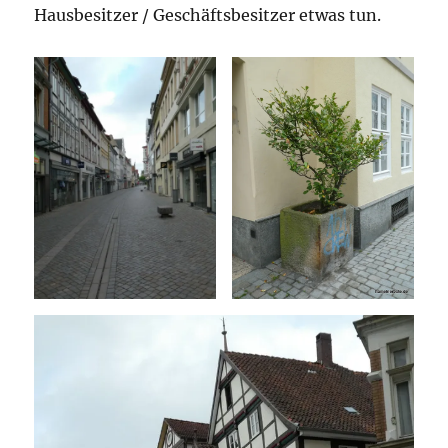
Hausbesitzer / Geschäftsbesitzer etwas tun.