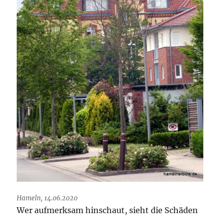
Hameln, 14.06.2020
Wer aufmerksam hinschaut, sieht die Schäden