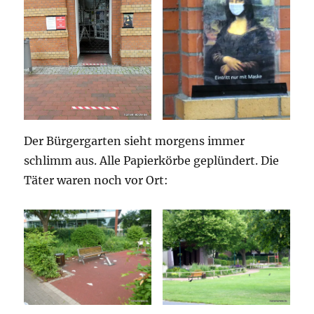
Der Bürgergarten sieht morgens immer
schlimm aus. Alle Papierkörbe geplündert. Die
Täter waren noch vor Ort: