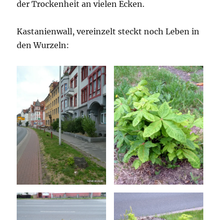
der Trockenheit an vielen Ecken.
Kastanienwall, vereinzelt steckt noch Leben in
den Wurzeln: