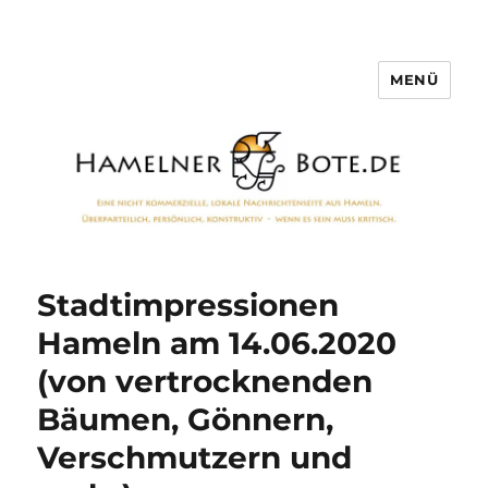
MENÜ
Hamelner Bote
Stadtimpressionen
Hameln am 14.06.2020
(von vertrocknenden
Bäumen, Gönnern,
Verschmutzern und