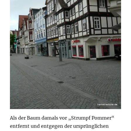
Als der Baum damals vor „Strumpf Pommer“
entfernt und entgegen der ursprünglichen