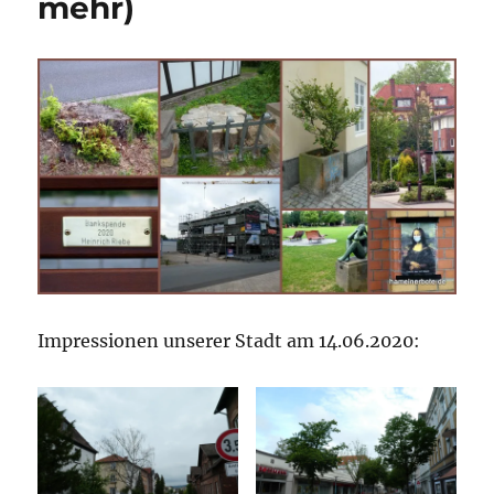
mehr)
Impressionen unserer Stadt am 14.06.2020: