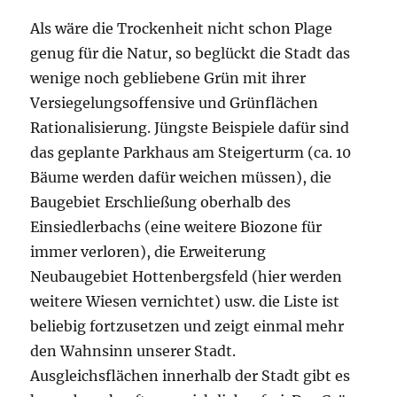
Als wäre die Trockenheit nicht schon Plage
genug für die Natur, so beglückt die Stadt das
wenige noch gebliebene Grün mit ihrer
Versiegelungsoffensive und Grünflächen
Rationalisierung. Jüngste Beispiele dafür sind
das geplante Parkhaus am Steigerturm (ca. 10
Bäume werden dafür weichen müssen), die
Baugebiet Erschließung oberhalb des
Einsiedlerbachs (eine weitere Biozone für
immer verloren), die Erweiterung
Neubaugebiet Hottenbergsfeld (hier werden
weitere Wiesen vernichtet) usw. die Liste ist
beliebig fortzusetzen und zeigt einmal mehr
den Wahnsinn unserer Stadt.
Ausgleichsflächen innerhalb der Stadt gibt es