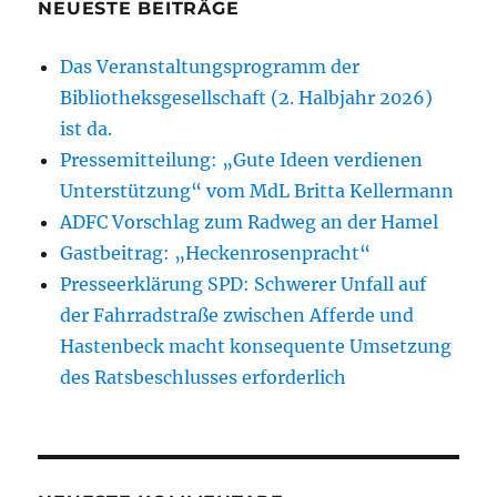
NEUESTE BEITRÄGE
Das Veranstaltungsprogramm der
Bibliotheksgesellschaft (2. Halbjahr 2026)
ist da.
Pressemitteilung: „Gute Ideen verdienen
Unterstützung“ vom MdL Britta Kellermann
ADFC Vorschlag zum Radweg an der Hamel
Gastbeitrag: „Heckenrosenpracht“
Presseerklärung SPD: Schwerer Unfall auf
der Fahrradstraße zwischen Afferde und
Hastenbeck macht konsequente Umsetzung
des Ratsbeschlusses erforderlich