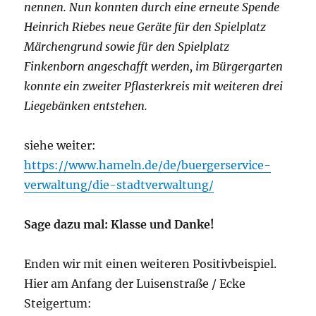
nennen. Nun konnten durch eine erneute Spende
Heinrich Riebes neue Geräte für den Spielplatz
Märchengrund sowie für den Spielplatz
Finkenborn angeschafft werden, im Bürgergarten
konnte ein zweiter Pflasterkreis mit weiteren drei
Liegebänken entstehen.
siehe weiter:
https://www.hameln.de/de/buergerservice-
verwaltung/die-stadtverwaltung/
Sage dazu mal: Klasse und Danke!
Enden wir mit einen weiteren Positivbeispiel.
Hier am Anfang der Luisenstraße / Ecke
Steigertum: