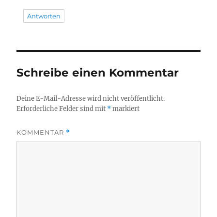
Antworten
Schreibe einen Kommentar
Deine E-Mail-Adresse wird nicht veröffentlicht.
Erforderliche Felder sind mit
*
markiert
KOMMENTAR
*