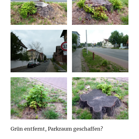
Grün entfernt, Parkraum geschaffen?