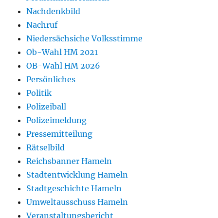
Nachdenkbild
Nachruf
Niedersächsiche Volksstimme
Ob-Wahl HM 2021
OB-Wahl HM 2026
Persönliches
Politik
Polizeiball
Polizeimeldung
Pressemitteilung
Rätselbild
Reichsbanner Hameln
Stadtentwicklung Hameln
Stadtgeschichte Hameln
Umweltausschuss Hameln
Veranstaltungsbericht