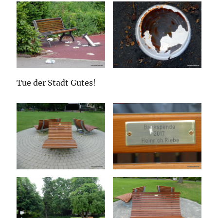
Tue der Stadt Gutes!