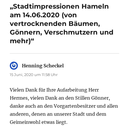
„Stadtimpressionen Hameln
am 14.06.2020 (von
vertrocknenden Bäumen,
Gönnern, Verschmutzern und
mehr)“
Henning Scheckel
sagt:
15 Juni, 2020 um 11:58 Uhr
Vielen Dank für Ihre Aufarbeitung Herr
Hermes, vielen Dank an den Stillen Gönner,
danke auch an den Vorgartenbesitzer und allen
anderen, denen an unserer Stadt und dem
Geimeinwohl etwas liegt.