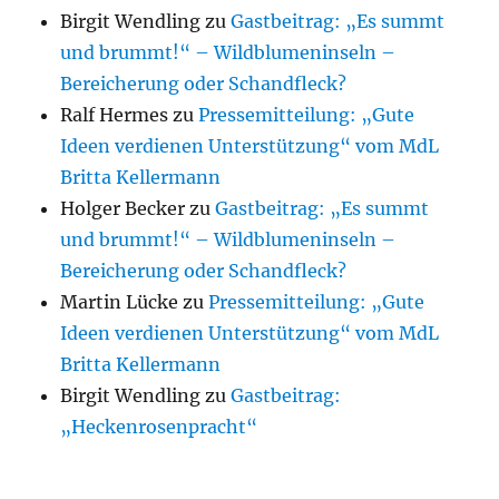
Birgit Wendling
zu
Gastbeitrag: „Es summt
und brummt!“ – Wildblumeninseln –
Bereicherung oder Schandfleck?
Ralf Hermes
zu
Pressemitteilung: „Gute
Ideen verdienen Unterstützung“ vom MdL
Britta Kellermann
Holger Becker
zu
Gastbeitrag: „Es summt
und brummt!“ – Wildblumeninseln –
Bereicherung oder Schandfleck?
Martin Lücke
zu
Pressemitteilung: „Gute
Ideen verdienen Unterstützung“ vom MdL
Britta Kellermann
Birgit Wendling
zu
Gastbeitrag:
„Heckenrosenpracht“