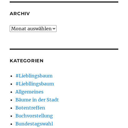
ARCHIV
Archiv
KATEGORIEN
#Lieblingsbaum
#Liebllingsbaum
Allgemeines
Bäume in der Stadt
Botentreffen
Buchvorstellung
Bundestagswahl