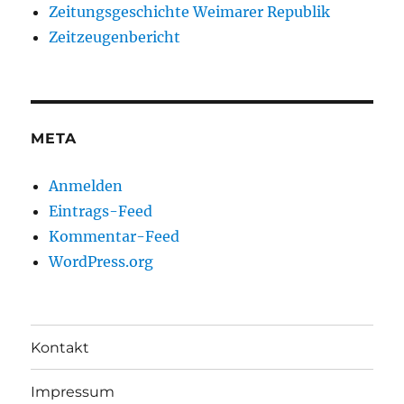
Zeitungsgeschichte Weimarer Republik
Zeitzeugenbericht
META
Anmelden
Eintrags-Feed
Kommentar-Feed
WordPress.org
Kontakt
Impressum