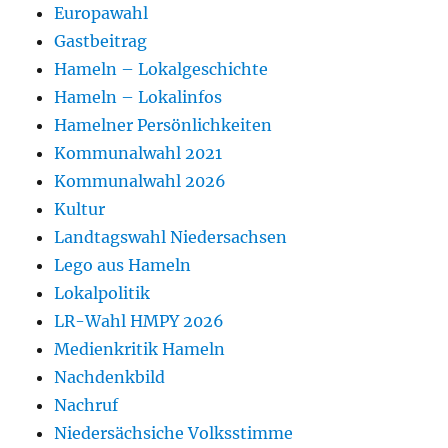
Europawahl
Gastbeitrag
Hameln – Lokalgeschichte
Hameln – Lokalinfos
Hamelner Persönlichkeiten
Kommunalwahl 2021
Kommunalwahl 2026
Kultur
Landtagswahl Niedersachsen
Lego aus Hameln
Lokalpolitik
LR-Wahl HMPY 2026
Medienkritik Hameln
Nachdenkbild
Nachruf
Niedersächsiche Volksstimme