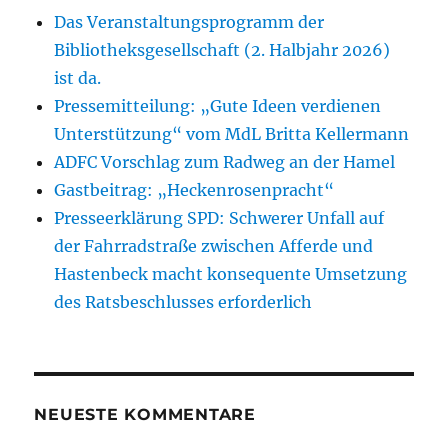
Das Veranstaltungsprogramm der
Bibliotheksgesellschaft (2. Halbjahr 2026)
ist da.
Pressemitteilung: „Gute Ideen verdienen
Unterstützung“ vom MdL Britta Kellermann
ADFC Vorschlag zum Radweg an der Hamel
Gastbeitrag: „Heckenrosenpracht“
Presseerklärung SPD: Schwerer Unfall auf
der Fahrradstraße zwischen Afferde und
Hastenbeck macht konsequente Umsetzung
des Ratsbeschlusses erforderlich
NEUESTE KOMMENTARE