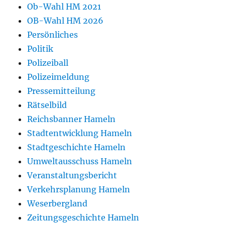
Ob-Wahl HM 2021
OB-Wahl HM 2026
Persönliches
Politik
Polizeiball
Polizeimeldung
Pressemitteilung
Rätselbild
Reichsbanner Hameln
Stadtentwicklung Hameln
Stadtgeschichte Hameln
Umweltausschuss Hameln
Veranstaltungsbericht
Verkehrsplanung Hameln
Weserbergland
Zeitungsgeschichte Hameln