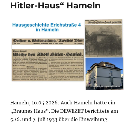
Hitler-Haus“ Hameln
Hameln, 16.05.2026: Auch Hameln hatte ein
„Braunes Haus“. Die DEWEZET berichtete am
5./6. und 7. Juli 1933 über die Einweihung.