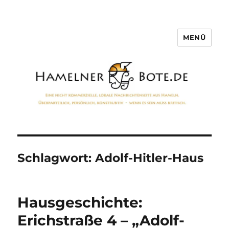
MENÜ
Hamelner Bote
Schlagwort:
Adolf-Hitler-Haus
Hausgeschichte:
Erichstraße 4 – „Adolf-