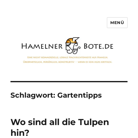
MENÜ
Hamelner Bote
Schlagwort:
Gartentipps
Wo sind all die Tulpen
hin?