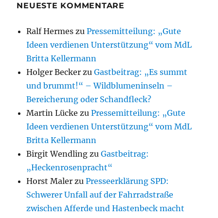
NEUESTE KOMMENTARE
Ralf Hermes
zu
Pressemitteilung: „Gute
Ideen verdienen Unterstützung“ vom MdL
Britta Kellermann
Holger Becker
zu
Gastbeitrag: „Es summt
und brummt!“ – Wildblumeninseln –
Bereicherung oder Schandfleck?
Martin Lücke
zu
Pressemitteilung: „Gute
Ideen verdienen Unterstützung“ vom MdL
Britta Kellermann
Birgit Wendling
zu
Gastbeitrag:
„Heckenrosenpracht“
Horst Maler
zu
Presseerklärung SPD:
Schwerer Unfall auf der Fahrradstraße
zwischen Afferde und Hastenbeck macht