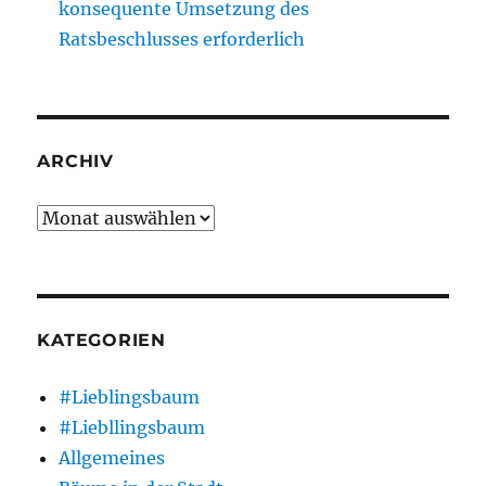
konsequente Umsetzung des
Ratsbeschlusses erforderlich
ARCHIV
Archiv
KATEGORIEN
#Lieblingsbaum
#Liebllingsbaum
Allgemeines