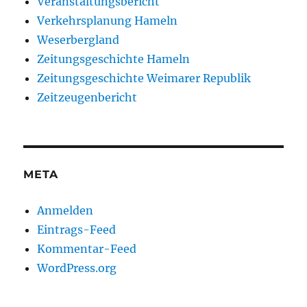
Veranstaltungsbericht
Verkehrsplanung Hameln
Weserbergland
Zeitungsgeschichte Hameln
Zeitungsgeschichte Weimarer Republik
Zeitzeugenbericht
META
Anmelden
Eintrags-Feed
Kommentar-Feed
WordPress.org