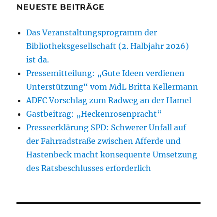
NEUESTE BEITRÄGE
Das Veranstaltungsprogramm der
Bibliotheksgesellschaft (2. Halbjahr 2026)
ist da.
Pressemitteilung: „Gute Ideen verdienen
Unterstützung“ vom MdL Britta Kellermann
ADFC Vorschlag zum Radweg an der Hamel
Gastbeitrag: „Heckenrosenpracht“
Presseerklärung SPD: Schwerer Unfall auf
der Fahrradstraße zwischen Afferde und
Hastenbeck macht konsequente Umsetzung
des Ratsbeschlusses erforderlich