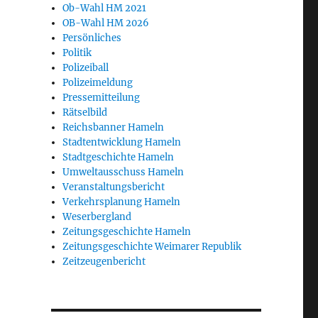
Ob-Wahl HM 2021
OB-Wahl HM 2026
Persönliches
Politik
Polizeiball
Polizeimeldung
Pressemitteilung
Rätselbild
Reichsbanner Hameln
Stadtentwicklung Hameln
Stadtgeschichte Hameln
Umweltausschuss Hameln
Veranstaltungsbericht
Verkehrsplanung Hameln
Weserbergland
Zeitungsgeschichte Hameln
Zeitungsgeschichte Weimarer Republik
Zeitzeugenbericht