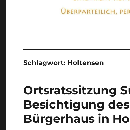
Schlagwort:
Holtensen
Ortsratssitzung S
Besichtigung des
Bürgerhaus in Ho