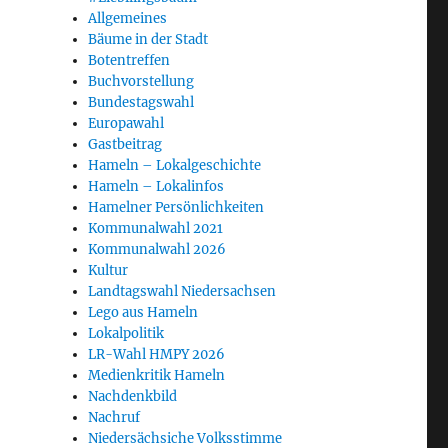
Allgemeines
Bäume in der Stadt
Botentreffen
Buchvorstellung
Bundestagswahl
Europawahl
Gastbeitrag
Hameln – Lokalgeschichte
Hameln – Lokalinfos
Hamelner Persönlichkeiten
Kommunalwahl 2021
Kommunalwahl 2026
Kultur
Landtagswahl Niedersachsen
Lego aus Hameln
Lokalpolitik
LR-Wahl HMPY 2026
Medienkritik Hameln
Nachdenkbild
Nachruf
Niedersächsiche Volksstimme