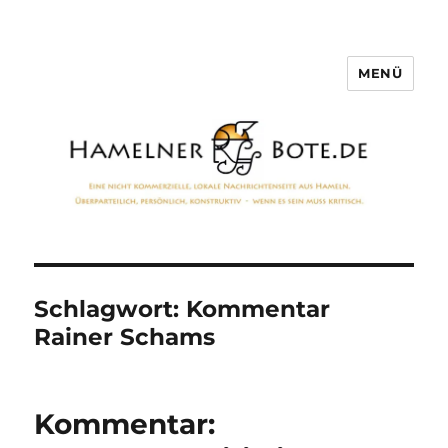
MENÜ
Hamelner Bote
Schlagwort:
Kommentar
Rainer Schams
Kommentar: