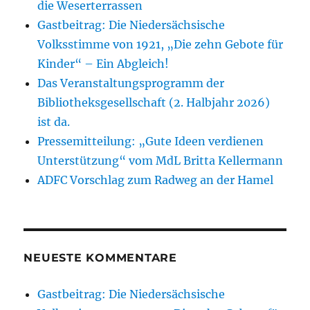
die Weserterrassen
Gastbeitrag: Die Niedersächsische
Volksstimme von 1921, „Die zehn Gebote für
Kinder“ – Ein Abgleich!
Das Veranstaltungsprogramm der
Bibliotheksgesellschaft (2. Halbjahr 2026)
ist da.
Pressemitteilung: „Gute Ideen verdienen
Unterstützung“ vom MdL Britta Kellermann
ADFC Vorschlag zum Radweg an der Hamel
NEUESTE KOMMENTARE
Gastbeitrag: Die Niedersächsische