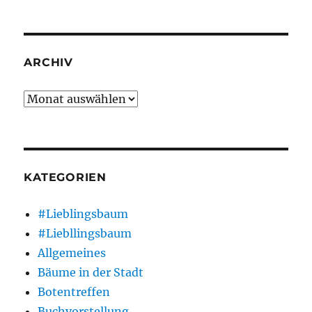
ARCHIV
Archiv
KATEGORIEN
#Lieblingsbaum
#Liebllingsbaum
Allgemeines
Bäume in der Stadt
Botentreffen
Buchvorstellung