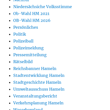
Niedersächsiche Volksstimme
Ob-Wahl HM 2021
OB-Wahl HM 2026
Persönliches
Politik
Polizeiball
Polizeimeldung
Pressemitteilung
Rätselbild
Reichsbanner Hameln
Stadtentwicklung Hameln
Stadtgeschichte Hameln
Umweltausschuss Hameln
Veranstaltungsbericht
Verkehrsplanung Hameln
Weserbergland