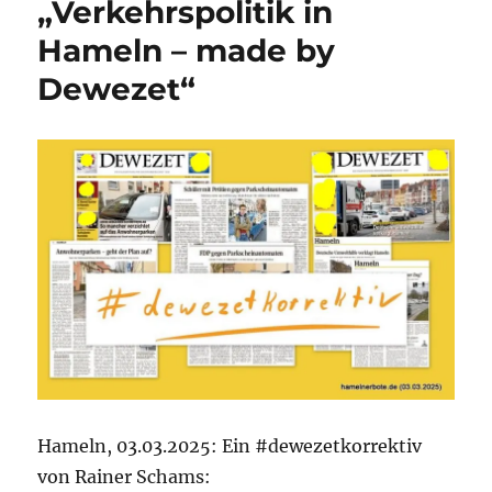
„Verkehrspolitik in
Hameln – made by
Dewezet“
Hameln, 03.03.2025: Ein #dewezetkorrektiv
von Rainer Schams: