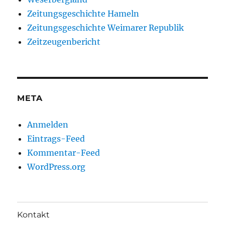
Zeitungsgeschichte Hameln
Zeitungsgeschichte Weimarer Republik
Zeitzeugenbericht
META
Anmelden
Eintrags-Feed
Kommentar-Feed
WordPress.org
Kontakt