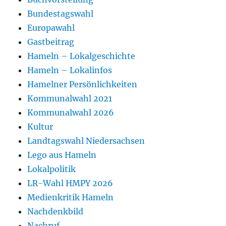
Bundestagswahl
Europawahl
Gastbeitrag
Hameln – Lokalgeschichte
Hameln – Lokalinfos
Hamelner Persönlichkeiten
Kommunalwahl 2021
Kommunalwahl 2026
Kultur
Landtagswahl Niedersachsen
Lego aus Hameln
Lokalpolitik
LR-Wahl HMPY 2026
Medienkritik Hameln
Nachdenkbild
Nachruf