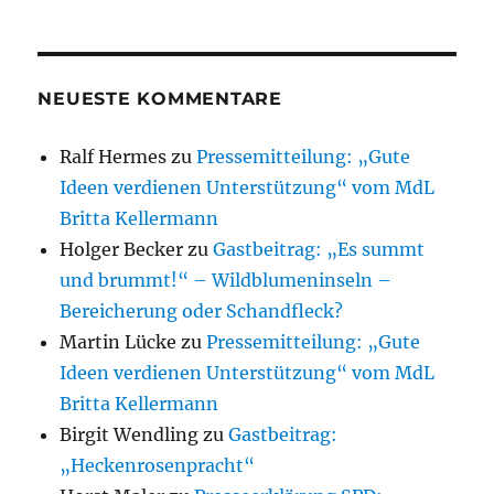
NEUESTE KOMMENTARE
Ralf Hermes
zu
Pressemitteilung: „Gute
Ideen verdienen Unterstützung“ vom MdL
Britta Kellermann
Holger Becker
zu
Gastbeitrag: „Es summt
und brummt!“ – Wildblumeninseln –
Bereicherung oder Schandfleck?
Martin Lücke
zu
Pressemitteilung: „Gute
Ideen verdienen Unterstützung“ vom MdL
Britta Kellermann
Birgit Wendling
zu
Gastbeitrag:
„Heckenrosenpracht“