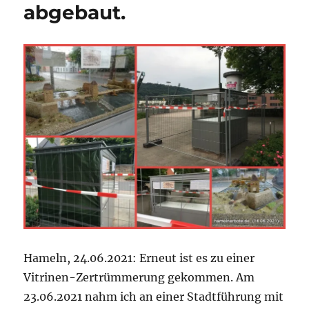
abgebaut.
Hameln, 24.06.2021: Erneut ist es zu einer
Vitrinen-Zertrümmerung gekommen. Am
23.06.2021 nahm ich an einer Stadtführung mit