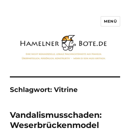
MENÜ
Hamelner Bote
Schlagwort:
Vitrine
Vandalismusschaden:
Weserbrückenmodel