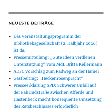
NEUESTE BEITRÄGE
Das Veranstaltungsprogramm der
Bibliotheksgesellschaft (2. Halbjahr 2026)
ist da.
Pressemitteilung: „Gute Ideen verdienen
Unterstützung“ vom MdL Britta Kellermann
ADFC Vorschlag zum Radweg an der Hamel
Gastbeitrag: „Heckenrosenpracht“
Presseerklärung SPD: Schwerer Unfall auf
der Fahrradstraße zwischen Afferde und
Hastenbeck macht konsequente Umsetzung
des Ratsbeschlusses erforderlich