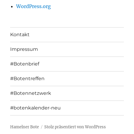
WordPress.org
Kontakt
Impressum
#Botenbrief
#Botentreffen
#Botennetzwerk
#botenkalender-neu
Hamelner Bote
Stolz präsentiert von WordPress