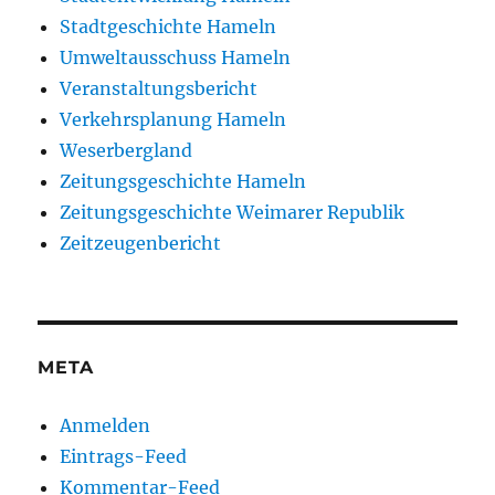
Stadtgeschichte Hameln
Umweltausschuss Hameln
Veranstaltungsbericht
Verkehrsplanung Hameln
Weserbergland
Zeitungsgeschichte Hameln
Zeitungsgeschichte Weimarer Republik
Zeitzeugenbericht
META
Anmelden
Eintrags-Feed
Kommentar-Feed