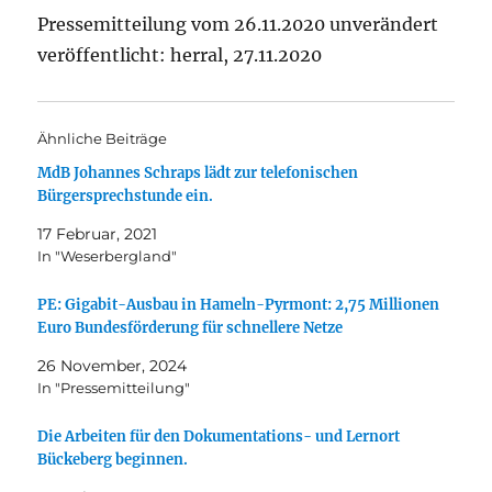
Pressemitteilung vom 26.11.2020 unverändert
veröffentlicht: herral, 27.11.2020
Ähnliche Beiträge
MdB Johannes Schraps lädt zur telefonischen
Bürgersprechstunde ein.
17 Februar, 2021
In "Weserbergland"
PE: Gigabit-Ausbau in Hameln-Pyrmont: 2,75 Millionen
Euro Bundesförderung für schnellere Netze
26 November, 2024
In "Pressemitteilung"
Die Arbeiten für den Dokumentations- und Lernort
Bückeberg beginnen.