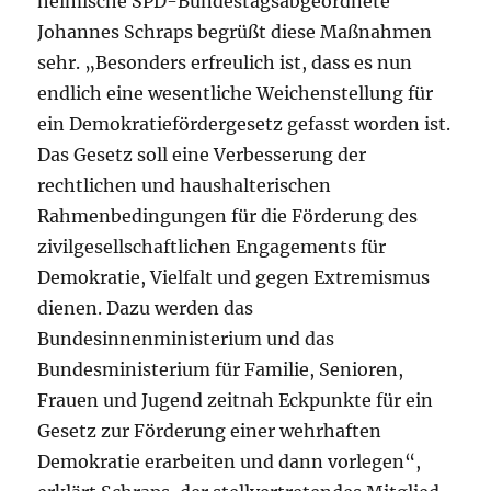
heimische SPD-Bundestagsabgeordnete
Johannes Schraps begrüßt diese Maßnahmen
sehr. „Besonders erfreulich ist, dass es nun
endlich eine wesentliche Weichenstellung für
ein Demokratiefördergesetz gefasst worden ist.
Das Gesetz soll eine Verbesserung der
rechtlichen und haushalterischen
Rahmenbedingungen für die Förderung des
zivilgesellschaftlichen Engagements für
Demokratie, Vielfalt und gegen Extremismus
dienen. Dazu werden das
Bundesinnenministerium und das
Bundesministerium für Familie, Senioren,
Frauen und Jugend zeitnah Eckpunkte für ein
Gesetz zur Förderung einer wehrhaften
Demokratie erarbeiten und dann vorlegen“,