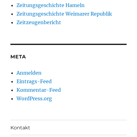
Zeitungsgeschichte Hameln
Zeitungsgeschichte Weimarer Republik
Zeitzeugenbericht
META
Anmelden
Eintrags-Feed
Kommentar-Feed
WordPress.org
Kontakt