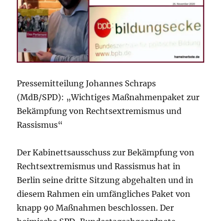
Pressemitteilung Johannes Schraps
(MdB/SPD): „Wichtiges Maßnahmenpaket zur
Bekämpfung von Rechtsextremismus und
Rassismus“
Der Kabinettsausschuss zur Bekämpfung von
Rechtsextremismus und Rassismus hat in
Berlin seine dritte Sitzung abgehalten und in
diesem Rahmen ein umfängliches Paket von
knapp 90 Maßnahmen beschlossen. Der