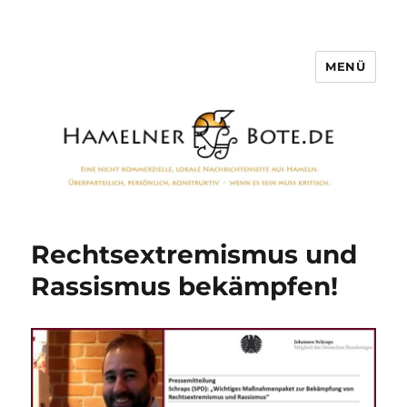
MENÜ
Hamelner Bote
Rechtsextremismus und
Rassismus bekämpfen!