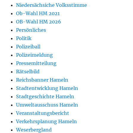
Niedersächsiche Volksstimme
Ob-Wahl HM 2021
OB-Wahl HM 2026
Persönliches
Politik
Polizeiball
Polizeimeldung
Pressemitteilung
Rätselbild
Reichsbanner Hameln
Stadtentwicklung Hameln
Stadtgeschichte Hameln
Umweltausschuss Hameln
Veranstaltungsbericht
Verkehrsplanung Hameln
Weserbergland