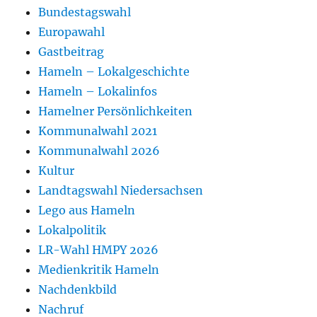
Bundestagswahl
Europawahl
Gastbeitrag
Hameln – Lokalgeschichte
Hameln – Lokalinfos
Hamelner Persönlichkeiten
Kommunalwahl 2021
Kommunalwahl 2026
Kultur
Landtagswahl Niedersachsen
Lego aus Hameln
Lokalpolitik
LR-Wahl HMPY 2026
Medienkritik Hameln
Nachdenkbild
Nachruf