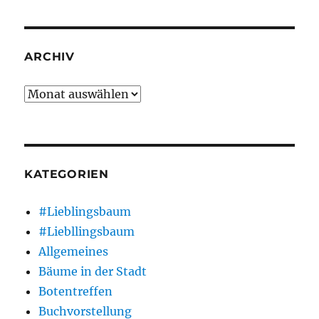
ARCHIV
Archiv
KATEGORIEN
#Lieblingsbaum
#Liebllingsbaum
Allgemeines
Bäume in der Stadt
Botentreffen
Buchvorstellung