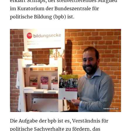
erklärt Schraps, der stellvertretendes Mitglied
im Kuratorium der Bundeszentrale für
politische Bildung (bpb) ist.
Die Aufgabe der bpb ist es, Verständnis für
politische Sachverhalte zu fördern, das