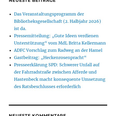
NEUESTE BEITRÄGE
Das Veranstaltungsprogramm der
Bibliotheksgesellschaft (2. Halbjahr 2026)
ist da.
Pressemitteilung: „Gute Ideen verdienen
Unterstützung“ vom MdL Britta Kellermann
ADFC Vorschlag zum Radweg an der Hamel
Gastbeitrag: „Heckenrosenpracht“
Presseerklärung SPD: Schwerer Unfall auf
der Fahrradstraße zwischen Afferde und
Hastenbeck macht konsequente Umsetzung
des Ratsbeschlusses erforderlich
NEUESTE KOMMENTARE