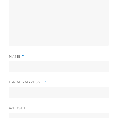
NAME
*
E-MAIL-ADRESSE
*
WEBSITE