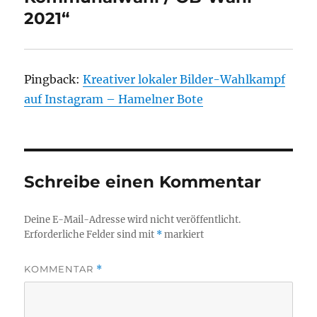
2021“
Pingback:
Kreativer lokaler Bilder-Wahlkampf
auf Instagram – Hamelner Bote
Schreibe einen Kommentar
Deine E-Mail-Adresse wird nicht veröffentlicht.
Erforderliche Felder sind mit
*
markiert
KOMMENTAR
*