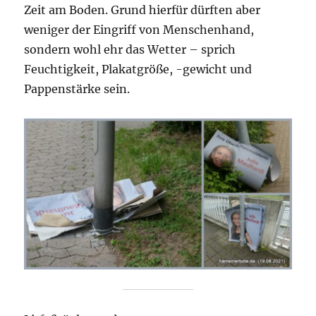
Zeit am Boden. Grund hierfür dürften aber
weniger der Eingriff von Menschenhand,
sondern wohl ehr das Wetter – sprich
Feuchtigkeit, Plakatgröße, -gewicht und
Pappenstärke sein.