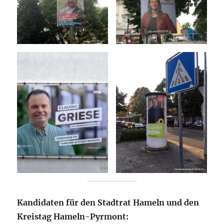
Kandidaten für den Stadtrat Hameln und den
Kreistag Hameln-Pyrmont: