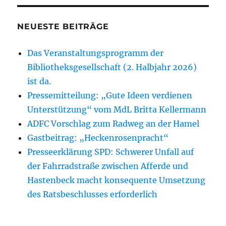
NEUESTE BEITRÄGE
Das Veranstaltungsprogramm der
Bibliotheksgesellschaft (2. Halbjahr 2026)
ist da.
Pressemitteilung: „Gute Ideen verdienen
Unterstützung“ vom MdL Britta Kellermann
ADFC Vorschlag zum Radweg an der Hamel
Gastbeitrag: „Heckenrosenpracht“
Presseerklärung SPD: Schwerer Unfall auf
der Fahrradstraße zwischen Afferde und
Hastenbeck macht konsequente Umsetzung
des Ratsbeschlusses erforderlich