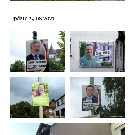
Update 24.08.2021