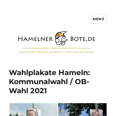
MENÜ
Hamelner Bote
Wahlplakate Hameln:
Kommunalwahl / OB-
Wahl 2021