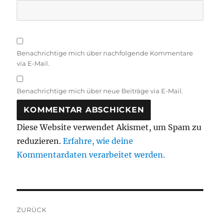
Benachrichtige mich über nachfolgende Kommentare
via E-Mail.
Benachrichtige mich über neue Beiträge via E-Mail.
Diese Website verwendet Akismet, um Spam zu
reduzieren.
Erfahre, wie deine
Kommentardaten verarbeitet werden.
Beitragsnavigation
ZURÜCK