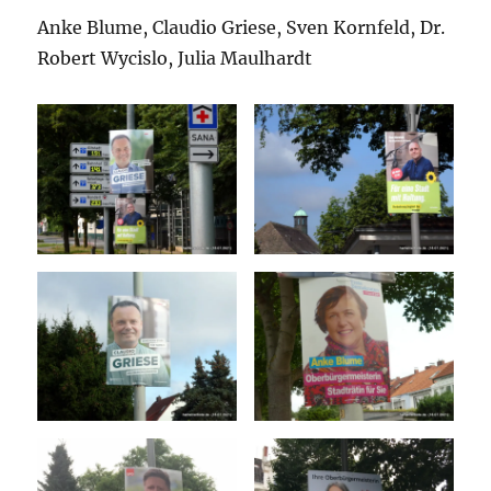
Anke Blume, Claudio Griese, Sven Kornfeld, Dr.
Robert Wycislo, Julia Maulhardt