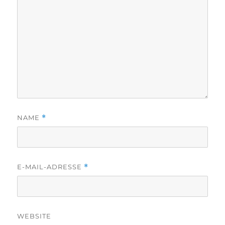
NAME
*
E-MAIL-ADRESSE
*
WEBSITE