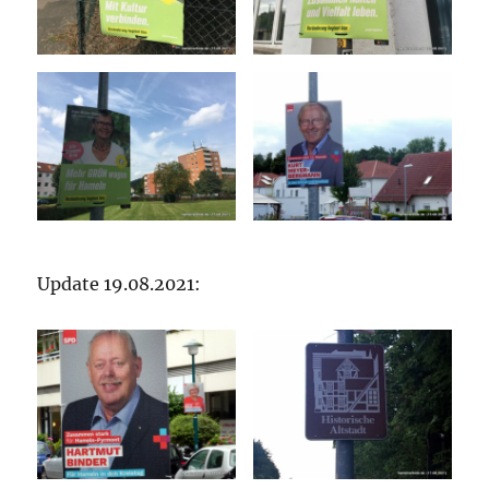
Update 19.08.2021: