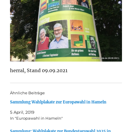
herral, Stand 09.09.2021
Ähnliche Beiträge
Sammlung Wahlplakate zur Europawahl in Hameln
5 April, 2019
In "Europawahl in Hameln"
Sammlung: Wahlplakate zur Bundestagswahl 2025 in