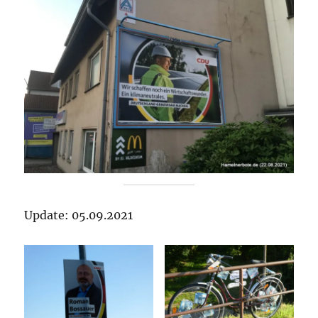
Update: 05.09.2021