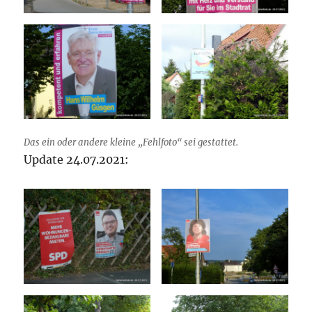
Das ein oder andere kleine „Fehlfoto“ sei gestattet.
Update 24.07.2021: