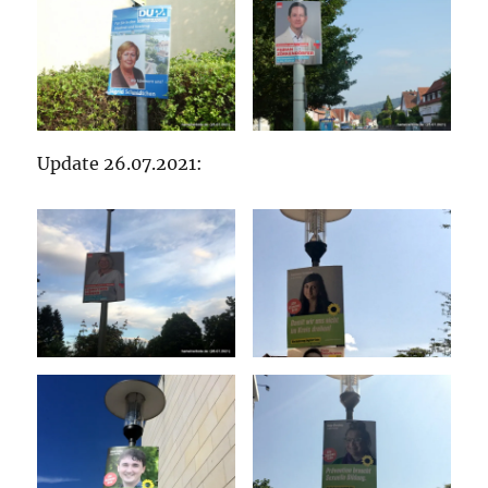
Update 26.07.2021: