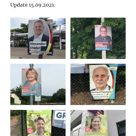
Update 15.09.2021: