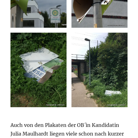
Auch von den Plakaten der OB´in Kandidatin
Julia Maulhardt liegen viele schon nach kurzer