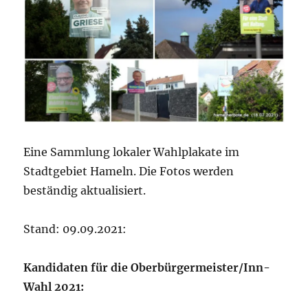
Eine Sammlung lokaler Wahlplakate im
Stadtgebiet Hameln. Die Fotos werden
beständig aktualisiert.
Stand: 09.09.2021:
Kandidaten für die Oberbürgermeister/Inn-
Wahl 2021: