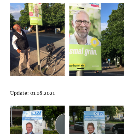
Update: 01.08.2021