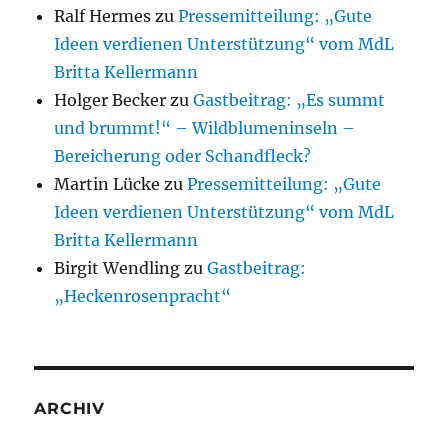
Ralf Hermes
zu
Pressemitteilung: „Gute
Ideen verdienen Unterstützung“ vom MdL
Britta Kellermann
Holger Becker
zu
Gastbeitrag: „Es summt
und brummt!“ – Wildblumeninseln –
Bereicherung oder Schandfleck?
Martin Lücke
zu
Pressemitteilung: „Gute
Ideen verdienen Unterstützung“ vom MdL
Britta Kellermann
Birgit Wendling
zu
Gastbeitrag:
„Heckenrosenpracht“
ARCHIV