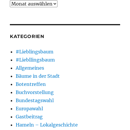
Archiv
KATEGORIEN
#Lieblingsbaum
#Liebllingsbaum
Allgemeines
Bäume in der Stadt
Botentreffen
Buchvorstellung
Bundestagswahl
Europawahl
Gastbeitrag
Hameln – Lokalgeschichte