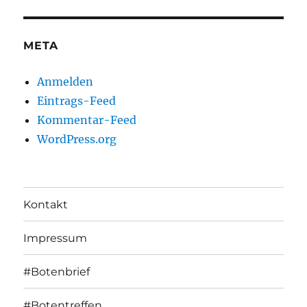
META
Anmelden
Eintrags-Feed
Kommentar-Feed
WordPress.org
Kontakt
Impressum
#Botenbrief
#Botentreffen