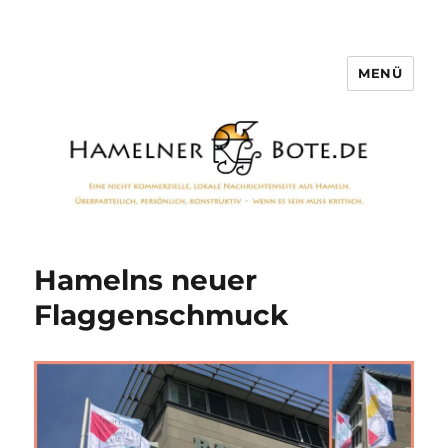
MENÜ
Hamelner Bote
Hamelns neuer
Flaggenschmuck