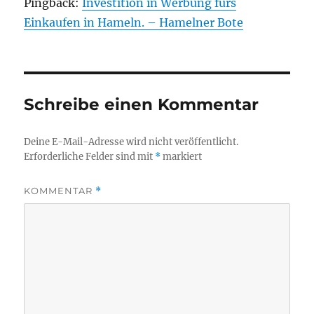
Pingback:
Investition in Werbung fürs
Einkaufen in Hameln. – Hamelner Bote
Schreibe einen Kommentar
Deine E-Mail-Adresse wird nicht veröffentlicht.
Erforderliche Felder sind mit
*
markiert
KOMMENTAR
*