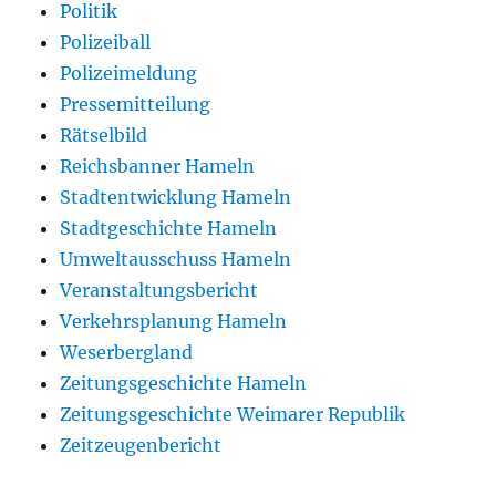
Politik
Polizeiball
Polizeimeldung
Pressemitteilung
Rätselbild
Reichsbanner Hameln
Stadtentwicklung Hameln
Stadtgeschichte Hameln
Umweltausschuss Hameln
Veranstaltungsbericht
Verkehrsplanung Hameln
Weserbergland
Zeitungsgeschichte Hameln
Zeitungsgeschichte Weimarer Republik
Zeitzeugenbericht