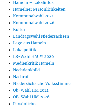
Hameln – Lokalinfos
Hamelner Persönlichkeiten
Kommunalwahl 2021
Kommunalwahl 2026
Kultur
Landtagswahl Niedersachsen
Lego aus Hameln
Lokalpolitik
LR-Wahl HMPY 2026
Medienkritik Hameln
Nachdenkbild
Nachruf
Niedersächsiche Volksstimme
Ob-Wahl HM 2021
OB-Wahl HM 2026
Persönliches