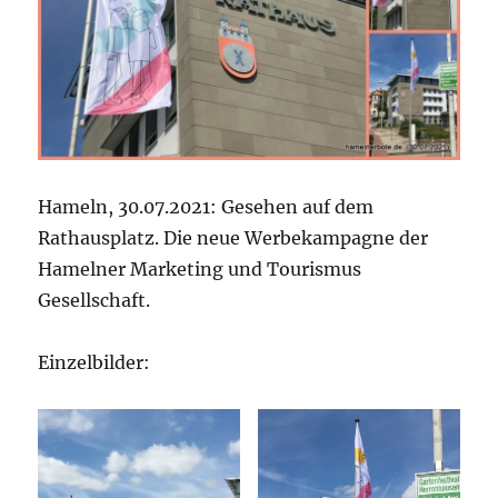
Hameln, 30.07.2021: Gesehen auf dem
Rathausplatz. Die neue Werbekampagne der
Hamelner Marketing und Tourismus
Gesellschaft.
Einzelbilder: