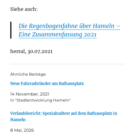
Siehe auch:
Die Regenbogenfahne über Hameln –
Eine Zusammenfassung 2021
herral, 30.07.2021
Ähnliche Beiträge
Neue Fahrradständer am Rathausplatz
14 November, 2021
In "Stadtentwicklung Hameln"
Verlaufsbericht: Spezialradtest auf dem Rathausplatz in
Hameln
8 Mai, 2026