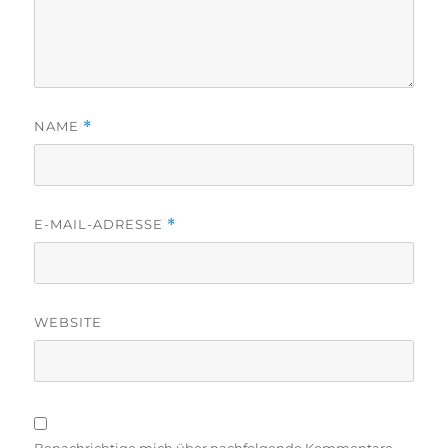
NAME
*
E-MAIL-ADRESSE
*
WEBSITE