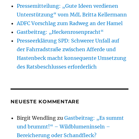
Pressemitteilung: „Gute Ideen verdienen
Unterstützung“ vom MdL Britta Kellermann
ADFC Vorschlag zum Radweg an der Hamel
Gastbeitrag: „Heckenrosenpracht“
Presseerklärung SPD: Schwerer Unfall auf
der Fahrradstraße zwischen Afferde und
Hastenbeck macht konsequente Umsetzung
des Ratsbeschlusses erforderlich
NEUESTE KOMMENTARE
Birgit Wendling
zu
Gastbeitrag: „Es summt
und brummt!“ – Wildblumeninseln –
Bereicherung oder Schandfleck?