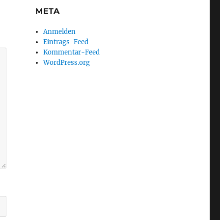
META
Anmelden
Eintrags-Feed
Kommentar-Feed
WordPress.org