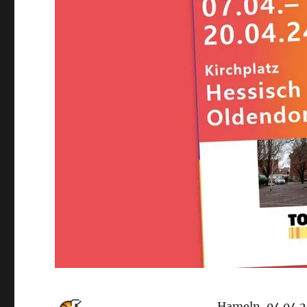
Hameln, 04.04.2