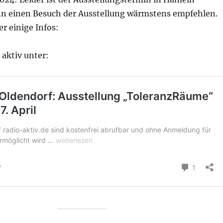
ann einen Besuch der Ausstellung wärmstens empfehlen.
r einige Infos:
 aktiv unter: