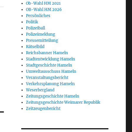
Ob-Wahl HM 2021
OB-Wahl HM 2026
Persönliches
Politik
Polizeiball
Polizeimeldung
Pressemitteilung
Rätselbild
Reichsbanner Hameln
Stadtentwicklung Hameln
Stadtgeschichte Hameln
Umweltausschuss Hameln
Veranstaltungsbericht
Verkehrsplanung Hameln
Weserbergland
Zeitungsgeschichte Hameln
Zeitungsgeschichte Weimarer Republik
Zeitzeugenbericht