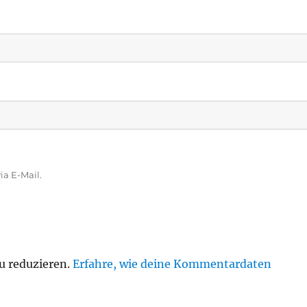
a E-Mail.
u reduzieren.
Erfahre, wie deine Kommentardaten