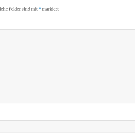
iche Felder sind mit
*
markiert