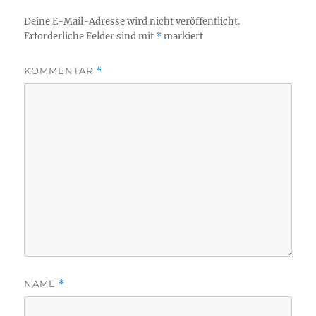
Deine E-Mail-Adresse wird nicht veröffentlicht.
Erforderliche Felder sind mit
*
markiert
KOMMENTAR
*
NAME
*