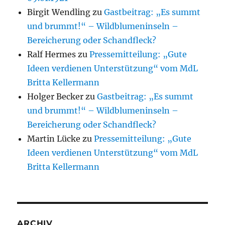
Birgit Wendling
zu
Gastbeitrag: „Es summt
und brummt!“ – Wildblumeninseln –
Bereicherung oder Schandfleck?
Ralf Hermes
zu
Pressemitteilung: „Gute
Ideen verdienen Unterstützung“ vom MdL
Britta Kellermann
Holger Becker
zu
Gastbeitrag: „Es summt
und brummt!“ – Wildblumeninseln –
Bereicherung oder Schandfleck?
Martin Lücke
zu
Pressemitteilung: „Gute
Ideen verdienen Unterstützung“ vom MdL
Britta Kellermann
ARCHIV