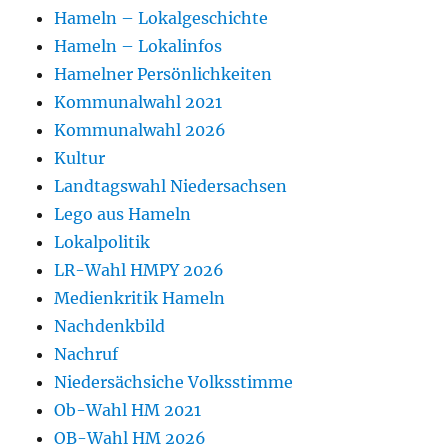
Hameln – Lokalgeschichte
Hameln – Lokalinfos
Hamelner Persönlichkeiten
Kommunalwahl 2021
Kommunalwahl 2026
Kultur
Landtagswahl Niedersachsen
Lego aus Hameln
Lokalpolitik
LR-Wahl HMPY 2026
Medienkritik Hameln
Nachdenkbild
Nachruf
Niedersächsiche Volksstimme
Ob-Wahl HM 2021
OB-Wahl HM 2026