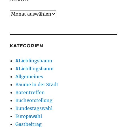
Archiv
KATEGORIEN
#Lieblingsbaum
#Liebllingsbaum
Allgemeines
Bäume in der Stadt
Botentreffen
Buchvorstellung
Bundestagswahl
Europawahl
Gastbeitrag