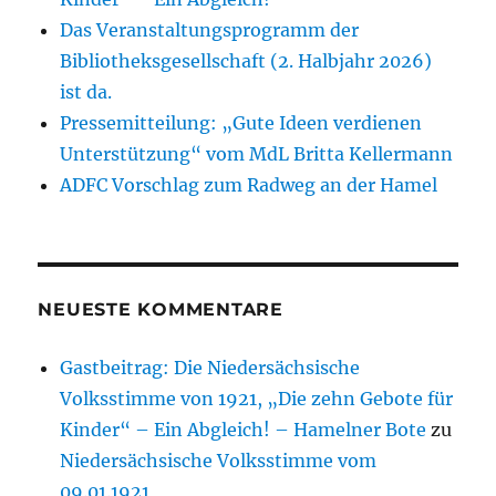
Das Veranstaltungsprogramm der
Bibliotheksgesellschaft (2. Halbjahr 2026)
ist da.
Pressemitteilung: „Gute Ideen verdienen
Unterstützung“ vom MdL Britta Kellermann
ADFC Vorschlag zum Radweg an der Hamel
NEUESTE KOMMENTARE
Gastbeitrag: Die Niedersächsische
Volksstimme von 1921, „Die zehn Gebote für
Kinder“ – Ein Abgleich! – Hamelner Bote
zu
Niedersächsische Volksstimme vom
09.01.1921