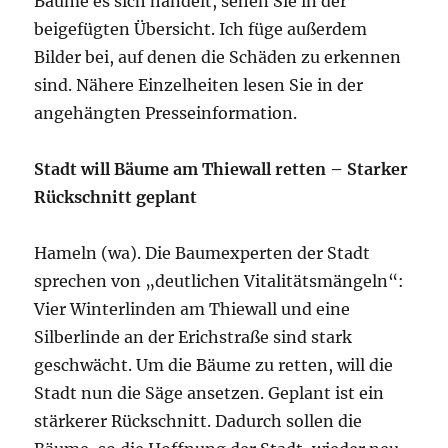
Bäume es sich handelt, sehen Sie in der
beigefügten Übersicht. Ich füge außerdem
Bilder bei, auf denen die Schäden zu erkennen
sind. Nähere Einzelheiten lesen Sie in der
angehängten Presseinformation.
Stadt will Bäume am Thiewall retten – Starker
Rückschnitt geplant
Hameln (wa). Die Baumexperten der Stadt
sprechen von „deutlichen Vitalitätsmängeln“:
Vier Winterlinden am Thiewall und eine
Silberlinde an der Erichstraße sind stark
geschwächt. Um die Bäume zu retten, will die
Stadt nun die Säge ansetzen. Geplant ist ein
stärkerer Rückschnitt. Dadurch sollen die