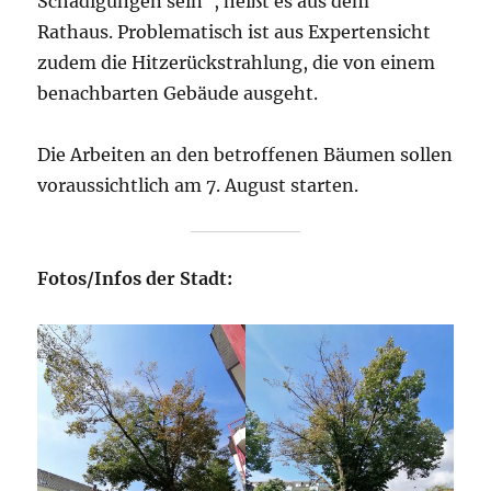
Schädigungen sein“, heißt es aus dem
Rathaus. Problematisch ist aus Expertensicht
zudem die Hitzerückstrahlung, die von einem
benachbarten Gebäude ausgeht.
Die Arbeiten an den betroffenen Bäumen sollen
voraussichtlich am 7. August starten.
Fotos/Infos der Stadt: