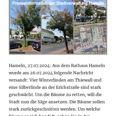
Hameln, 27.07.2024: Aus dem Rathaus Hameln
wurde am 26.07.2024 folgende Nachricht
versandt: Vier Winterlinden am Thiewall und
eine Silberlinde an der Erichstraße sind stark
geschwächt. Um die Bäume zu retten, will die
Stadt nun die Säge ansetzen. Die Bäume sollen
stark zurückgeschnitten werden. Um welche