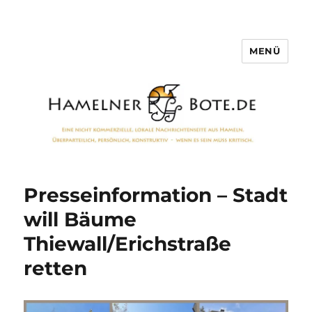
MENÜ
Hamelner Bote
Presseinformation – Stadt
will Bäume
Thiewall/Erichstraße
retten