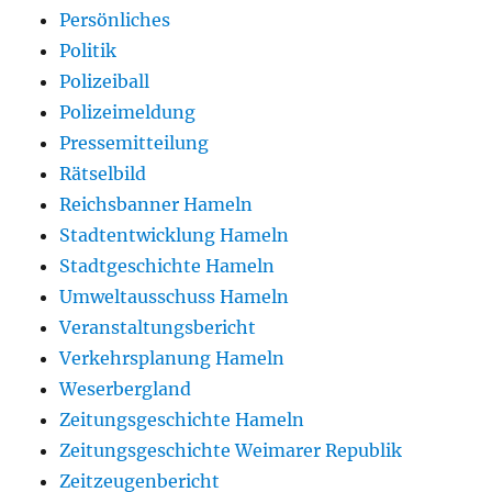
Persönliches
Politik
Polizeiball
Polizeimeldung
Pressemitteilung
Rätselbild
Reichsbanner Hameln
Stadtentwicklung Hameln
Stadtgeschichte Hameln
Umweltausschuss Hameln
Veranstaltungsbericht
Verkehrsplanung Hameln
Weserbergland
Zeitungsgeschichte Hameln
Zeitungsgeschichte Weimarer Republik
Zeitzeugenbericht