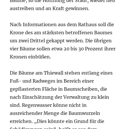
Bäume, so die Hoffnung der Stadt, wieder neu
austreiben und an Kraft gewinnen.
Nach Informationen aus dem Rathaus soll die
Krone des am stärksten betroffenen Baumes
um zwei Drittel gekappt werden. Die übrigen
vier Bäume sollen etwa 20 bis 30 Prozent ihrer
Kronen einbüßen.
Die Bäume am Thiewall stehen entlang eines
Fuß- und Radweges im Bereich einer
gepflasterten Fläche in Baumscheiben, die
nach Einschätzung der Verwaltung zu klein
sind. Regenwasser könne nicht in
ausreichender Menge die Baumwurzeln
erreichen. „Dies könnte ein Grund für die