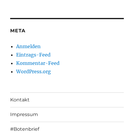
META
Anmelden
Eintrags-Feed
Kommentar-Feed
WordPress.org
Kontakt
Impressum
#Botenbrief