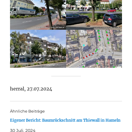
herral, 27.07.2024
Ähnliche Beiträge
Eigener Bericht: Baumrückschnitt am Thiewall in Hameln
30 Juli, 2024