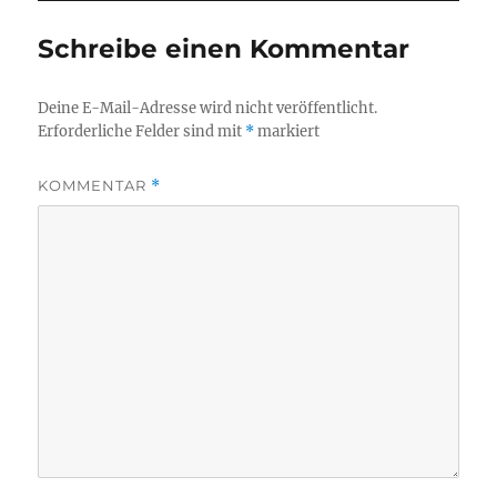
Schreibe einen Kommentar
Deine E-Mail-Adresse wird nicht veröffentlicht.
Erforderliche Felder sind mit
*
markiert
KOMMENTAR
*