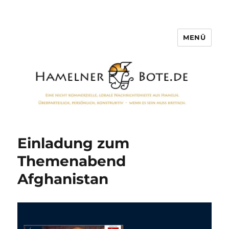
MENÜ
Hamelner Bote
Einladung zum
Themenabend
Afghanistan