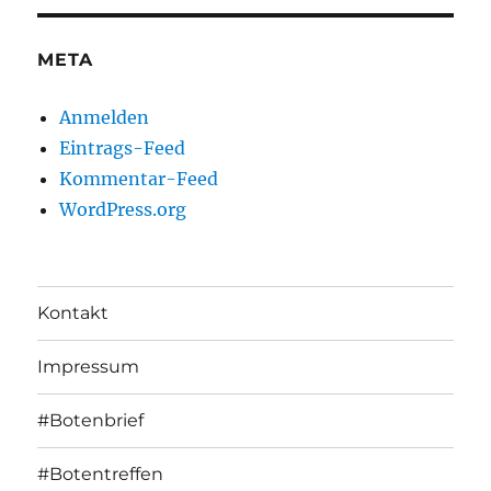
META
Anmelden
Eintrags-Feed
Kommentar-Feed
WordPress.org
Kontakt
Impressum
#Botenbrief
#Botentreffen