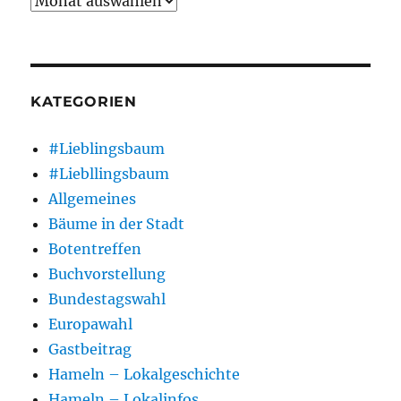
KATEGORIEN
#Lieblingsbaum
#Liebllingsbaum
Allgemeines
Bäume in der Stadt
Botentreffen
Buchvorstellung
Bundestagswahl
Europawahl
Gastbeitrag
Hameln – Lokalgeschichte
Hameln – Lokalinfos