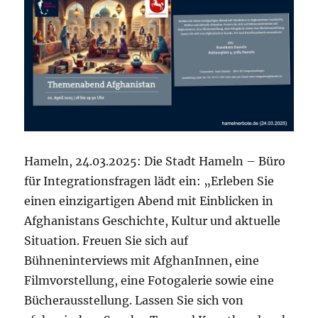
Hameln, 24.03.2025: Die Stadt Hameln – Büro
für Integrationsfragen lädt ein: „Erleben Sie
einen einzigartigen Abend mit Einblicken in
Afghanistans Geschichte, Kultur und aktuelle
Situation. Freuen Sie sich auf
Bühneninterviews mit AfghanInnen, eine
Filmvorstellung, eine Fotogalerie sowie eine
Bücherausstellung. Lassen Sie sich von