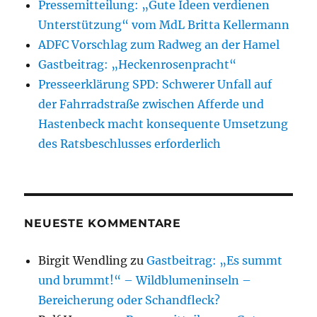
Pressemitteilung: „Gute Ideen verdienen
Unterstützung“ vom MdL Britta Kellermann
ADFC Vorschlag zum Radweg an der Hamel
Gastbeitrag: „Heckenrosenpracht“
Presseerklärung SPD: Schwerer Unfall auf
der Fahrradstraße zwischen Afferde und
Hastenbeck macht konsequente Umsetzung
des Ratsbeschlusses erforderlich
NEUESTE KOMMENTARE
Birgit Wendling
zu
Gastbeitrag: „Es summt
und brummt!“ – Wildblumeninseln –
Bereicherung oder Schandfleck?