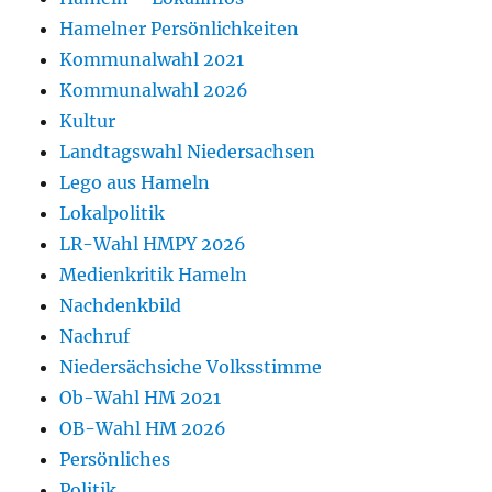
Hamelner Persönlichkeiten
Kommunalwahl 2021
Kommunalwahl 2026
Kultur
Landtagswahl Niedersachsen
Lego aus Hameln
Lokalpolitik
LR-Wahl HMPY 2026
Medienkritik Hameln
Nachdenkbild
Nachruf
Niedersächsiche Volksstimme
Ob-Wahl HM 2021
OB-Wahl HM 2026
Persönliches
Politik