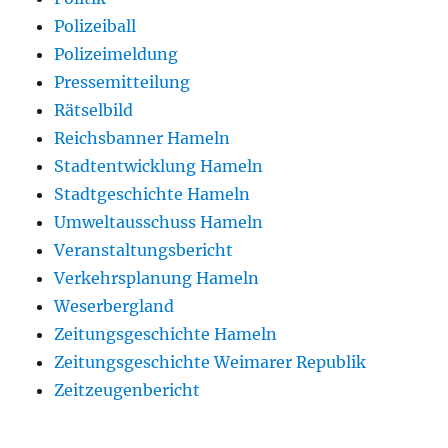
Polizeiball
Polizeimeldung
Pressemitteilung
Rätselbild
Reichsbanner Hameln
Stadtentwicklung Hameln
Stadtgeschichte Hameln
Umweltausschuss Hameln
Veranstaltungsbericht
Verkehrsplanung Hameln
Weserbergland
Zeitungsgeschichte Hameln
Zeitungsgeschichte Weimarer Republik
Zeitzeugenbericht